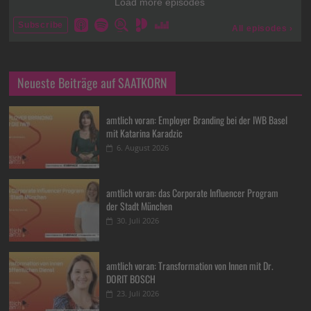
Neueste Beiträge auf SAATKORN
amtlich voran: Employer Branding bei der IWB Basel
mit Katarina Karadzic
6. August 2026
amtlich voran: das Corporate Influencer Program
der Stadt München
30. Juli 2026
amtlich voran: Transformation von Innen mit Dr.
DORIT BOSCH
23. Juli 2026