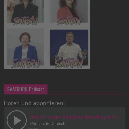
SAATKORN Podcast
Hören und abonnieren: