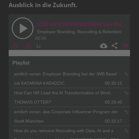
Ausblick in die Zukunft.