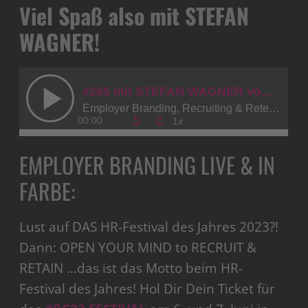
Viel Spaß also mit STEFAN
WAGNER!
EMPLOYER BRANDING LIVE & IN
FARBE:
Lust auf DAS HR-Festival des Jahres 2023?!
Dann: OPEN YOUR MIND to RECRUIT &
RETAIN …das ist das Motto beim HR-
Festival des Jahres! Hol Dir Dein Ticket für