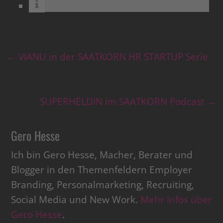
←
VIANU in der SAATKORN HR STARTUP Serie
SUPERHELDIN im SAATKORN Podcast
→
Gero Hesse
Ich bin Gero Hesse, Macher, Berater und
Blogger in den Themenfeldern Employer
Branding, Personalmarketing, Recruiting,
Social Media und New Work.
Mehr Infos über
Gero Hesse
.