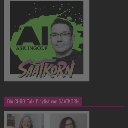
Die CHRO-Talk Playlist von SAATKORN