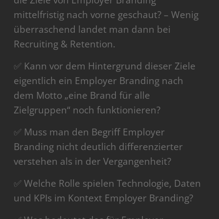
die Ziele von Employer Branding
mittelfristig nach vorne geschaut? – Wenig
überraschend landet man dann bei
Recruiting & Retention.
✅ Kann vor dem Hintergrund dieser Ziele
eigentlich ein Employer Branding nach
dem Motto „eine Brand für alle
Zielgruppen“ noch funktionieren?
✅ Muss man den Begriff Employer
Branding nicht deutlich differenzierter
verstehen als in der Vergangenheit?
✅ Welche Rolle spielen Technologie, Daten
und KPIs im Kontext Employer Branding?