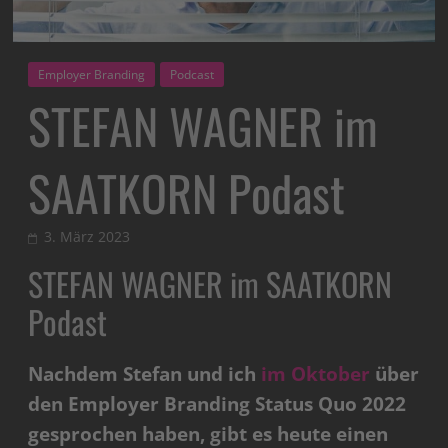
Employer Branding
Podcast
STEFAN WAGNER im
SAATKORN Podast
3. März 2023
STEFAN WAGNER im SAATKORN
Podast
Nachdem Stefan und ich
im Oktober
über
den Employer Branding Status Quo 2022
gesprochen haben, gibt es heute einen