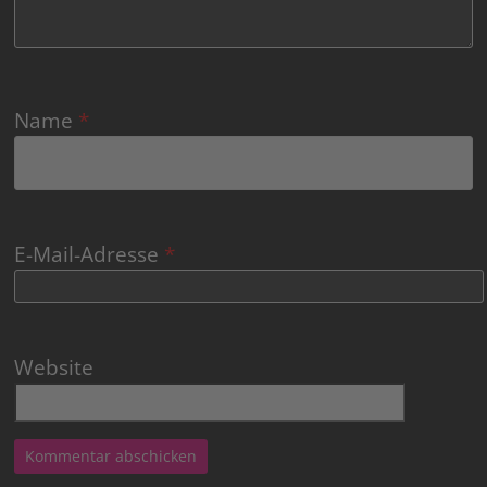
Name
*
E-Mail-Adresse
*
Website