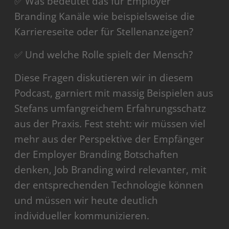
✅ Was bedeutet das für Employer
Branding Kanäle wie beispielsweise die
Karriereseite oder für Stellenanzeigen?
✅ Und welche Rolle spielt der Mensch?
Diese Fragen diskutieren wir in diesem
Podcast, garniert mit massig Beispielen aus
Stefans umfangreichem Erfahrungsschatz
aus der Praxis. Fest steht: wir müssen viel
mehr aus der Perspektive der Empfänger
der Employer Branding Botschaften
denken, Job Branding wird relevanter, mit
der entsprechenden Technologie können
und müssen wir heute deutlich
individueller kommunizieren.