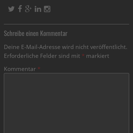
Schreibe einen Kommentar
Deine E-Mail-Adresse wird nicht veröffentlicht.
Erforderliche Felder sind mit
*
markiert
Kommentar
*