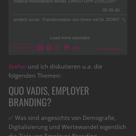
Stefan
und ich diskutieren u.a. die
folgenden Themen:
QUO VADIS, EMPLOYER
BRANDING?
✅ Was sind angesichts von Demografie,
Digitalisierung und Wertewandel eigentlich