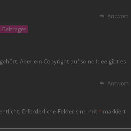
Antwort
 Beitrages
gehört. Aber ein Copyright auf so ne Idee gibt es
Antwort
ntlicht.
Erforderliche Felder sind mit
*
markiert