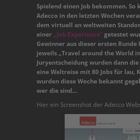
Spielend einen Job bekommen. So 
Adecco in den letzten Wochen veran
dem virtuell an weltweiten Standor
einer
„Job Experience“
getestet wu
Gewinner aus dieser ersten Runde
jeweils „Travel around the World in
Juryentscheidung wurden dann die 
eine Weltreise mit 80 Jobs für lau
wurden diese Woche bekannt gegebe
wer die sind…
Hier ein Screenshot der Adecco Websi