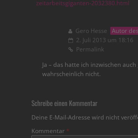
zeitarbeitsgiganten-2032380.html
Gero Hesse
Autor des
2. Juli 2013 um 18:16
Permalink
Ja – das hatte ich inzwischen auch 
wahrscheinlich nicht.
Schreibe einen Kommentar
Deine E-Mail-Adresse wird nicht veröffe
Kommentar
*