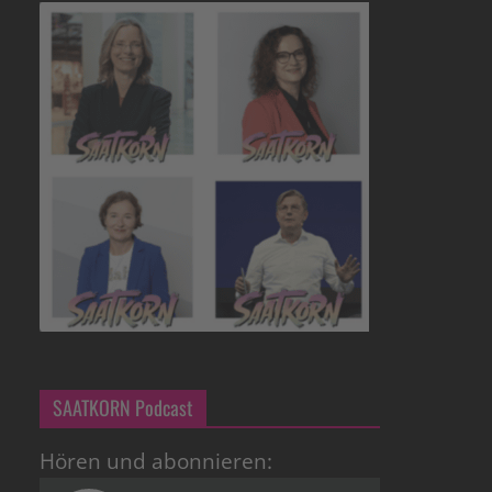
SAATKORN Podcast
Hören und abonnieren: