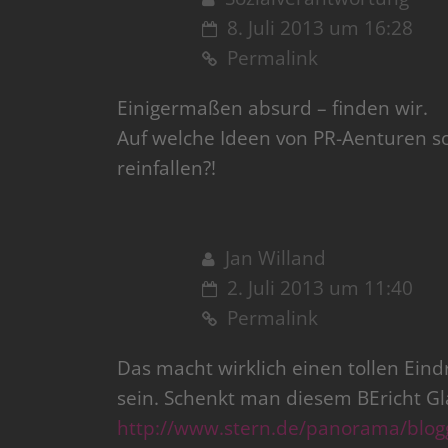
8. Juli 2013 um 16:28
Permalink
Einigermaßen absurd – finden wir.
Auf welche Ideen von PR-Aenturen so
reinfallen?!
Jan Willand
2. Juli 2013 um 11:40
Permalink
Das macht wirklich einen tollen Eind
sein. Schenkt man diesem BEricht G
http://www.stern.de/panorama/blog