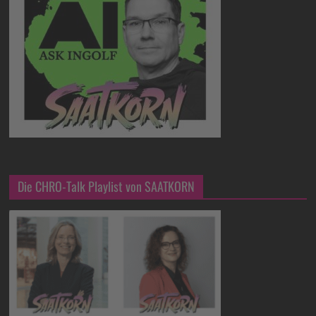
Die CHRO-Talk Playlist von SAATKORN