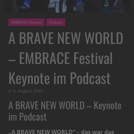
EMBRACE Festival
Podcast
A BRAVE NEW WORLD
– EMBRACE Festival
Keynote im Podcast
4. August 2025
A BRAVE NEW WORLD – Keynote
im Podcast
„A BRAVE NEW WORLD“ – das war das