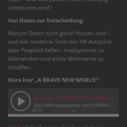
unbequem wird?
Von Daten zur Entscheidung:
Warum Daten nicht gleich Nutzen sind –
und wie moderne Tools wie HR Autopilot
oder PeopleIX helfen, Inselsysteme zu
überwinden und echte Mehrwerte zu
schaffen.
Höre hier „A BRAVE NEW WORLD“: