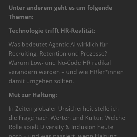
Unter anderem geht es um folgende
Themen:
Technologie trifft HR-Realität:
Was bedeutet Agentic AI wirklich für
Recruiting, Retention und Prozesse?
Warum Low- und No-Code HR radikal
verändern werden – und wie HRler*innen
damit umgehen sollten.
Mut zur Haltung:
In Zeiten globaler Unsicherheit stelle ich
die Frage nach Werten und Kultur: Welche
Rolle spielt Diversity & Inclusion heute
noch – und was passiert, wenn Haltung