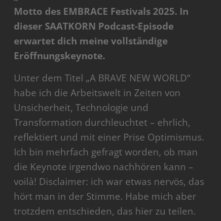
Motto des EMBRACE Festivals 2025. In
dieser SAATKORN Podcast-Episode
erwartet dich meine vollständige
Eröffnungskeynote.
Unter dem Titel „A BRAVE NEW WORLD“
habe ich die Arbeitswelt in Zeiten von
Unsicherheit, Technologie und
Transformation durchleuchtet – ehrlich,
reflektiert und mit einer Prise Optimismus.
Ich bin mehrfach gefragt worden, ob man
die Keynote irgendwo nachhören kann –
voilà! Disclaimer: ich war etwas nervös, das
hört man in der Stimme. Habe mich aber
trotzdem entschieden, das hier zu teilen.