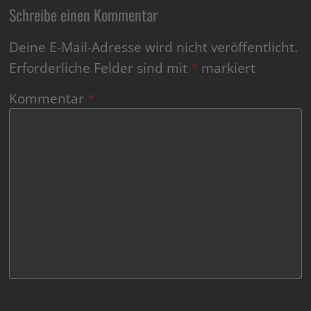
Schreibe einen Kommentar
Deine E-Mail-Adresse wird nicht veröffentlicht.
Erforderliche Felder sind mit
*
markiert
Kommentar
*