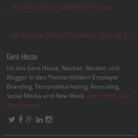
←
ALI MAHLODJI im SAATKORN Podcast
BACK to the ZUKUNFT: Staffel 2, Episode 3
→
Gero Hesse
Ich bin Gero Hesse, Macher, Berater und
Blogger in den Themenfeldern Employer
Branding, Personalmarketing, Recruiting,
Social Media und New Work.
Mehr Infos über
Gero Hesse
.