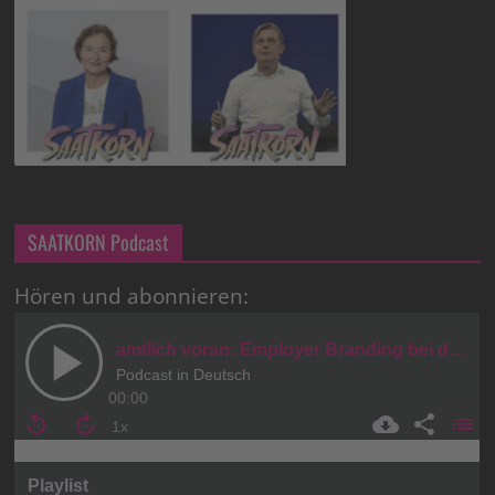
SAATKORN Podcast
Hören und abonnieren: