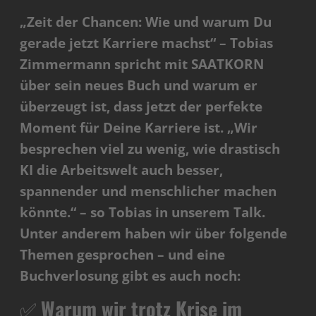
„Zeit der Chancen: Wie und warum Du
gerade jetzt Karriere machst“ – Tobias
Zimmermann spricht mit SAATKORN
über sein neues Buch und warum er
überzeugt ist, dass jetzt der perfekte
Moment für Deine Karriere ist. „Wir
besprechen viel zu wenig, wie drastisch
KI die Arbeitswelt auch besser,
spannender und menschlicher machen
könnte.“ – so Tobias in unserem Talk.
Unter anderem haben wir über folgende
Themen gesprochen – und eine
Buchverlosung gibt es auch noch:
✅
Warum wir trotz Krise im