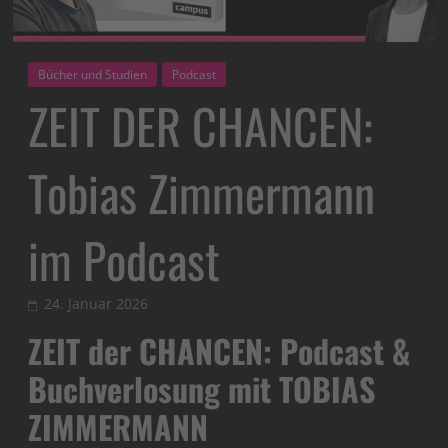
Bücher und Studien
Podcast
ZEIT DER CHANCEN:
Tobias Zimmermann
im Podcast
24. Januar 2026
ZEIT der CHANCEN: Podcast &
Buchverlosung mit TOBIAS
ZIMMERMANN