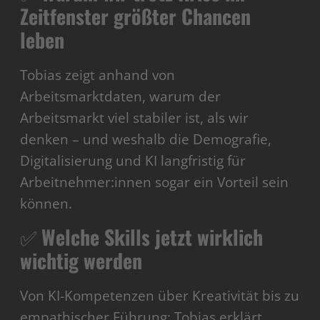
Zeitfenster größter Chancen
leben
Tobias zeigt anhand von
Arbeitsmarktdaten, warum der
Arbeitsmarkt viel stabiler ist, als wir
denken – und weshalb die Demografie,
Digitalisierung und KI langfristig für
Arbeitnehmer:innen sogar ein Vorteil sein
können.
✅
Welche Skills jetzt wirklich
wichtig werden
Von KI-Kompetenzen über Kreativität bis zu
empathischer Führung: Tobias erklärt,