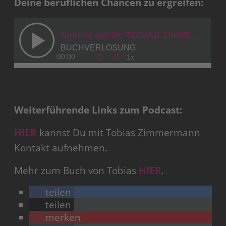
Deine beruflichen Chancen zu ergreifen:
Weiterführende Links zum Podcast:
HIER
kannst Du mit Tobias Zimmermann
Kontakt aufnehmen.
Mehr zum Buch von Tobias
HIER
.
teilen
teilen
merken