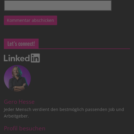
Let’s connect!
Gero Hesse
Jeder Mensch verdient den bestmöglich passenden Job und
Arbeitgeber.
Profil besuchen