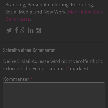
Branding, Personalmarketing, Recruiting,
Social Media und New Work.
Mehr Infos über
Gero Hesse
.
Schreibe einen Kommentar
Deine E-Mail-Adresse wird nicht veröffentlicht.
Erforderliche Felder sind mit
*
markiert
Kommentar
*