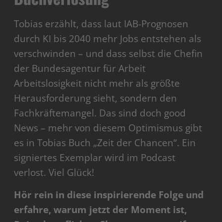
Tobias erzählt, dass laut IAB-Prognosen
durch KI bis 2040 mehr Jobs entstehen als
verschwinden – und dass selbst die Chefin
der Bundesagentur für Arbeit
Arbeitslosigkeit nicht mehr als größte
Herausforderung sieht, sondern den
Fachkräftemangel. Das sind doch good
News – mehr von diesem Optimismus gibt
es in Tobias Buch „Zeit der Chancen“. Ein
signiertes Exemplar wird im Podcast
verlost. Viel Glück!
Hör rein in diese inspirierende Folge und
erfahre, warum jetzt der Moment ist,