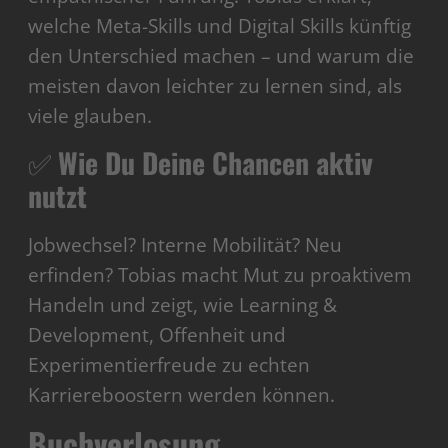
welche Meta-Skills und Digital Skills künftig
den Unterschied machen – und warum die
meisten davon leichter zu lernen sind, als
viele glauben.
✅
Wie Du Deine Chancen aktiv
nutzt
Jobwechsel? Interne Mobilität? Neu
erfinden? Tobias macht Mut zu proaktivem
Handeln und zeigt, wie Learning &
Development, Offenheit und
Experimentierfreude zu echten
Karriereboostern werden können.
Buchverlosung