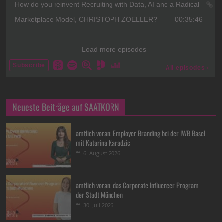
Neueste Beiträge auf SAATKORN
amtlich voran: Employer Branding bei der IWB Basel
mit Katarina Karadzic
6. August 2026
amtlich voran: das Corporate Influencer Program
der Stadt München
30. Juli 2026