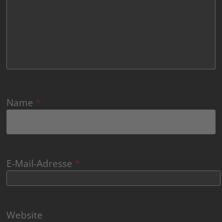
Name
*
E-Mail-Adresse
*
Website