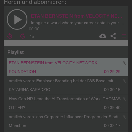
Hören und abonnieren: