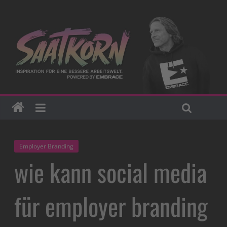
Employer Branding
wie kann social media
für employer branding