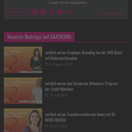
Neueste Beiträge auf SAATKORN
amtlich voran: Employer Branding bei der IWB Basel
mit Katarina Karadzic
6. August 2026
amtlich voran: das Corporate Influencer Program
der Stadt München
30. Juli 2026
amtlich voran: Transformation von Innen mit Dr.
DORIT BOSCH
23. Juli 2026