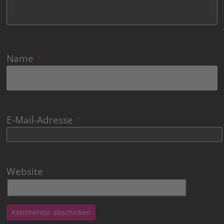
Name
*
E-Mail-Adresse
*
Website