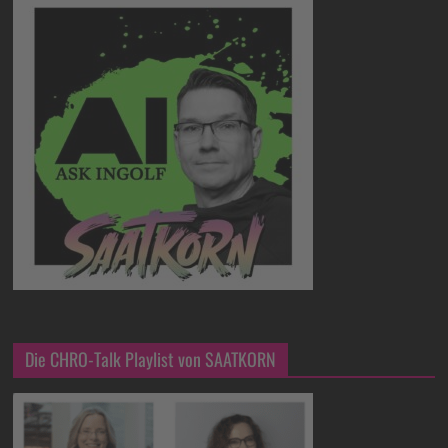
Die CHRO-Talk Playlist von SAATKORN