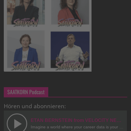
SAATKORN Podcast
Hören und abonnieren: