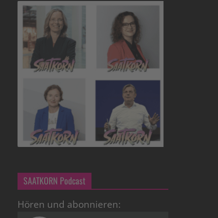
SAATKORN Podcast
Hören und abonnieren: