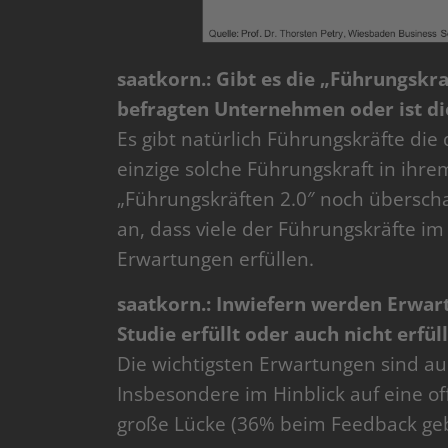
saatkorn.: Gibt es die „Führungskra
befragten Unternehmen oder ist d
Es gibt natürlich Führungskräfte die 
einzige solche Führungskraft in ihre
„Führungskräften 2.0″ noch übersch
an, dass viele der Führungskräfte im
Erwartungen erfüllen.
saatkorn.: Inwiefern werden Erwart
Studie erfüllt oder auch nicht erfüll
Die wichtigsten Erwartungen sind auc
Insbesondere im Hinblick auf eine off
große Lücke (36% beim Feedback geb