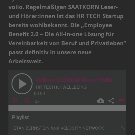
voiio. Regelmäßigen SAATKORN Leser-
und Hörer:innen ist das HR TECH Startup
bereits wohlbekannt. Die „Employee
Benefit 2.0 – Die All-in-one Lösung für
Vereinbarkeit von Beruf und Privatleben“
passt definitiv in unsere neue
Arbeitswelt.