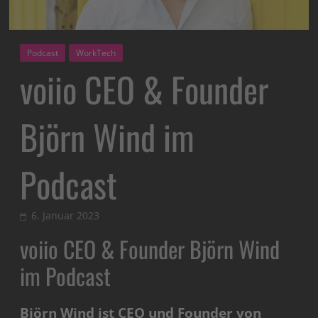
Podcast
WorkTech
voiio CEO & Founder
Björn Wind im
Podcast
6. Januar 2023
voiio CEO & Founder Björn Wind
im Podcast
Björn Wind ist CEO und Founder von