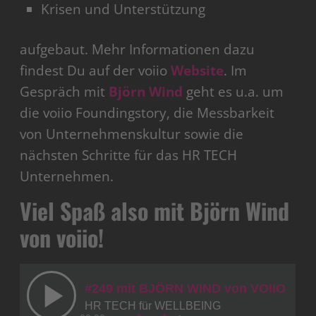
Krisen und Unterstützung
aufgebaut. Mehr Informationen dazu
findest Du auf der voiio
Website
. Im
Gespräch mit
Björn Wind
geht es u.a. um
die voiio Foundingstory, die Messbarkeit
von Unternehmenskultur sowie die
nächsten Schritte für das HR TECH
Unternehmen.
Viel Spaß also mit Björn Wind
von voiio!