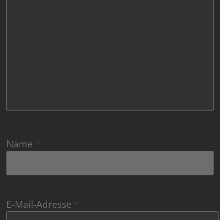
Name
*
E-Mail-Adresse
*