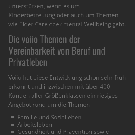
unterstützen, wenn es um
Kinderbetreuung oder auch um Themen
wie Elder Care oder mental Wellbeing geht.
Die voiio Themen der
Vereinbarkeit von Beruf und
Privatleben
Voiio hat diese Entwicklung schon sehr früh
erkannt und inzwischen mit über 400
Kunden aller Größenklassen ein riesiges
Angebot rund um die Themen
Familie und Sozialleben
Arbeitsleben
Gesundheit und Prävention sowie