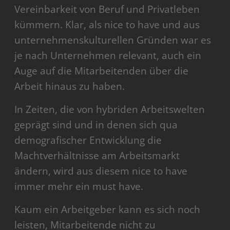
Vereinbarkeit von Beruf und Privatleben
kümmern. Klar, als nice to have und aus
unternehmenskulturellen Gründen war es
je nach Unternehmen relevant, auch ein
Auge auf die Mitarbeitenden über die
Arbeit hinaus zu haben.
In Zeiten, die von hybriden Arbeitswelten
geprägt sind und in denen sich qua
demografischer Entwicklung die
Machtverhältnisse am Arbeitsmarkt
ändern, wird aus diesem nice to have
immer mehr ein must have.
Kaum ein Arbeitgeber kann es sich noch
leisten, Mitarbeitende nicht zu