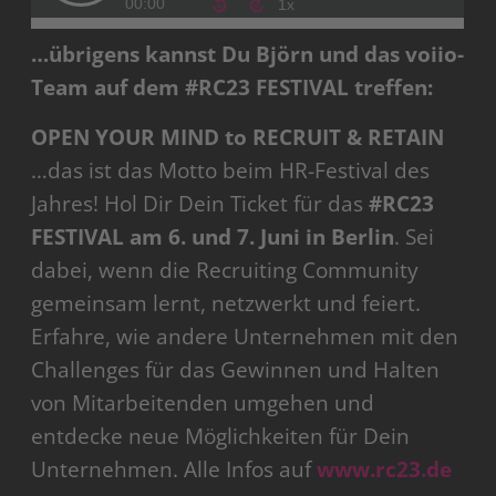
…übrigens kannst Du Björn und das voiio-
Team auf dem #RC23 FESTIVAL treffen:
OPEN YOUR MIND to RECRUIT & RETAIN
…das ist das Motto beim HR-Festival des
Jahres! Hol Dir Dein Ticket für das
#RC23
FESTIVAL am 6. und 7. Juni in Berlin
. Sei
dabei, wenn die Recruiting Community
gemeinsam lernt, netzwerkt und feiert.
Erfahre, wie andere Unternehmen mit den
Challenges für das Gewinnen und Halten
von Mitarbeitenden umgehen und
entdecke neue Möglichkeiten für Dein
Unternehmen. Alle Infos auf
www.rc23.de