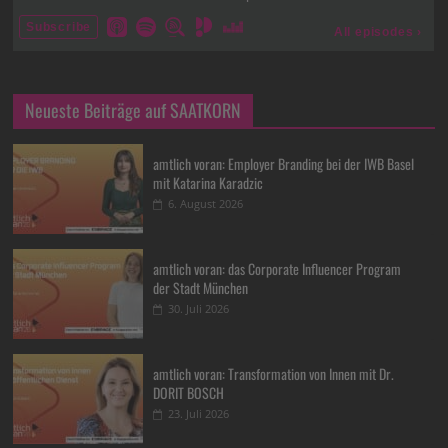
Neueste Beiträge auf SAATKORN
amtlich voran: Employer Branding bei der IWB Basel
mit Katarina Karadzic
6. August 2026
amtlich voran: das Corporate Influencer Program
der Stadt München
30. Juli 2026
amtlich voran: Transformation von Innen mit Dr.
DORIT BOSCH
23. Juli 2026