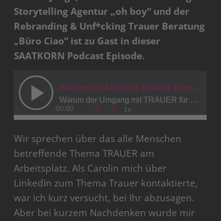
Storytelling Agentur „oh boy“ und der
Rebranding & Unf*cking Trauer Beratung
„Büro Ciao“ ist zu Gast in dieser
SAATKORN Podcast Episode.
Wir sprechen über das alle Menschen
betreffende Thema TRAUER am
Arbeitsplatz. Als Carolin mich über
LinkedIn zum Thema Trauer kontaktierte,
war ich kurz versucht, bei Ihr abzusagen.
Aber bei kurzem Nachdenken wurde mir