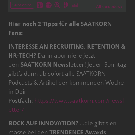
Hier noch 2 Tipps für alle SAATKORN
Fans:
INTERESSE AN RECRUITING, RETENTION &
HR-TECH?
Dann abonniere jetzt
den
SAATKORN Newsletter
! Jeden Sonntag
gibt’s dann ab sofort alle SAATKORN
Podcasts & Artikel der kommenden Woche
in Dein
Postfach:
https://www.saatkorn.com/newsl
etter/
BOCK AUF INNOVATION?
…die gibt’s en
masse bei den
TRENDENCE Awards