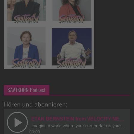
SAATKORN Podcast
Hören und abonnieren: