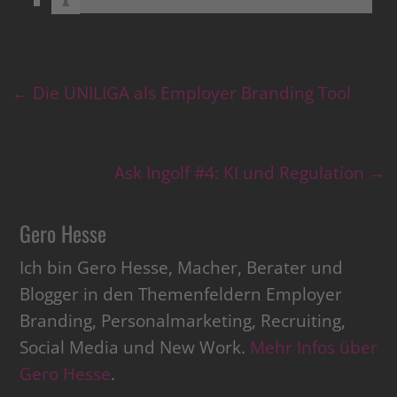
←
Die UNILIGA als Employer Branding Tool
Ask Ingolf #4: KI und Regulation
→
Gero Hesse
Ich bin Gero Hesse, Macher, Berater und
Blogger in den Themenfeldern Employer
Branding, Personalmarketing, Recruiting,
Social Media und New Work.
Mehr Infos über
Gero Hesse
.