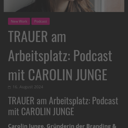
New Work
Podcast
TRAUER am
Arbeitsplatz: Podcast
mit CAROLIN JUNGE
16. August 2024
TRAUER am Arbeitsplatz: Podcast
mit CAROLIN JUNGE
Carolin Junge, Gründerin der Branding &