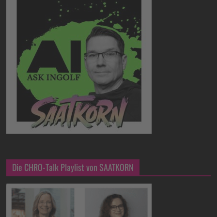
Die CHRO-Talk Playlist von SAATKORN