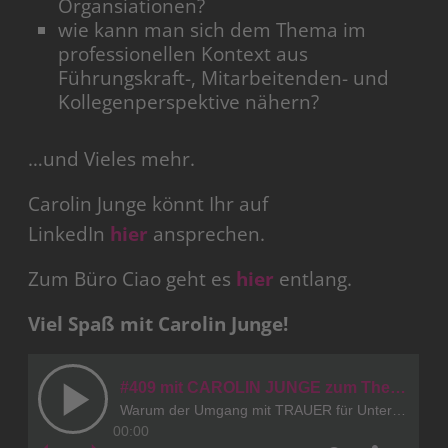
Organsiationen?
wie kann man sich dem Thema im
professionellen Kontext aus
Führungskraft-, Mitarbeitenden- und
Kollegenperspektive nähern?
…und Vieles mehr.
Carolin Junge könnt Ihr auf
LinkedIn
hier
ansprechen.
Zum Büro Ciao geht es
hier
entlang.
Viel Spaß mit Carolin Junge!