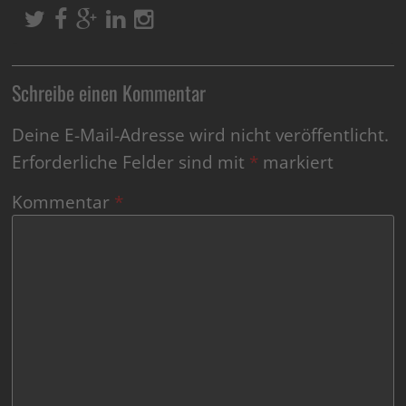
Schreibe einen Kommentar
Deine E-Mail-Adresse wird nicht veröffentlicht.
Erforderliche Felder sind mit
*
markiert
Kommentar
*