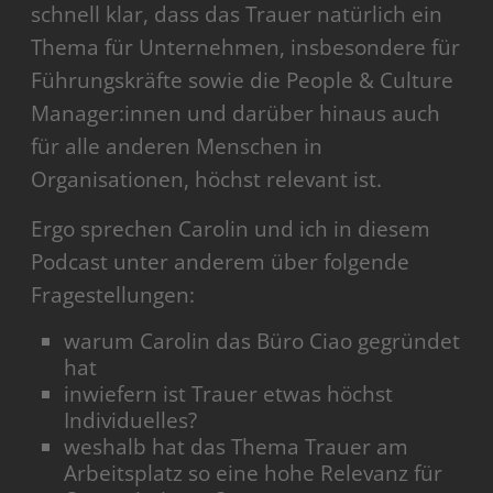
schnell klar, dass das Trauer natürlich ein
Thema für Unternehmen, insbesondere für
Führungskräfte sowie die People & Culture
Manager:innen und darüber hinaus auch
für alle anderen Menschen in
Organisationen, höchst relevant ist.
Ergo sprechen Carolin und ich in diesem
Podcast unter anderem über folgende
Fragestellungen:
warum Carolin das Büro Ciao gegründet
hat
inwiefern ist Trauer etwas höchst
Individuelles?
weshalb hat das Thema Trauer am
Arbeitsplatz so eine hohe Relevanz für