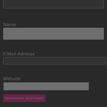
Name
*
E-Mail-Adresse
*
Website