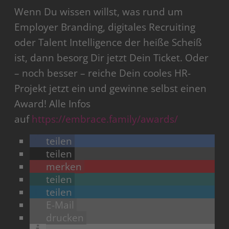
Wenn Du wissen willst, was rund um
Employer Branding, digitales Recruiting
oder Talent Intelligence der heiße Scheiß
ist, dann besorg Dir jetzt Dein Ticket. Oder
– noch besser – reiche Dein cooles HR-
Projekt jetzt ein und gewinne selbst einen
Award! Alle Infos
auf
https://embrace.family/awards/
teilen
teilen
merken
teilen
teilen
E-Mail
drucken