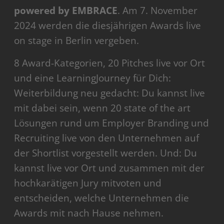
powered by EMBRACE
. Am 7. November
2024 werden die diesjährigen Awards live
on stage in Berlin vergeben.
8 Award-Kategorien, 20 Pitches live vor Ort
und eine LearningJourney für Dich:
Weiterbildung neu gedacht: Du kannst live
mit dabei sein, wenn 20 state of the art
Lösungen rund um Employer Branding und
Recruiting live von den Unternehmen auf
der Shortlist vorgestellt werden. Und: Du
kannst live vor Ort und zusammen mit der
hochkarätigen Jury mitvoten und
entscheiden, welche Unternehmen die
Awards mit nach Hause nehmen.