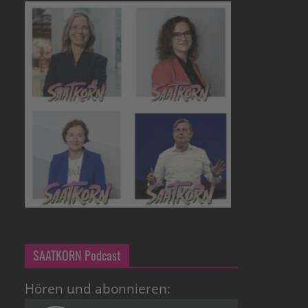
SAATKORN Podcast
Hören und abonnieren: