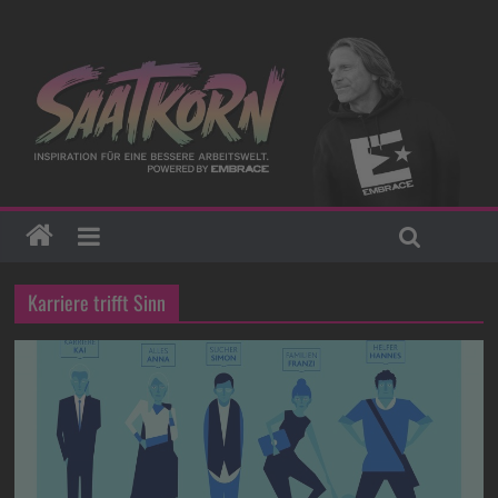
Karriere trifft Sinn