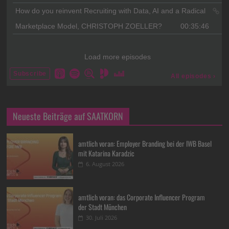
Neueste Beiträge auf SAATKORN
amtlich voran: Employer Branding bei der IWB Basel
mit Katarina Karadzic
6. August 2026
amtlich voran: das Corporate Influencer Program
der Stadt München
30. Juli 2026