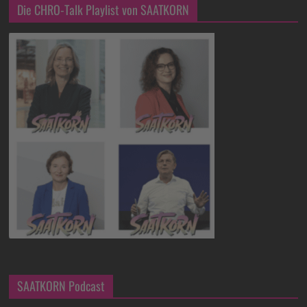
Die CHRO-Talk Playlist von SAATKORN
SAATKORN Podcast