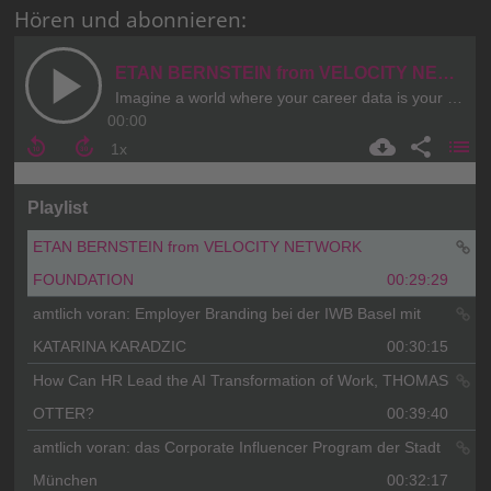
Hören und abonnieren: