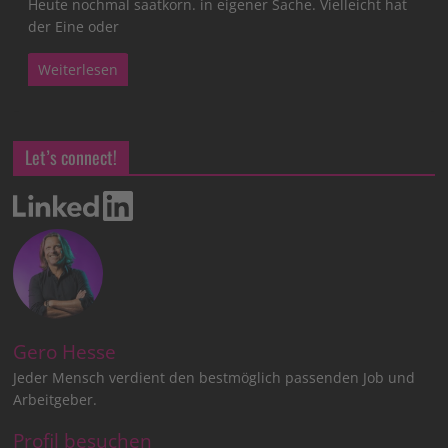
Heute nochmal saatkorn. in eigener Sache. Vielleicht hat
der Eine oder
Weiterlesen
Let’s connect!
Gero Hesse
Jeder Mensch verdient den bestmöglich passenden Job und
Arbeitgeber.
Profil besuchen