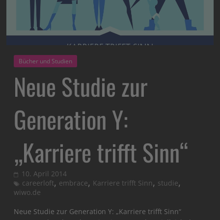
Bücher und Studien
Neue Studie zur
Generation Y:
„Karriere trifft Sinn“
10. April 2014
,
,
,
,
careerloft
embrace
Karriere trifft Sinn
studie
wiwo.de
Neue Studie zur Generation Y: „Karriere trifft Sinn“