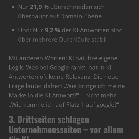
Nur
21,9 %
überschneiden sich
überhaupt auf Domain-Ebene
Und: Nur
9,2 %
der KI-Antworten sind
über mehrere Durchläufe stabil
Mit anderen Worten: KI hat ihre eigene
Logik. Was bei Google rankt, hat in KI-
Antworten oft keine Relevanz. Die neue
Frage lautet daher: „Wie bringe ich meine
Marke in die KI-Antwort?“ – nicht mehr
„Wie komme ich auf Platz 1 auf google?“
3. Drittseiten schlagen
Unternehmensseiten – vor allem