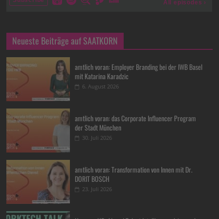
Neueste Beiträge auf SAATKORN
amtlich voran: Employer Branding bei der IWB Basel
mit Katarina Karadzic
6. August 2026
amtlich voran: das Corporate Influencer Program
der Stadt München
30. Juli 2026
amtlich voran: Transformation von Innen mit Dr.
DORIT BOSCH
23. Juli 2026