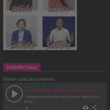
SAATKORN Podcast
Hören und abonnieren: