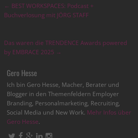
←
BEST WORKSPACES: Podcast +
Buchverlosung mit JÖRG STAFF
Das waren die TRENDENCE Awards powered
by EMBRACE 2025
→
Gero Hesse
Ich bin Gero Hesse, Macher, Berater und
Blogger in den Themenfeldern Employer
Branding, Personalmarketing, Recruiting,
Social Media und New Work.
Mehr Infos über
Gero Hesse
.