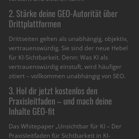
2. Stärke deine GEO-Autorität über
Drittplattformen
Drittseiten gelten als unabhängig, objektiv,
vertrauenswürdig. Sie sind der neue Hebel
für KI-Sichtbarkeit. Denn: Was KI als
vertrauenswürdig einstuft, wird häufiger
zitiert – vollkommen unabhängig von SEO.
3. Hol dir jetzt kostenlos den
Praxisleitfaden – und mach deine
Inhalte GEO-fit
Das Whitepaper „Unsichtbar für KI – Der
Praxisleitfaden für Sichtbarkeit in KI-