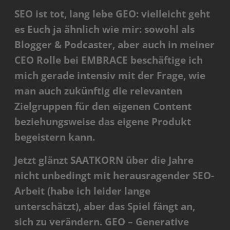
SEO ist tot, lang lebe GEO: vielleicht geht
es Euch ja ähnlich wie mir: sowohl als
Blogger & Podcaster, aber auch in meiner
CEO Rolle bei EMBRACE beschäftige ich
mich gerade intensiv mit der Frage, wie
man auch zukünftig die relevanten
Zielgruppen für den eigenen Content
beziehungsweise das eigene Produkt
begeistern kann.
Jetzt glänzt SAATKORN über die Jahre
nicht unbedingt mit herausragender SEO-
Arbeit (habe ich leider lange
unterschätzt), aber das Spiel fängt an,
sich zu verändern. GEO – Generative