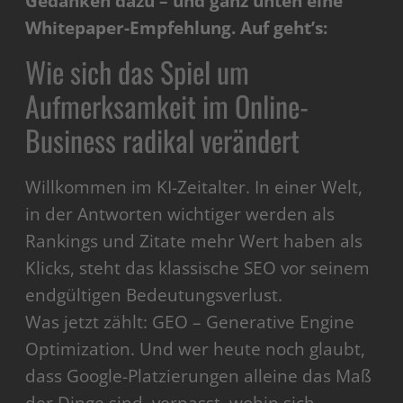
Gedanken dazu – und ganz unten eine
Whitepaper-Empfehlung. Auf geht’s:
Wie sich das Spiel um
Aufmerksamkeit im Online-
Business radikal verändert
Willkommen im KI-Zeitalter. In einer Welt,
in der Antworten wichtiger werden als
Rankings und Zitate mehr Wert haben als
Klicks, steht das klassische SEO vor seinem
endgültigen Bedeutungsverlust.
Was jetzt zählt: GEO – Generative Engine
Optimization. Und wer heute noch glaubt,
dass Google-Platzierungen alleine das Maß