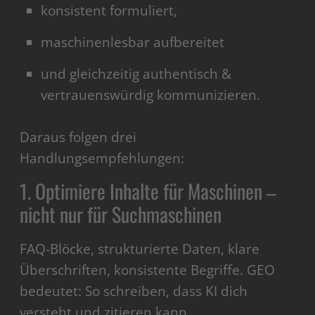
konsistent formuliert,
maschinenlesbar aufbereitet
und gleichzeitig authentisch &
vertrauenswürdig kommunizieren.
Daraus folgen drei
Handlungsempfehlungen:
1. Optimiere Inhalte für Maschinen –
nicht nur für Suchmaschinen
FAQ-Blöcke, strukturierte Daten, klare
Überschriften, konsistente Begriffe. GEO
bedeutet: So schreiben, dass KI dich
versteht und zitieren kann.