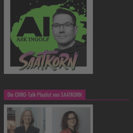
Die CHRO-Talk Playlist von SAATKORN