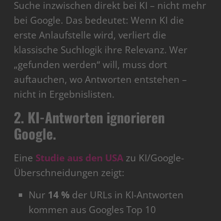
Suche inzwischen direkt bei KI – nicht mehr
bei Google. Das bedeutet: Wenn KI die
erste Anlaufstelle wird, verliert die
klassische Suchlogik ihre Relevanz. Wer
„gefunden werden“ will, muss dort
auftauchen, wo Antworten entstehen –
nicht in Ergebnislisten.
2. KI-Antworten ignorieren
Google.
Eine
Studie aus den USA
zu KI/Google-
Überschneidungen zeigt:
Nur
14 %
der URLs in KI-Antworten
kommen aus Googles Top 10