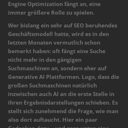
Engine Optimization fängt an, eine
immer größere Rolle zu spielen.
Wer bislang ein sehr auf SEO beruhendes
Geschäftsmodell hatte, wird es in den
letzten Monaten vermutlich schon
bemerkt haben: oft fängt eine Suche
nicht mehr in den gängigen
Suchmaschinen an, sondern eher auf
Generative AI Plattformen. Logo, dass die
großen Suchmaschinen natürlich
inzwischen auch AI an die erste Stelle in
ihren Ergebnisdarstellungen schieben. Es
stellt sich zunehmend die Frage, wie man
also dort auftaucht. Hier ein paar