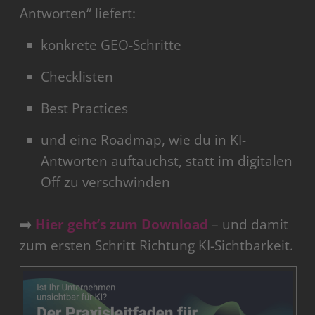
Antworten“ liefert:
konkrete GEO-Schritte
Checklisten
Best Practices
und eine Roadmap, wie du in KI-
Antworten auftauchst, statt im digitalen
Off zu verschwinden
➡️
Hier geht’s zum Download
– und damit
zum ersten Schritt Richtung KI-Sichtbarkeit.