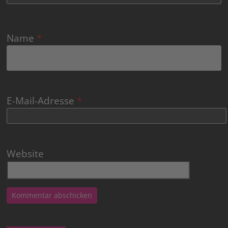
Name
*
E-Mail-Adresse
*
Website