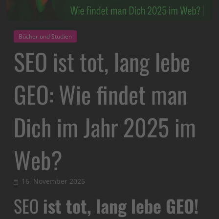
Bücher und Studien
SEO ist tot, lang lebe
GEO: Wie findet man
Dich im Jahr 2025 im
Web?
16. November 2025
SEO
ist tot, lang lebe GEO!