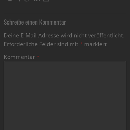
Schreibe einen Kommentar
Deine E-Mail-Adresse wird nicht veröffentlicht.
Erforderliche Felder sind mit
*
markiert
Kommentar
*