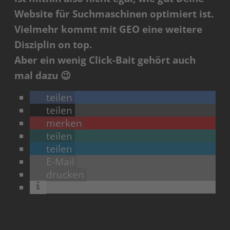
Website für Suchmaschinen optimiert ist.
Vielmehr kommt mit GEO eine weitere
Disziplin on top.
Aber ein wenig Click-Bait gehört auch
mal dazu 😉
teilen
teilen
merken
teilen
teilen
E-Mail
drucken