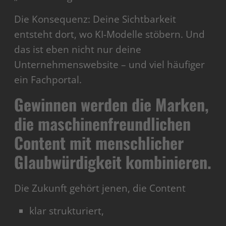
Die Konsequenz: Deine Sichtbarkeit
entsteht dort, wo KI-Modelle stöbern. Und
das ist eben nicht nur deine
Unternehmenswebsite – und viel häufiger
ein Fachportal.
Gewinnen werden die Marken,
die maschinenfreundlichen
Content mit menschlicher
Glaubwürdigkeit kombinieren.
Die Zukunft gehört jenen, die Content
klar strukturiert,