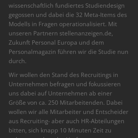
wissenschaftlich fundiertes Studiendesign
gegossen und dabei die 32 Meta-Items des
Modells in Fragen operationalisiert. Mit
unseren Partnern stellenanzeigen.de,
Zukunft Personal Europa und dem
Personalmagazin führen wir die Studie nun
durch.
Wir wollen den Stand des Recruitings in
Unternehmen befragen und fokussieren
uns dabei auf Unternehmen ab einer
Größe von ca. 250 Mitarbeitenden. Dabei
wollen wir alle Mitarbeiter und Entscheider
aus Recruiting- aber auch HR-Abteilungen
bitten, sich knapp 10 Minuten Zeit zu