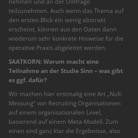
nehmen und an der Umfrage
teilzunehmen. Auch wenn das Thema auf
den ersten Blick ein wenig abstrakt
erscheint, können aus den Daten dann
wiederum sehr konkrete Hinweise für die
operative Praxis abgeleitet werden.
SAATKORN: Warum macht eine
Teilnahme an der Studie Sinn – was gibt
es ggf. dafür?
Wir machen hier erstmalig eine Art „Null-
Messung“ von Recruiting Organisationen
auf einem organisationalen Level,
basierend auf einem Meta-Modell. Zum
einen sind ganz klar die Ergebnisse, also