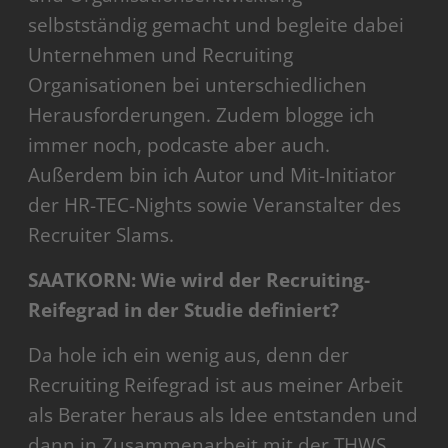
selbstständig gemacht und begleite dabei
Unternehmen und Recruiting
Organisationen bei unterschiedlichen
Herausforderungen. Zudem blogge ich
immer noch, podcaste aber auch.
Außerdem bin ich Autor und Mit-Initiator
der HR-TEC-Nights sowie Veranstalter des
Recruiter Slams.
SAATKORN:
Wie wird der Recruiting-
Reifegrad in der Studie definiert?
Da hole ich ein wenig aus, denn der
Recruiting Reifegrad ist aus meiner Arbeit
als Berater heraus als Idee entstanden und
dann in Zusammenarbeit mit der THWS