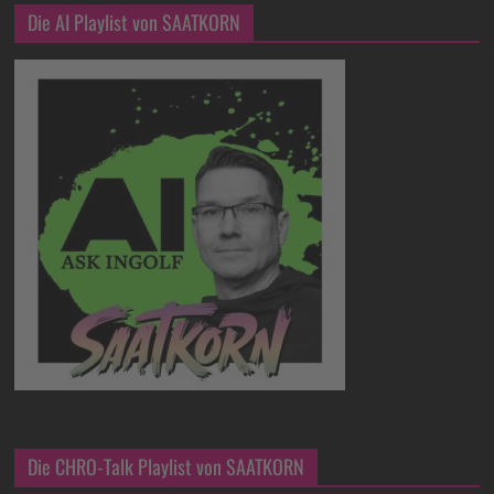
Die AI Playlist von SAATKORN
Die CHRO-Talk Playlist von SAATKORN