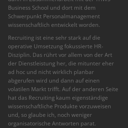
Business School und dort mit dem
Schwerpunkt Personalmanagement
wissenschaftlich entwickelt worden.
Recruiting ist eine sehr stark auf die
operative Umsetzung fokussierte HR-
Disziplin. Das rührt vor allem von der Art
der Dienstleistung her, die mitunter eher
ad hoc und nicht wirklich planbar
abgerufen wird und dann auf einen
volatilen Markt trifft. Auf der anderen Seite
hat das Recruiting kaum eigenständige
wissenschaftliche Produkte vorzuweisen
und, so glaube ich, noch weniger
organisatorische Antworten parat.