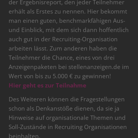
der Ergebnisreport, den jeder Teilnehmer
erhält als Erstes zu nennen. Hier bekommt
man einen guten, benchmarkfähigen Aus-
und Einblick, mit dem sich dann hoffentlich
auch gut in der Recruiting-Organisation
arbeiten lässt. Zum anderen haben die
Teilnehmer die Chance, eines von drei
Anzeigenpaketen bei stellenanzeigen.de im
Wert von bis zu 5.000 € zu gewinnen!
Hier geht es zur Teilnahme
Des Weiteren können die Fragestellungen
schon als Denkanstöße dienen, da sie ja
Hinweise auf organisationale Themen und
Soll-Zustände in Recruiting Organisationen
beinhalten.