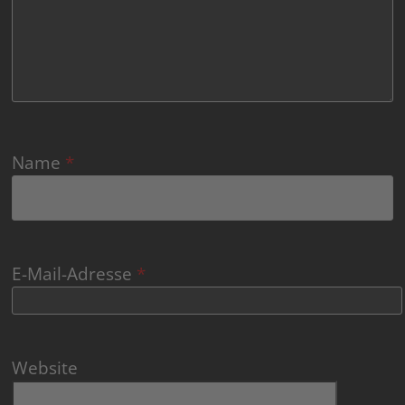
Name
*
E-Mail-Adresse
*
Website