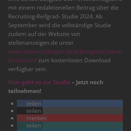
mit einem redaktionellen Beitrag über die
Recruiting-Reifgrad- Studie 2024. Ab
September wird die vollständige Studie
zudem auf der Website von
stellenanzeigen.de unter
www.stellenanzeigen.de/arbeitgeber/vortei
le/studien/
zum kostenlosen Download
verfügbar sein.
Hier geht es zur Studie
– Jetzt noch
teilnehmen!
teilen
teilen
merken
teilen