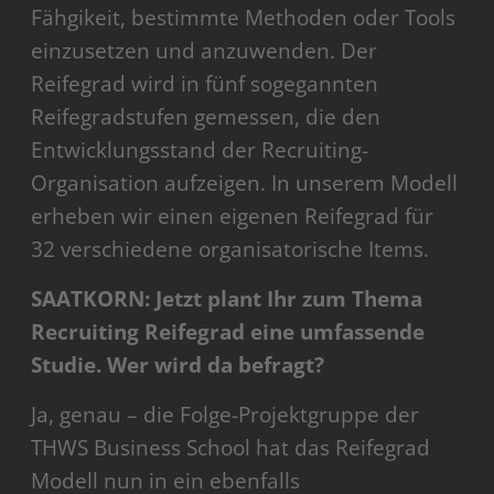
Fähgikeit, bestimmte Methoden oder Tools
einzusetzen und anzuwenden. Der
Reifegrad wird in fünf sogegannten
Reifegradstufen gemessen, die den
Entwicklungsstand der Recruiting-
Organisation aufzeigen. In unserem Modell
erheben wir einen eigenen Reifegrad für
32 verschiedene organisatorische Items.
SAATKORN: Jetzt plant Ihr zum Thema
Recruiting Reifegrad eine umfassende
Studie. Wer wird da befragt?
Ja, genau – die Folge-Projektgruppe der
THWS Business School hat das Reifegrad
Modell nun in ein ebenfalls