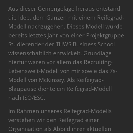
Aus dieser Gemengelage heraus entstand
die Idee, dem Ganzen mit einem Reifegrad-
Modell nachzugehen. Dieses Modell wurde
bereits letztes Jahr von einer Projektgruppe
Studierender der THWS Business School
wissenschaftlich entwickelt. Grundlage
hierfür waren vor allem das Recruiting-
Lebenswelt-Modell von mir sowie das 7s-
Modell von McKinsey. Als Reifegrad-
Blaupause diente ein Reifegrad-Modell
nach ISO/ESC.
Im Rahmen unseres Reifegrad-Modells
verstehen wir den Reifegrad einer
Organisation als Abbild ihrer aktuellen