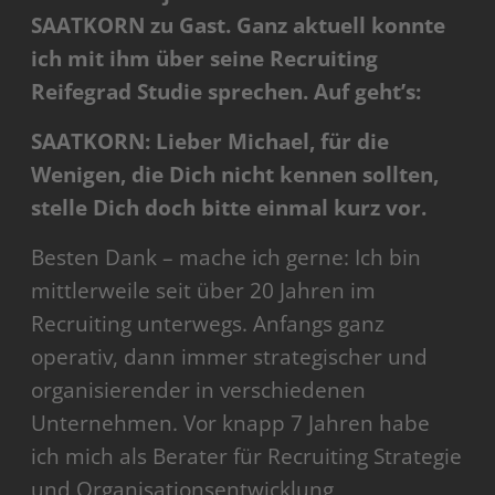
SAATKORN zu Gast. Ganz aktuell konnte
ich mit ihm über seine Recruiting
Reifegrad Studie sprechen. Auf geht’s:
SAATKORN: Lieber Michael, für die
Wenigen, die Dich nicht kennen sollten,
stelle Dich doch bitte einmal kurz vor.
Besten Dank – mache ich gerne: Ich bin
mittlerweile seit über 20 Jahren im
Recruiting unterwegs. Anfangs ganz
operativ, dann immer strategischer und
organisierender in verschiedenen
Unternehmen. Vor knapp 7 Jahren habe
ich mich als Berater für Recruiting Strategie
und Organisationsentwicklung