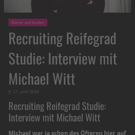
Bücher und Studien
Recruiting Reifegrad
Studie: Interview mit
Michael Witt
21. Juni 2024
Recruiting Reifegrad Studie:
Interview mit Michael Witt
Michael war ja schon des Öfteren hier auf