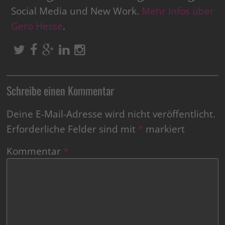
Social Media und New Work.
Mehr Infos über
Gero Hesse
.
Schreibe einen Kommentar
Deine E-Mail-Adresse wird nicht veröffentlicht.
Erforderliche Felder sind mit
*
markiert
Kommentar
*