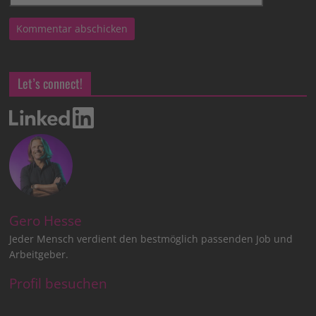
Let’s connect!
Gero Hesse
Jeder Mensch verdient den bestmöglich passenden Job und
Arbeitgeber.
Profil besuchen