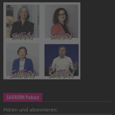
SAATKORN Podcast
Hören und abonnieren: