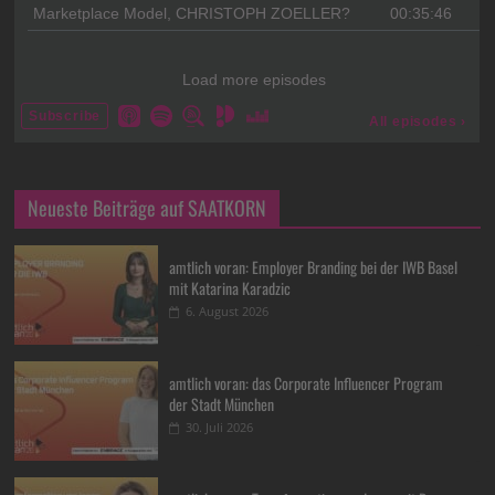
Neueste Beiträge auf SAATKORN
amtlich voran: Employer Branding bei der IWB Basel
mit Katarina Karadzic
6. August 2026
amtlich voran: das Corporate Influencer Program
der Stadt München
30. Juli 2026