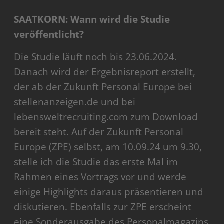
SAATKORN: Wann wird die Studie
veröffentlicht?
Die Studie läuft noch bis 23.06.2024.
Danach wird der Ergebnisreport erstellt,
der ab der Zukunft Personal Europe bei
stellenanzeigen.de und bei
lebensweltrecruiting.com zum Download
bereit steht. Auf der Zukunft Personal
Europe (ZPE) selbst, am 10.09.24 um 9.30,
stelle ich die Studie das erste Mal im
Rahmen eines Vortrags vor und werde
einige Highlights daraus präsentieren und
diskutieren. Ebenfalls zur ZPE erscheint
eine Sonderausgabe des Personalmagazins