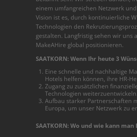
einem umfangreichen Netzwerk und 
Vision ist es, durch kontinuierliche 
Technologien den Rekrutierungsproz
gestalten. Langfristig sehen wir un
MakeAHire global positionieren.
SAATKORN: Wenn Ihr heute 3 Wünsc
Eine schnelle und nachhaltige Ma
Hotels helfen können, ihre HR-H
Zugang zu zusätzlichen finanziel
Technologien weiterzuentwickeln
Aufbau starker Partnerschaften 
Europa, um unser Netzwerk zu er
SAATKORN: Wo und wie kann man 