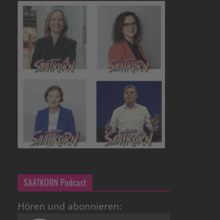
SAATKORN Podcast
Hören und abonnieren: