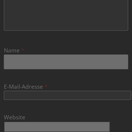
Name
*
E-Mail-Adresse
*
Website