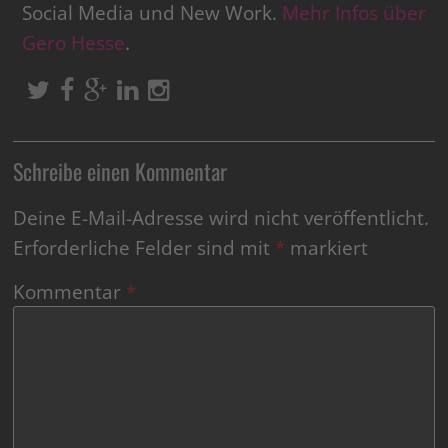
Social Media und New Work.
Mehr Infos über
Gero Hesse
.
Schreibe einen Kommentar
Deine E-Mail-Adresse wird nicht veröffentlicht.
Erforderliche Felder sind mit
*
markiert
Kommentar
*