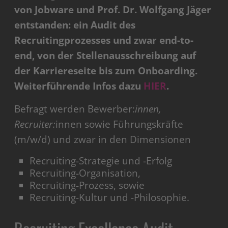
von Jobware und Prof. Dr. Wolfgang Jäger
entstanden: ein Audit des
Recruitingprozesses und zwar end-to-
end, von der Stellenausschreibung auf
der Karriereseite bis zum Onboarding.
Weiterführende Infos dazu
HIER
.
Befragt werden Bewerber:
innen,
Recruiter:
innen sowie Führungskräfte
(m/w/d) und zwar in den Dimensionen
Recruiting-Strategie und -Erfolg
Recruiting-Organisation,
Recruiting-Prozess, sowie
Recruiting-Kultur und -Philosophie.