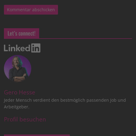
Let’s connect!
Gero Hesse
Jeder Mensch verdient den bestmöglich passenden Job und
Arbeitgeber.
Profil besuchen