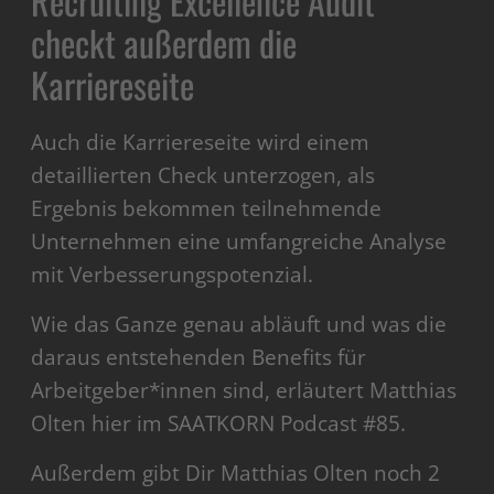
Recruiting Excellence Audit
checkt außerdem die
Karriereseite
Auch die Karriereseite wird einem
detaillierten Check unterzogen, als
Ergebnis bekommen teilnehmende
Unternehmen eine umfangreiche Analyse
mit Verbesserungspotenzial.
Wie das Ganze genau abläuft und was die
daraus entstehenden Benefits für
Arbeitgeber*innen sind, erläutert Matthias
Olten hier im SAATKORN Podcast #85.
Außerdem gibt Dir Matthias Olten noch 2