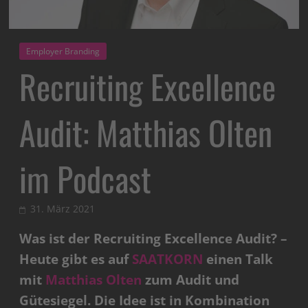
Employer Branding
Recruiting Excellence
Audit: Matthias Olten
im Podcast
31. März 2021
Was ist der Recruiting Excellence Audit? –
Heute gibt es auf
SAATKORN
einen
Talk
mit
Matthias Olten
zum Audit und
Gütesiegel. Die Idee ist in Kombination