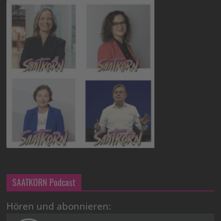
SAATKORN Podcast
Hören und abonnieren: