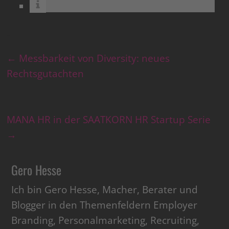
←
Messbarkeit von Diversity: neues
Rechtsgutachten
MANA HR in der SAATKORN HR Startup Serie
→
Gero Hesse
Ich bin Gero Hesse, Macher, Berater und
Blogger in den Themenfeldern Employer
Branding, Personalmarketing, Recruiting,