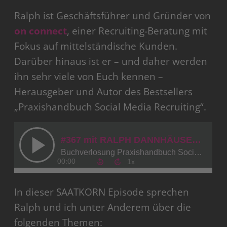
Ralph ist Geschäftsführer und Gründer von
on connect
, einer Recruiting-Beratung mit
Fokus auf mittelständische Kunden.
Darüber hinaus ist er – und daher werden
ihn sehr viele von Euch kennen –
Herausgeber und Autor des Bestsellers
„Praxishandbuch Social Media Recruiting“.
In dieser SAATKORN Episode sprechen
Ralph und ich unter Anderem über die
folgenden Themen: