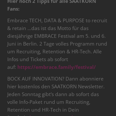
Hier noch 2 Tipps für alle SAATKORN
Fans:
Embrace TECH, DATA & PURPOSE to recruit
& retain …das ist das Motto für das
diesjährige EMBRACE Festival am 5. und 6.
Juni in Berlin. 2 Tage volles Programm rund
um Recruiting, Retention & HR-Tech. Alle
Infos und Tickets ab sofort
auf:
https://embrace.family/festival/
BOCK AUF INNOVATION? Dann abonniere
hier kostenlos den SAATKORN Newsletter.
Jeden Sonntag gibt’s dann ab sofort das
volle Info-Paket rund um Recruiting,
Retention und HR-Tech in Dein