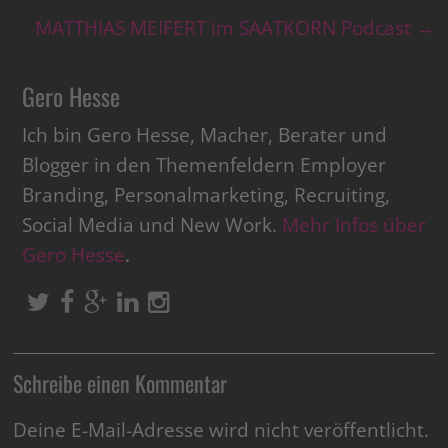
MATTHIAS MEIFERT im SAATKORN Podcast
→
Gero Hesse
Ich bin Gero Hesse, Macher, Berater und
Blogger in den Themenfeldern Employer
Branding, Personalmarketing, Recruiting,
Social Media und New Work.
Mehr Infos über
Gero Hesse
.
Schreibe einen Kommentar
Deine E-Mail-Adresse wird nicht veröffentlicht.