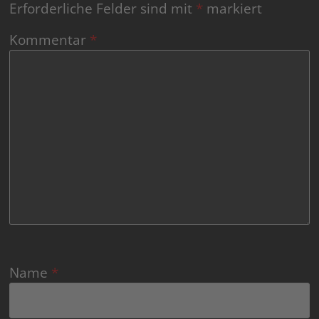
Erforderliche Felder sind mit
*
markiert
Kommentar
*
Name
*