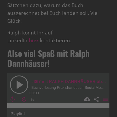
Sätzchen dazu, warum das Buch
ausgerechnet bei Euch landen soll. Viel
Glück!
Ralph könnt Ihr auf
LinkedIn
hier
kontaktieren.
Also viel Spaß mit Ralph
Dannhäuser!