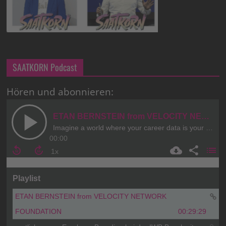
SAATKORN Podcast
Hören und abonnieren: