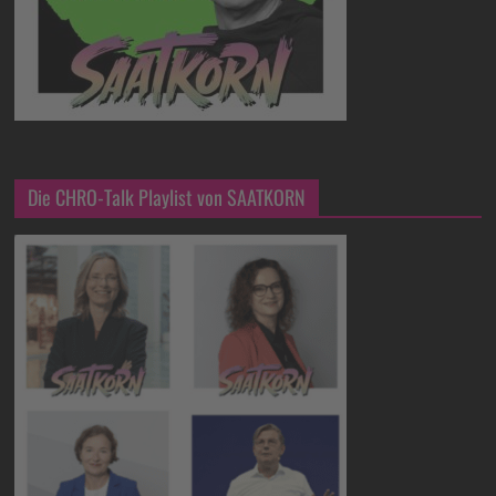
Die CHRO-Talk Playlist von SAATKORN