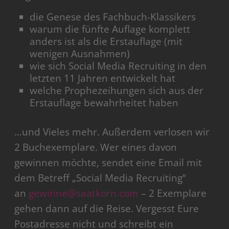
die Genese des Fachbuch-Klassikers
warum die fünfte Auflage komplett
anders ist als die Erstauflage (mit
wenigen Ausnahmen)
wie sich Social Media Recruiting in den
letzten 11 Jahren entwickelt hat
welche Prophezeihungen sich aus der
Erstauflage bewahrheitet haben
…und Vieles mehr. Außerdem verlosen wir
2 Buchexemplare. Wer eines davon
gewinnen möchte, sendet eine Email mit
dem Betreff „Social Media Recruiting“
an
gewinne@saatkorn.com
– 2 Exemplare
gehen dann auf die Reise. Vergesst Eure
Postadresse nicht und schreibt ein