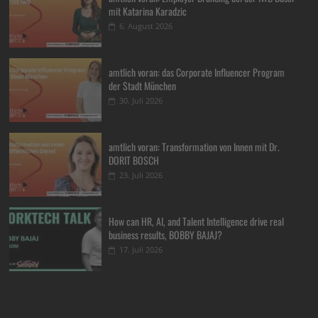
mit Katarina Karadzic
6. August 2026
amtlich voran: das Corporate Influencer Program
der Stadt München
30. Juli 2026
amtlich voran: Transformation von Innen mit Dr.
DORIT BOSCH
23. Juli 2026
How can HR, AI, and Talent Intelligence drive real
business results, BOBBY BAJAJ?
17. Juli 2026