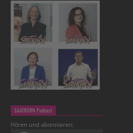
SAATKORN Podcast
Hören und abonnieren: