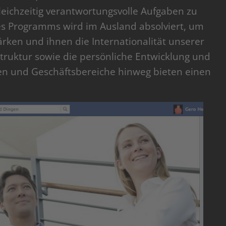
ichzeitig verantwortungsvolle Aufgaben zu
es Programms wird im Ausland absolviert, um
tärken und ihnen die Internationalität unserer
Struktur sowie die persönliche Entwicklung und
en und Geschäftsbereiche hinweg bieten einen