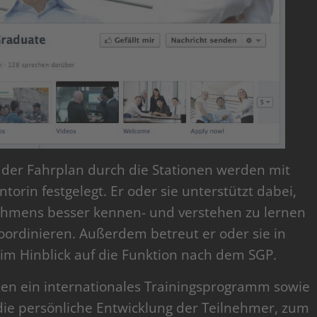
 der Fahrplan durch die Stationen werden mit
rin festgelegt. Er oder sie unterstützt dabei,
ehmens besser kennen- und verstehen zu lernen
oordinieren. Außerdem betreut er oder sie in
im Hinblick auf die Funktion nach dem SGP.
zen ein internationales Trainingsprogramm sowie
die persönliche Entwicklung der Teilnehmer, zum