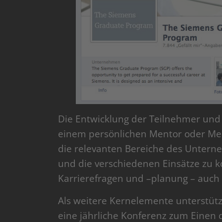
Die Entwicklung der Teilnehmer und
einem persönlichen Mentor oder Mento
die relevanten Bereiche des Untern
und die verschiedenen Einsätze zu k
Karrierefragen und –planung – auch 
Als weitere Kernelemente unterstüt
eine jährliche Konferenz zum Einen 