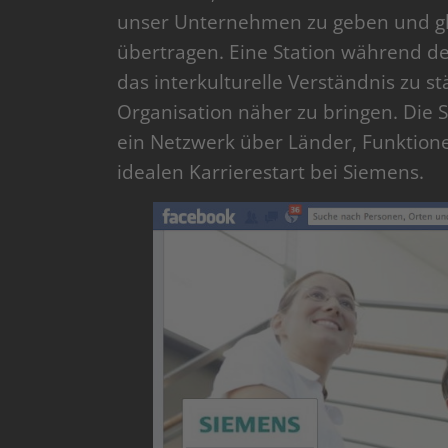
unser Unternehmen zu geben und gle
übertragen. Eine Station während d
das interkulturelle Verständnis zu s
Organisation näher zu bringen. Die 
ein Netzwerk über Länder, Funktion
idealen Karrierestart bei Siemens.