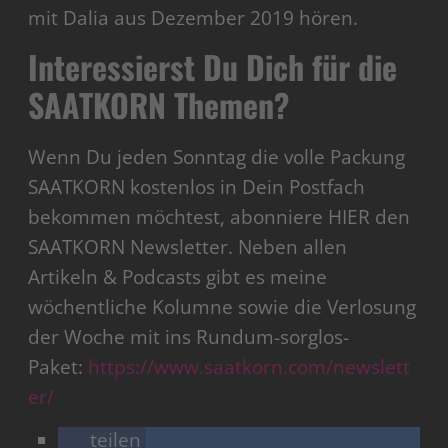
mit Dalia aus Dezember 2019 hören.
Interessierst Du Dich für die
SAATKORN Themen?
Wenn Du jeden Sonntag die volle Packung
SAATKORN kostenlos in Dein Postfach
bekommen möchtest, abonniere HIER den
SAATKORN Newsletter. Neben allen
Artikeln & Podcasts gibt es meine
wöchentliche Kolumne sowie die Verlosung
der Woche mit ins Rundum-sorglos-
Paket:
https://www.saatkorn.com/newslett
er/
teilen