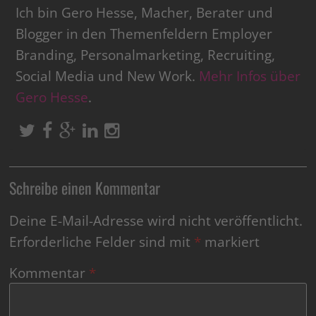
Ich bin Gero Hesse, Macher, Berater und
Blogger in den Themenfeldern Employer
Branding, Personalmarketing, Recruiting,
Social Media und New Work.
Mehr Infos über
Gero Hesse
.
Schreibe einen Kommentar
Deine E-Mail-Adresse wird nicht veröffentlicht.
Erforderliche Felder sind mit
*
markiert
Kommentar
*