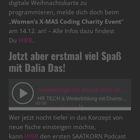
digitale Weihnachtskarte zu
programmieren, melde dich doch beim
„
Women’s X-MAS Coding Charity Event
“
am 14.12. an! – Alle Infos dazu findest
Du
HIER
.
Jetzt aber erstmal viel Spaß
mit Dalia Das!
Wer jetzt nocht tiefer in das Konzept von
neue fische einsteigen möchte,
kann
HIER
den ersten SAATKORN Podcast