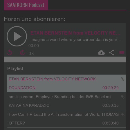
SAATKORN Podcast
Hören und abonnieren: