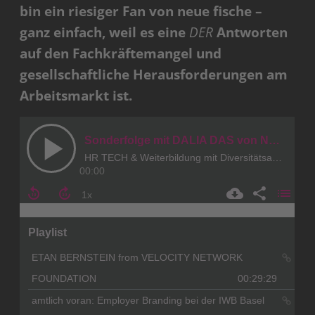
bin ein riesiger Fan von neue fische –
ganz einfach, weil es eine
DER
Antworten
auf den Fachkräftemangel und
gesellschaftliche Herausforderungen am
Arbeitsmarkt ist.