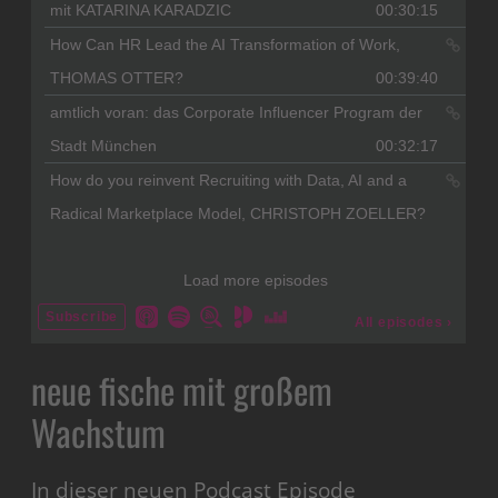
neue fische mit großem
Wachstum
In dieser neuen Podcast Episode