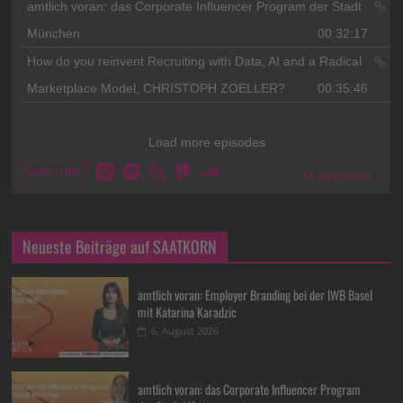
Neueste Beiträge auf SAATKORN
amtlich voran: Employer Branding bei der IWB Basel
mit Katarina Karadzic
6. August 2026
amtlich voran: das Corporate Influencer Program