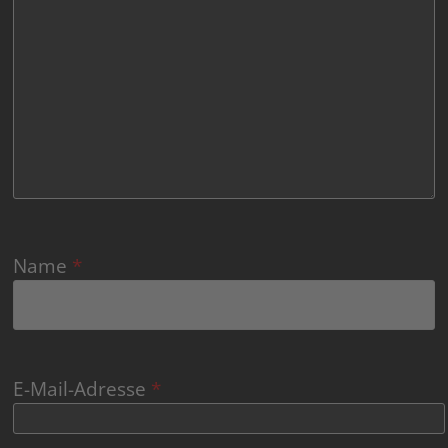
Name
*
E-Mail-Adresse
*