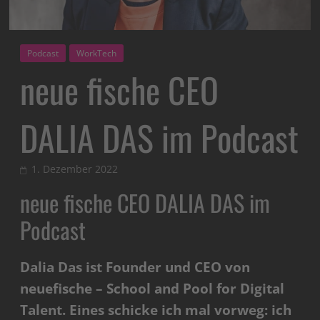
Podcast
WorkTech
neue fische CEO
DALIA DAS im Podcast
1. Dezember 2022
neue fische CEO DALIA DAS im
Podcast
Dalia Das ist Founder und CEO von
neuefische – School and Pool for Digital
Talent. Eines schicke ich mal vorweg: ich