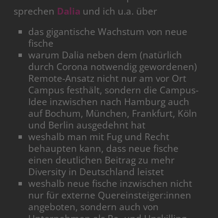
sprechen
Dalia
und ich u.a. über
das gigantische Wachstum von neue
fische
warum Dalia neben dem (natürlich
durch Corona notwendig gewordenen)
Remote-Ansatz nicht nur am vor Ort
Campus festhält, sondern die Campus-
Idee inzwischen nach Hamburg auch
auf Bochum, München, Frankfurt, Köln
und Berlin ausgedehnt hat
weshalb man mit Fug und Recht
behaupten kann, dass neue fische
einen deutlichen Beitrag zu mehr
Diversity in Deutschland leistet
weshalb neue fische inzwischen nicht
nur für externe Quereinsteiger:innen
angeboten, sondern auch von