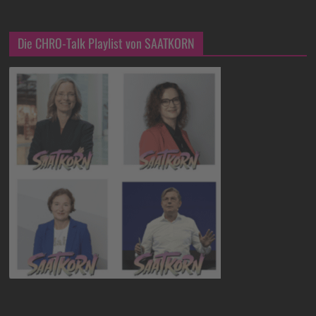
Die CHRO-Talk Playlist von SAATKORN