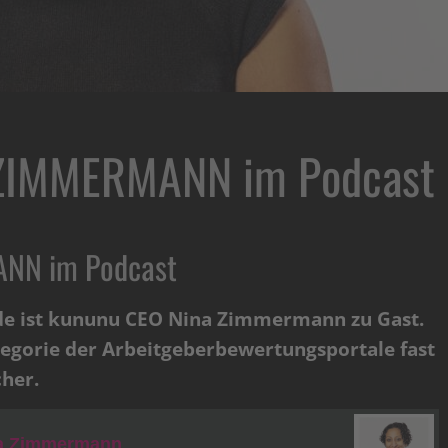
 ZIMMERMANN im Podcast
NN im Podcast
de ist kununu CEO Nina Zimmermann zu Gast.
tegorie der Arbeitgeberbewertungsportale fast
her.