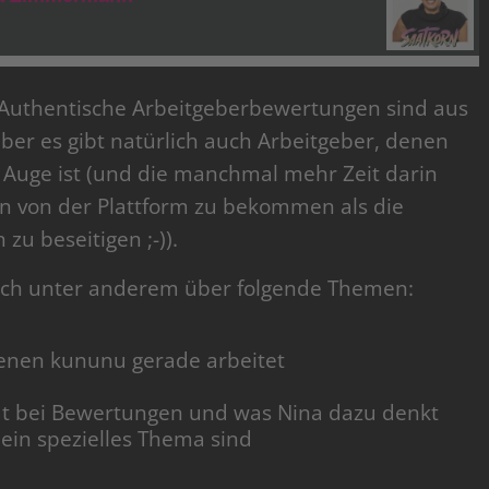
 Authentische Arbeitgeberbewertungen sind aus
er es gibt natürlich auch Arbeitgeber, denen
m Auge ist (und die manchmal mehr Zeit darin
n von der Plattform zu bekommen als die
u beseitigen ;-)).
ich unter anderem über folgende Themen:
enen kununu gerade arbeitet
t bei Bewertungen und was Nina dazu denkt
 ein spezielles Thema sind