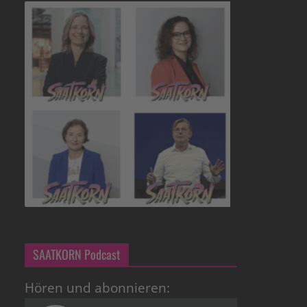
SAATKORN Podcast
Hören und abonnieren: