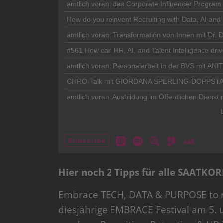
Hier noch 2 Tipps für alle SAATKOR
Embrace TECH, DATA & PURPOSE to rec
diesjährige EMBRACE Festival am 5. u