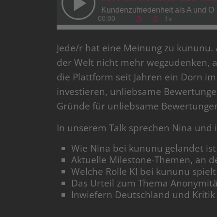
Jede/r hat eine Meinung zu kununu.
der Welt nicht mehr wegzudenken, ab
die Plattform seit Jahren ein Dorn i
investieren, unliebsame Bewertunge
Gründe für unliebsame Bewertungen z
In unserem Talk sprechen Nina und 
Wie Nina bei kununu gelandet ist
Aktuelle Milestone-Themen, an d
Welche Rolle KI bei kununu spielt
Das Urteil zum Thema Anonymitä
Inwiefern Deutschland und Kritik