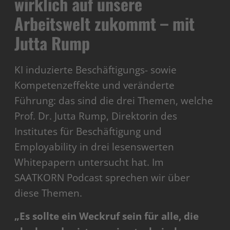
wirklich auf unsere
Arbeitswelt zukommt – mit
Jutta Rump
KI induzierte Beschäftigungs- sowie
Kompetenzeffekte und veränderte
Führung: das sind die drei Themen, welche
Prof. Dr. Jutta Rump, Direktorin des
Institutes für Beschäftigung und
Employability in drei lesenswerten
Whitepapern untersucht hat. Im
SAATKORN Podcast sprechen wir über
diese Themen.
„Es sollte ein Weckruf sein für alle, die