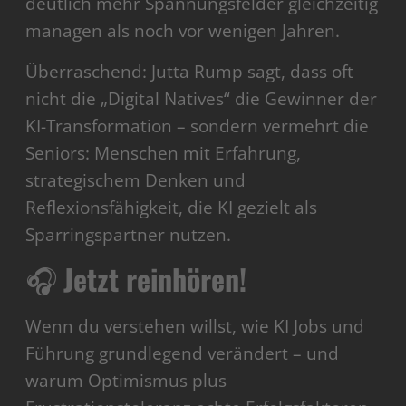
deutlich mehr Spannungsfelder gleichzeitig
managen als noch vor wenigen Jahren.
Überraschend: Jutta Rump sagt, dass oft
nicht die „Digital Natives“ die Gewinner der
KI-Transformation – sondern vermehrt die
Seniors: Menschen mit Erfahrung,
strategischem Denken und
Reflexionsfähigkeit, die KI gezielt als
Sparringspartner nutzen.
🎧
Jetzt reinhören!
Wenn du verstehen willst, wie KI Jobs und
Führung grundlegend verändert – und
warum Optimismus plus