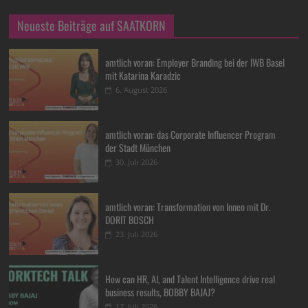
Neueste Beiträge auf SAATKORN
amtlich voran: Employer Branding bei der IWB Basel
mit Katarina Karadzic
6. August 2026
amtlich voran: das Corporate Influencer Program
der Stadt München
30. Juli 2026
amtlich voran: Transformation von Innen mit Dr.
DORIT BOSCH
23. Juli 2026
How can HR, AI, and Talent Intelligence drive real
business results, BOBBY BAJAJ?
17. Juli 2026