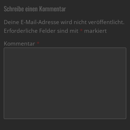
Schreibe einen Kommentar
Deine E-Mail-Adresse wird nicht veröffentlicht.
Erforderliche Felder sind mit
*
markiert
Kommentar
*