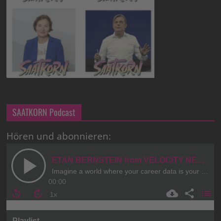
SAATKORN Podcast
Hören und abonnieren: