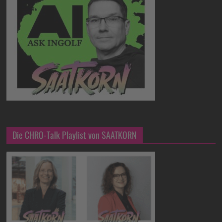
Die CHRO-Talk Playlist von SAATKORN