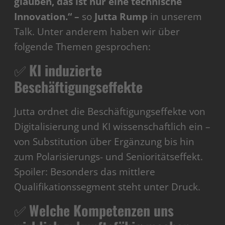
glauben, das ist nur eine technische
Innovation.“ –
so
Jutta Rump
in unserem
Talk. Unter anderem haben wir über
folgende Themen gesprochen:
✅
KI induzierte
Beschäftigungseffekte
Jutta ordnet die Beschäftigungseffekte von
Digitalisierung und KI wissenschaftlich ein –
von Substitution über Ergänzung bis hin
zum Polarisierungs- und Senioritätseffekt.
Spoiler: Besonders das mittlere
Qualifikationssegment steht unter Druck.
✅
Welche Kompetenzen uns