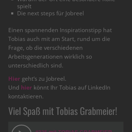
spielt
Die next steps für Jobreel
Einen spannenden Inspirationstipp hat
Tobias auch mit am Start, rund um die
Frage, ob die verschiedenen
Arbeitsgenerationen wirklich so
unterschiedlich sind.
Hier
geht’s zu Jobreel.
Und
hier
könnt Ihr Tobias auf LinkedIn
kontaktieren.
Viel Spaß mit Tobias Grabmeier!