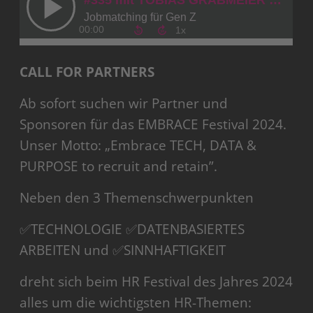
CALL FOR PARTNERS
Ab sofort suchen wir Partner und
Sponsoren für das EMBRACE Festival 2024.
Unser Motto: „Embrace TECH, DATA &
PURPOSE to recruit and retain”.
Neben den 3 Themenschwerpunkten
✅TECHNOLOGIE ✅DATENBASIERTES
ARBEITEN und ✅SINNHAFTIGKEIT
dreht sich beim HR Festival des Jahres 2024
alles um die wichtigsten HR-Themen: