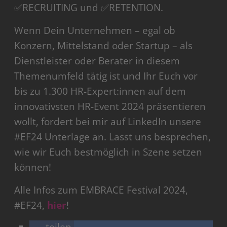
✅RECRUITING und ✅RETENTION.
Wenn Dein Unternehmen – egal ob
Konzern, Mittelstand oder Startup – als
Dienstleister oder Berater in diesem
Themenumfeld tätig ist und Ihr Euch vor
bis zu 1.300 HR-Expert:innen auf dem
innovativsten HR-Event 2024 präsentieren
wollt, fordert bei mir auf LinkedIn unsere
#EF24 Unterlage an. Lasst uns besprechen,
wie wir Euch bestmöglich in Szene setzen
können!
Alle Infos zum EMBRACE Festival 2024,
#EF24,
hier
!