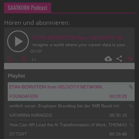
SAATKORN Podcast
Hören und abonnieren: