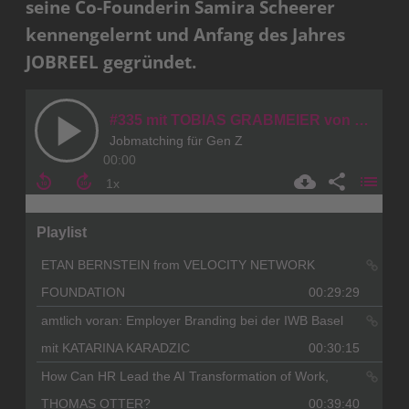
seine Co-Founderin Samira Scheerer
kennengelernt und Anfang des Jahres
JOBREEL gegründet.