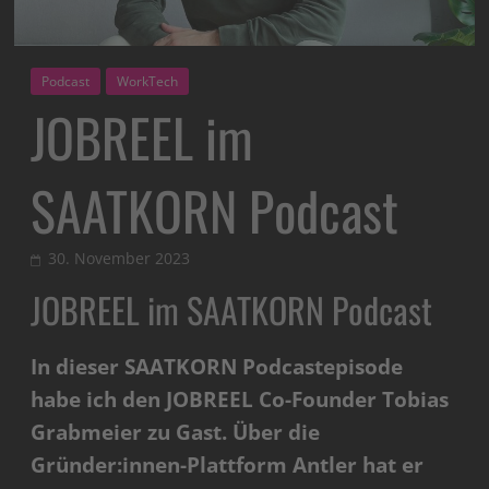
Podcast
WorkTech
JOBREEL im
SAATKORN Podcast
30. November 2023
JOBREEL im SAATKORN Podcast
In dieser SAATKORN Podcastepisode
habe ich den JOBREEL Co-Founder Tobias
Grabmeier zu Gast. Über die
Gründer:innen-Plattform Antler hat er