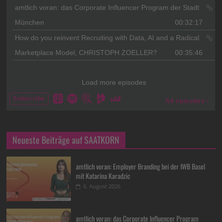
Neueste Beiträge auf SAATKORN
amtlich voran: Employer Branding bei der IWB Basel
mit Katarina Karadzic
6. August 2026
amtlich voran: das Corporate Influencer Program