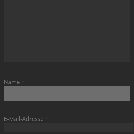
Name
*
E-Mail-Adresse
*