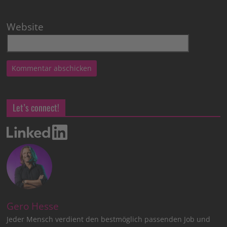
Website
Let’s connect!
Gero Hesse
Jeder Mensch verdient den bestmöglich passenden Job und