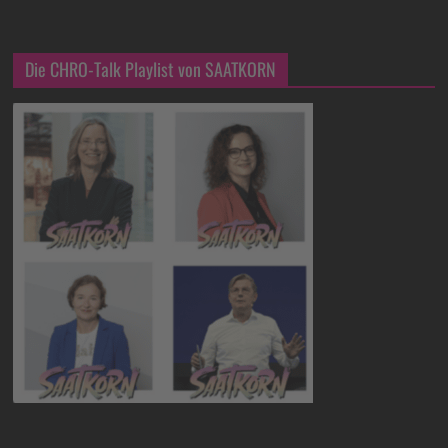
Die CHRO-Talk Playlist von SAATKORN