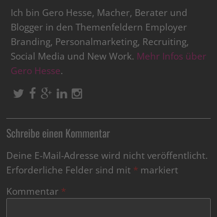
Ich bin Gero Hesse, Macher, Berater und
Blogger in den Themenfeldern Employer
Branding, Personalmarketing, Recruiting,
Social Media und New Work.
Mehr Infos über
Gero Hesse
.
Schreibe einen Kommentar
Deine E-Mail-Adresse wird nicht veröffentlicht.
Erforderliche Felder sind mit
*
markiert
Kommentar
*