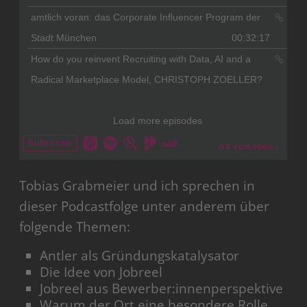
Tobias Grabmeier und ich sprechen in
dieser Podcastfolge unter anderem über
folgende Themen:
Antler als Gründungskatalysator
Die Idee von Jobreel
Jobreel aus Bewerber:innenperspektive
Warum der Ort eine besondere Rolle