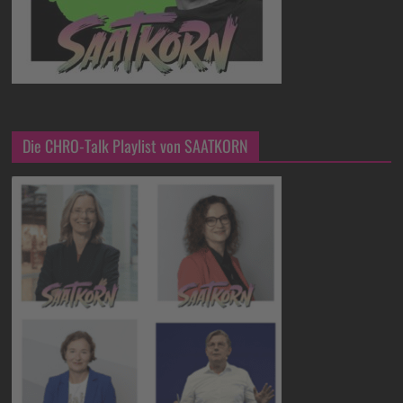
Die CHRO-Talk Playlist von SAATKORN