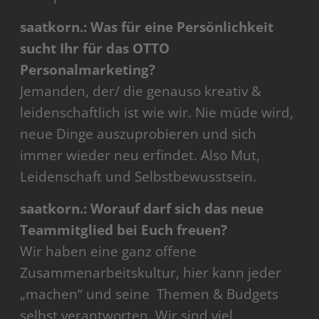
saatkorn.: Was für eine Persönlichkeit
sucht Ihr für das OTTO
Personalmarketing?
Jemanden, der/ die genauso kreativ &
leidenschaftlich ist wie wir. Nie müde wird,
neue Dinge auszuprobieren und sich
immer wieder neu erfindet. Also Mut,
Leidenschaft und Selbstbewusstsein.
saatkorn.: Worauf darf sich das neue
Teammitglied bei Euch freuen?
Wir haben eine ganz offene
Zusammenarbeitskultur, hier kann jeder
„machen“ und seine Themen & Budgets
selbst verantworten. Wir sind viel