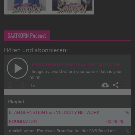
SAATKORN Podcast
Hören und abonnieren: