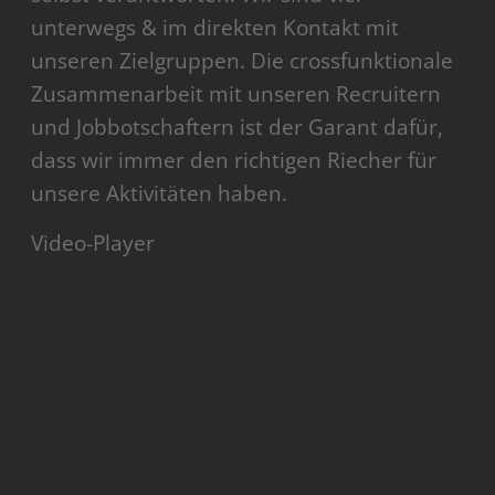
unterwegs & im direkten Kontakt mit
unseren Zielgruppen. Die crossfunktionale
Zusammenarbeit mit unseren Recruitern
und Jobbotschaftern ist der Garant dafür,
dass wir immer den richtigen Riecher für
unsere Aktivitäten haben.
Video-Player