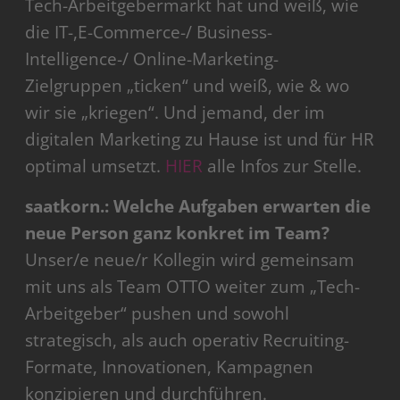
Tech-Arbeitgebermarkt hat und weiß, wie
die IT-,E-Commerce-/ Business-
Intelligence-/ Online-Marketing-
Zielgruppen „ticken“ und weiß, wie & wo
wir sie „kriegen“. Und jemand, der im
digitalen Marketing zu Hause ist und für HR
optimal umsetzt.
HIER
alle Infos zur Stelle.
saatkorn.: Welche Aufgaben erwarten die
neue Person ganz konkret im Team?
Unser/e neue/r Kollegin wird gemeinsam
mit uns als Team OTTO weiter zum „Tech-
Arbeitgeber“ pushen und sowohl
strategisch, als auch operativ Recruiting-
Formate, Innovationen, Kampagnen
konzipieren und durchführen.