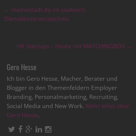
←
meinestadt.de im saatkorn.
Dienstleisterverzeichnis
HR Startups – heute mit MATCHINGBOX
→
Gero Hesse
Ich bin Gero Hesse, Macher, Berater und
Blogger in den Themenfeldern Employer
Branding, Personalmarketing, Recruiting,
Social Media und New Work.
Mehr Infos über
Gero Hesse
.