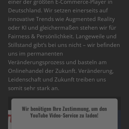
einer der größten E-Commerce-Player in
Deutschland. Wir setzen einerseits auf
innovative Trends wie Augmented Reality
oder KI und gleichermaßen stehen wir für
Fairness & Persönlichkeit. Langeweile und
Stillstand gibt’s bei uns nicht – wir befinden
uns im permanenten
Veränderungsprozess und basteln am
Onlinehandel der Zukunft. Veränderung,
Leidenschaft und Zukunft treiben uns
somit sehr stark an.
Wir benötigen Ihre Zustimmung, um den
YouTube Video-Service zu laden!