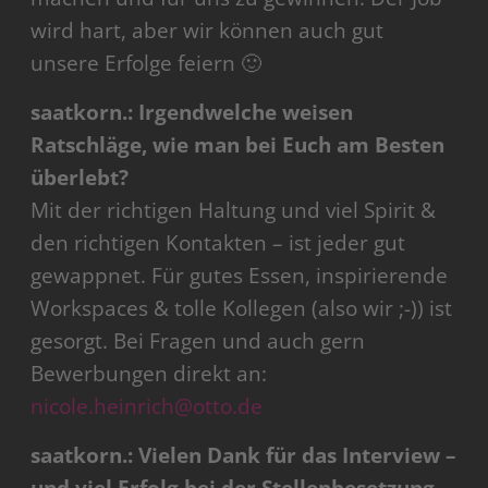
wird hart, aber wir können auch gut
unsere Erfolge feiern 🙂
saatkorn.: Irgendwelche weisen
Ratschläge, wie man bei Euch am Besten
überlebt?
Mit der richtigen Haltung und viel Spirit &
den richtigen Kontakten – ist jeder gut
gewappnet. Für gutes Essen, inspirierende
Workspaces & tolle Kollegen (also wir ;-)) ist
gesorgt. Bei Fragen und auch gern
Bewerbungen direkt an:
nicole.heinrich@otto.de
saatkorn.: Vielen Dank für das Interview –