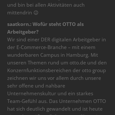
und bin bei allen Aktivitäten auch
mittendrin 😉
saatkorn.: Wofür steht OTTO als
Arbeitgeber?
Wir sind einer DER digitalen Arbeitgeber in
der E-Commerce-Branche – mit einem
wunderbaren Campus in Hamburg. Mit
unseren Themen rund um otto.de und den
Konzernfunktionsbereichen der otto group
zeichnen wir uns vor allem durch unsere
sehr offene und nahbare
Unternehmenskultur und ein starkes
Team-Gefühl aus. Das Unternehmen OTTO
hat sich deutlich gewandelt und ist heute