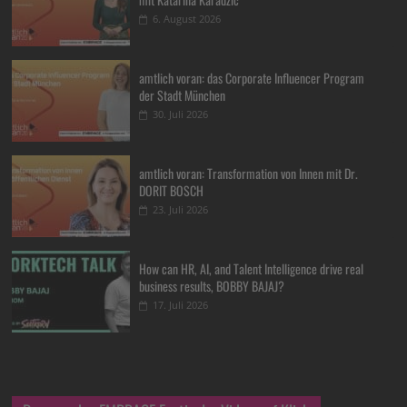
6. August 2026
amtlich voran: das Corporate Influencer Program
der Stadt München
30. Juli 2026
amtlich voran: Transformation von Innen mit Dr.
DORIT BOSCH
23. Juli 2026
How can HR, AI, and Talent Intelligence drive real
business results, BOBBY BAJAJ?
17. Juli 2026