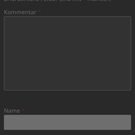
Kommentar
*
Name
*