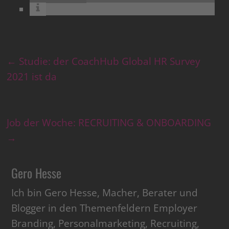
←
Studie: der CoachHub Global HR Survey
2021 ist da
Job der Woche: RECRUITING & ONBOARDING
→
Gero Hesse
Ich bin Gero Hesse, Macher, Berater und
Blogger in den Themenfeldern Employer
Branding, Personalmarketing, Recruiting,