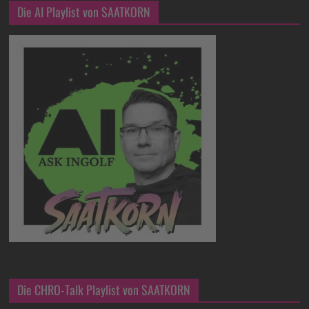
Die AI Playlist von SAATKORN
Die CHRO-Talk Playlist von SAATKORN