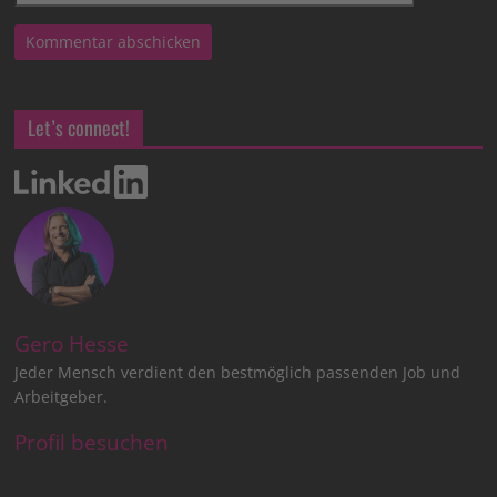
Let’s connect!
Gero Hesse
Jeder Mensch verdient den bestmöglich passenden Job und
Arbeitgeber.
Profil besuchen