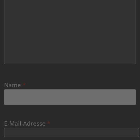
Name
*
E-Mail-Adresse
*