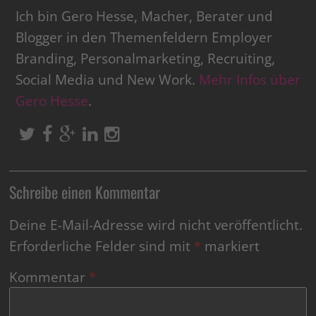
Ich bin Gero Hesse, Macher, Berater und
Blogger in den Themenfeldern Employer
Branding, Personalmarketing, Recruiting,
Social Media und New Work.
Mehr Infos über
Gero Hesse
.
Schreibe einen Kommentar
Deine E-Mail-Adresse wird nicht veröffentlicht.
Erforderliche Felder sind mit
*
markiert
Kommentar
*