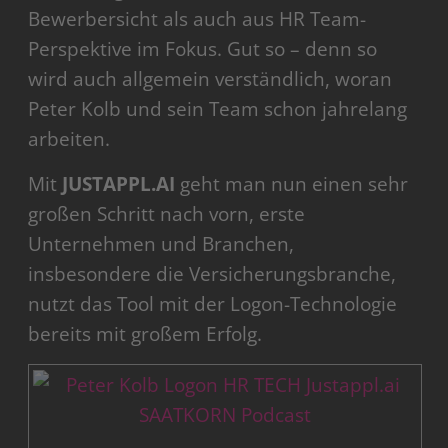
Bewerbersicht als auch aus HR Team-
Perspektive im Fokus. Gut so – denn so
wird auch allgemein verständlich, woran
Peter Kolb und sein Team schon jahrelang
arbeiten.
Mit
JUSTAPPL.AI
geht man nun einen sehr
großen Schritt nach vorn, erste
Unternehmen und Branchen,
insbesondere die Versicherungsbranche,
nutzt das Tool mit der Logon-Technologie
bereits mit großem Erfolg.