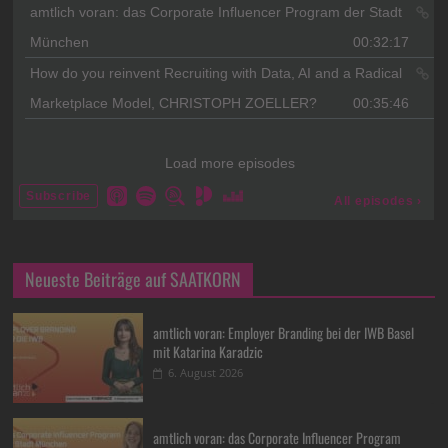
Neueste Beiträge auf SAATKORN
amtlich voran: Employer Branding bei der IWB Basel
mit Katarina Karadzic
6. August 2026
amtlich voran: das Corporate Influencer Program