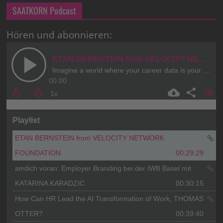
SAATKORN Podcast
Hören und abonnieren: