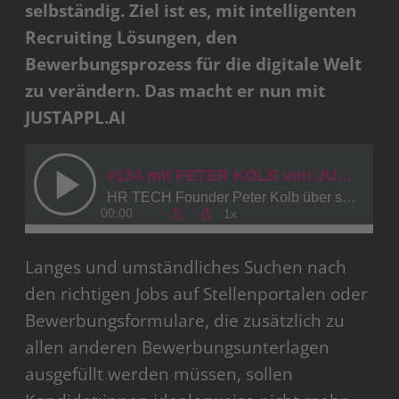
selbständig. Ziel ist es, mit intelligenten
Recruiting Lösungen, den
Bewerbungsprozess für die digitale Welt
zu verändern. Das macht er nun mit
JUSTAPPL.AI
Langes und umständliches Suchen nach
den richtigen Jobs auf Stellenportalen oder
Bewerbungsformulare, die zusätzlich zu
allen anderen Bewerbungsunterlagen
ausgefüllt werden müssen, sollen