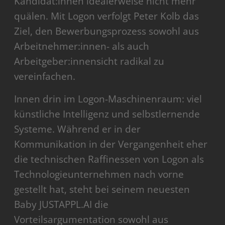
Kandidat:innen idealerweise nicht mehr
quälen. Mit Logon verfolgt Peter Kolb das
Ziel, den Bewerbungsprozess sowohl aus
Arbeitnehmer:innen- als auch
Arbeitgeber:innensicht radikal zu
vereinfachen.
Innen drin im Logon-Maschinenraum: viel
künstliche Intelligenz und selbstlernende
Systeme. Während er in der
Kommunikation in der Vergangenheit eher
die technischen Raffinessen von Logon als
Technologieunternehmen nach vorne
gestellt hat, steht bei seinem neuesten
Baby JUSTAPPL.AI die
Vorteilsargumentation sowohl aus