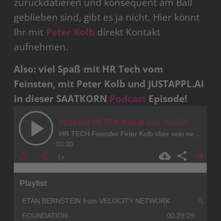
zurückdatieren und konsequent am Ball
geblieben sind, gibt es ja nicht. Hier könnt
Ihr mit
Peter Kolb
direkt Kontakt
aufnehmen.
Also: viel Spaß mit HR Tech vom
Feinsten, mit Peter Kolb und JUSTAPPL.AI
in dieser SAATKORN
Podcast
Episode!