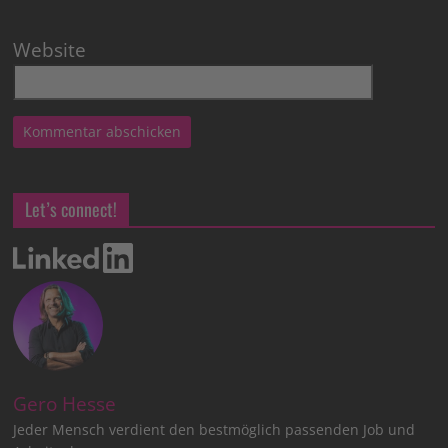
Website
Let’s connect!
Gero Hesse
Jeder Mensch verdient den bestmöglich passenden Job und