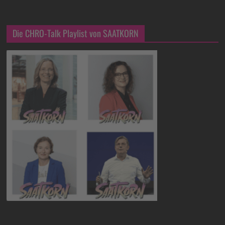
Die CHRO-Talk Playlist von SAATKORN