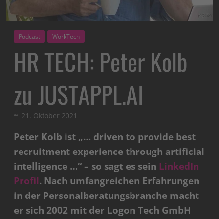
Podcast
WorkTech
HR TECH: Peter Kolb
zu JUSTAPPL.AI
21. Oktober 2021
Peter Kolb ist „… driven to provide best
recruitment experience through artificial
intelligence …“ – so sagt es sein
LinkedIn
Profil
. Nach umfangreichen Erfahrungen
in der Personalberatungsbranche macht
er sich 2002 mit der Logon Tech GmbH