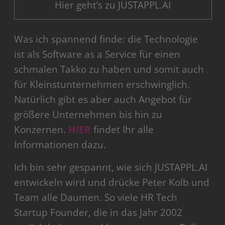
Hier geht’s zu JUSTAPPL.AI
Was ich spannend finde: die Technologie
ist als Software as a Service für einen
schmalen Takko zu haben und somit auch
für Kleinstunternehmen erschwinglich.
Natürlich gibt es aber auch Angebot für
größere Unternehmen bis hin zu
Konzernen.
HIER
findet Ihr alle
Informationen dazu.
Ich bin sehr gespannt, wie sich JUSTAPPL.AI
entwickeln wird und drücke Peter Kolb und
Team alle Daumen. So viele HR Tech
Startup Founder, die in das Jahr 2002