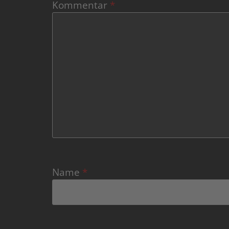
Kommentar
*
Name
*