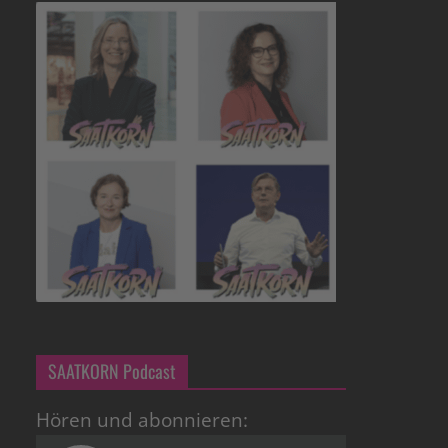
SAATKORN Podcast
Hören und abonnieren: