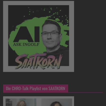
Die CHRO-Talk Playlist von SAATKORN