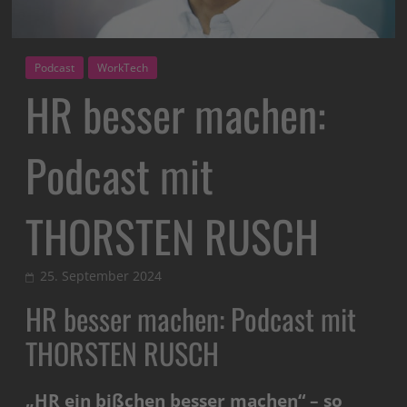
Podcast
WorkTech
HR besser machen:
Podcast mit
THORSTEN RUSCH
25. September 2024
HR besser machen: Podcast mit
THORSTEN RUSCH
„HR ein bißchen besser machen“ – so