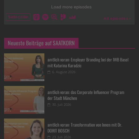
Neueste Beiträge auf SAATKORN
amtlich voran: Employer Branding bei der IWB Basel
mit Katarina Karadzic
6. August 2026
amtlich voran: das Corporate Influencer Program
der Stadt München
30. Juli 2026
amtlich voran: Transformation von Innen mit Dr.
DORIT BOSCH
23. Juli 2026