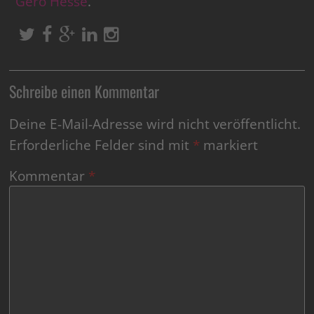
Gero Hesse
.
Schreibe einen Kommentar
Deine E-Mail-Adresse wird nicht veröffentlicht.
Erforderliche Felder sind mit
*
markiert
Kommentar
*