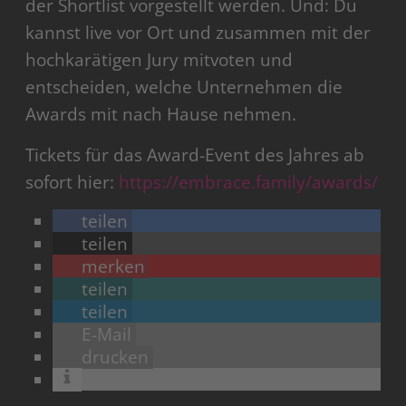
der Shortlist vorgestellt werden. Und: Du
kannst live vor Ort und zusammen mit der
hochkarätigen Jury mitvoten und
entscheiden, welche Unternehmen die
Awards mit nach Hause nehmen.
Tickets für das Award-Event des Jahres ab
sofort hier:
https://embrace.family/awards/
teilen
teilen
merken
teilen
teilen
E-Mail
drucken