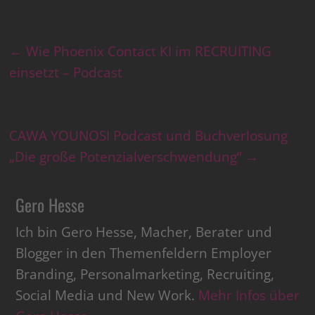
←
Wie Phoenix Contact KI im RECRUITING
einsetzt – Podcast
CAWA YOUNOSI Podcast und Buchverlosung
„Die große Potenzialverschwendung“
→
Gero Hesse
Ich bin Gero Hesse, Macher, Berater und
Blogger in den Themenfeldern Employer
Branding, Personalmarketing, Recruiting,
Social Media und New Work.
Mehr Infos über