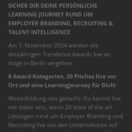
SICHER DIR DEINE PERSÖNLICHE
LEARNING JOURNEY RUND UM
EMPLOYER BRANDING, RECRUITING &
TALENT INTELLIGENCE
Am 7. November 2024 werden die
diesjährigen Trendence Awards live on
stage in Berlin vergeben.
8 Award-Kategorien, 20 Pitches live vor
Ort und eine LearningJourney für Dich!
Weiterbildung neu gedacht: Du kannst live
mit dabei sein, wenn 20 state of the art
Lösungen rund um Employer Branding und
Recruiting live von den Unternehmen auf