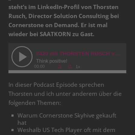
steht’s im LinkedIn-Profil von Thorsten
Rusch, Director Solution Consulting bei
Cornerstone on Demand. Er ist mal
wieder bei SAATKORN zu Gast.
In dieser Podcast Episode sprechen
Thorsten und ich unter anderem über die
folgenden Themen:
Warum Cornerstone Skyhive gekauft
hat
Weshalb US Tech Player oft mit dem