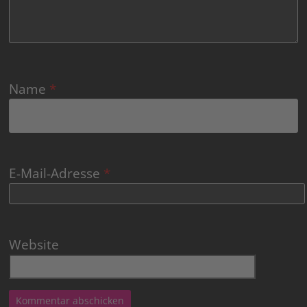
Name
*
E-Mail-Adresse
*
Website