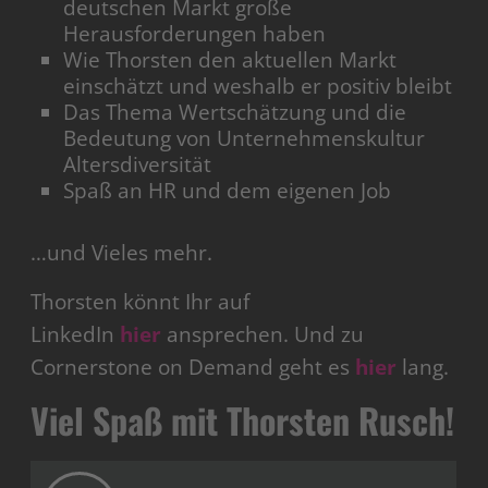
deutschen Markt große
Herausforderungen haben
Wie Thorsten den aktuellen Markt
einschätzt und weshalb er positiv bleibt
Das Thema Wertschätzung und die
Bedeutung von Unternehmenskultur
Altersdiversität
Spaß an HR und dem eigenen Job
…und Vieles mehr.
Thorsten könnt Ihr auf
LinkedIn
hier
ansprechen. Und zu
Cornerstone on Demand geht es
hier
lang.
Viel Spaß mit Thorsten Rusch!