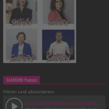
SAATKORN Podcast
Hören und abonnieren: