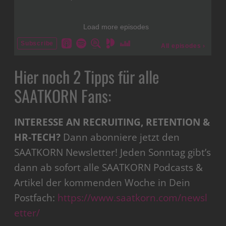
Hier noch 2 Tipps für alle
SAATKORN Fans:
INTERESSE AN RECRUITING, RETENTION &
HR-TECH?
Dann abonniere jetzt den
SAATKORN Newsletter! Jeden Sonntag gibt’s
dann ab sofort alle SAATKORN Podcasts &
Artikel der kommenden Woche in Dein
Postfach:
https://www.saatkorn.com/newsl
etter/