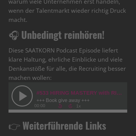
warum viele Unternehmen erst handeln,
wenn der Talentmarkt wieder richtig Druck
macht.
🎧
Unbedingt reinhören!
Diese SAATKORN Podcast Episode liefert
klare Haltung, ehrliche Einblicke und viele
Denkanstöße für alle, die Recruiting besser
machen wollen:
👉
Weiterführende Links