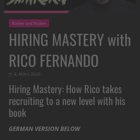
Bücher und Studien
HIRING MASTERY with
RICO FERNANDO
4. März 2026
Hiring Mastery: How Rico takes
recruiting to a new level with his
book
GERMAN VERSION BELOW