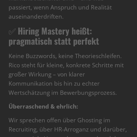
passiert, wenn Anspruch und Realität
auseinanderdriften.
✅
Hiring Mastery heißt:
pragmatisch statt perfekt
Keine Buzzwords, keine Theorieschleifen.
Rico steht für kleine, konkrete Schritte mit
großer Wirkung – von klarer
Kommunikation bis hin zu echter
Wertschätzung im Bewerbungsprozess.
Überraschend & ehrlich:
Wir sprechen offen über Ghosting im
Recruiting, über HR-Arroganz und darüber,