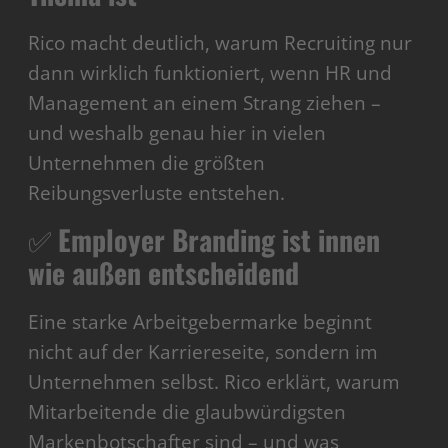
Rico macht deutlich, warum Recruiting nur
dann wirklich funktioniert, wenn HR und
Management an einem Strang ziehen –
und weshalb genau hier in vielen
Unternehmen die größten
Reibungsverluste entstehen.
✅
Employer Branding ist innen
wie außen entscheidend
Eine starke Arbeitgebermarke beginnt
nicht auf der Karriereseite, sondern im
Unternehmen selbst. Rico erklärt, warum
Mitarbeitende die glaubwürdigsten
Markenbotschafter sind – und was