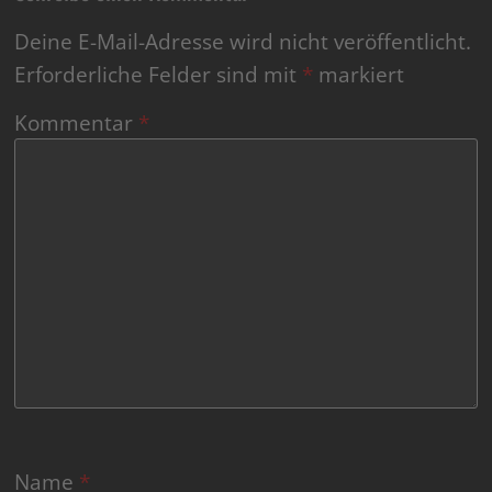
Deine E-Mail-Adresse wird nicht veröffentlicht.
Erforderliche Felder sind mit
*
markiert
Kommentar
*
Name
*