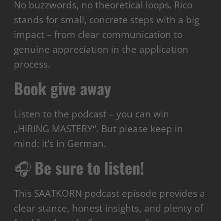
No buzzwords, no theoretical loops. Rico
stands for small, concrete steps with a big
impact – from clear communication to
genuine appreciation in the application
process.
Book give away
Listen to the podcast – you can win
„HIRING MASTERY“. But please keep in
mind: it’s in German.
🎧
Be sure to listen!
This SAATKORN podcast episode provides a
clear stance, honest insights, and plenty of