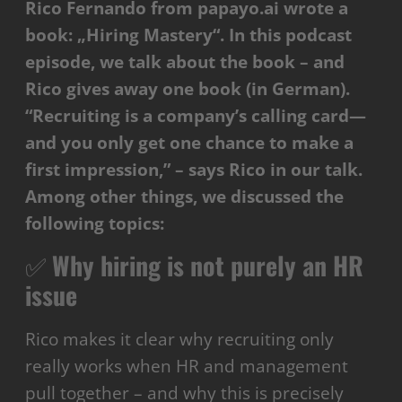
Rico Fernando from papayo.ai wrote a
book: „Hiring Mastery“. In this podcast
episode, we talk about the book – and
Rico gives away one book (in German).
“Recruiting is a company’s calling card—
and you only get one chance to make a
first impression,” – says Rico in our talk.
Among other things, we discussed the
following topics:
✅
Why hiring is not purely an HR
issue
Rico makes it clear why recruiting only
really works when HR and management
pull together – and why this is precisely