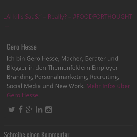
„AI kills SaaS.“ – Really? – #FOODFORTHOUGHT
→
Gero Hesse
Ich bin Gero Hesse, Macher, Berater und
Blogger in den Themenfeldern Employer
Branding, Personalmarketing, Recruiting,
Social Media und New Work.
Mehr Infos über
Gero Hesse
.
Schreibe einen Kommentar