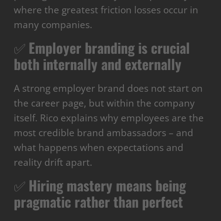
where the greatest friction losses occur in
many companies.
✅
Employer branding is crucial
both internally and externally
A strong employer brand does not start on
the career page, but within the company
itself. Rico explains why employees are the
most credible brand ambassadors – and
what happens when expectations and
reality drift apart.
✅
Hiring mastery means being
pragmatic rather than perfect