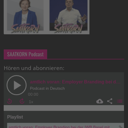
SAATKORN Podcast
Hören und abonnieren: