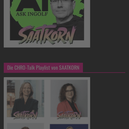
Die CHRO-Talk Playlist von SAATKORN