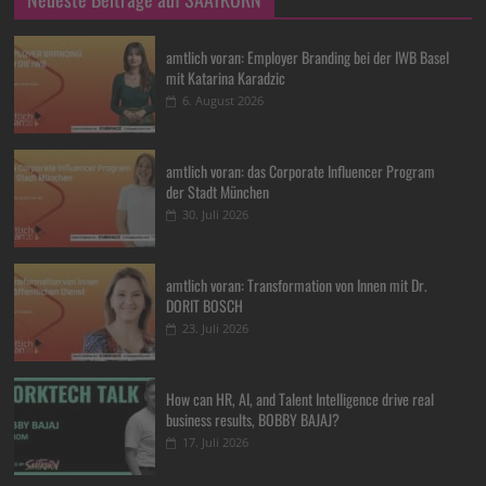
amtlich voran: Employer Branding bei der IWB Basel
mit Katarina Karadzic
6. August 2026
amtlich voran: das Corporate Influencer Program
der Stadt München
30. Juli 2026
amtlich voran: Transformation von Innen mit Dr.
DORIT BOSCH
23. Juli 2026
How can HR, AI, and Talent Intelligence drive real
business results, BOBBY BAJAJ?
17. Juli 2026