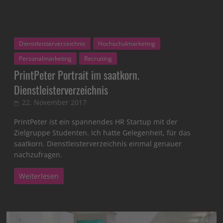
Dienstleisterverzeichnis
Hochschulmarketing
Personalmarketing
Recruiting
PrintPeter Portrait im saatkorn.
Dienstleisterverzeichnis
22. November 2017
PrintPeter ist ein spannendes HR Startup mit der
Zielgruppe Studenten. Ich hatte Gelegenheit, für das
saatkorn. Dienstleisterverzeichnis einmal genauer
nachzufragen.
Weiterlesen