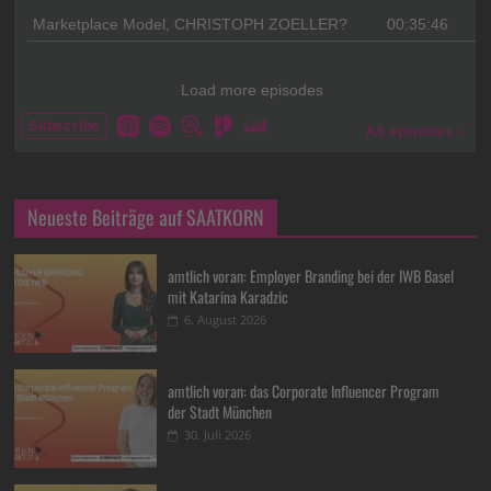
Neueste Beiträge auf SAATKORN
amtlich voran: Employer Branding bei der IWB Basel
mit Katarina Karadzic
6. August 2026
amtlich voran: das Corporate Influencer Program
der Stadt München
30. Juli 2026