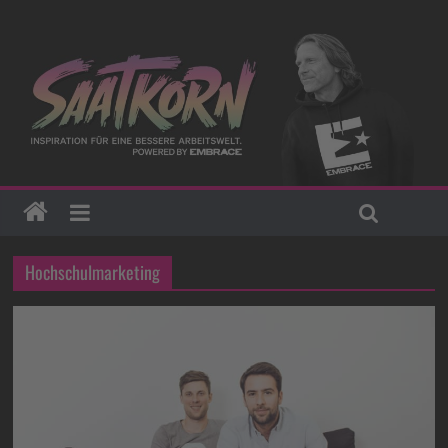
Hochschulmarketing