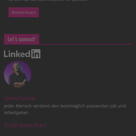
Weiterlesen
Let’s connect!
Gero Hesse
Jeder Mensch verdient den bestmöglich passenden Job und
Arbeitgeber.
Profil besuchen