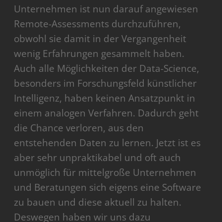
Unternehmen ist nun darauf angewiesen
Remote-Assessments durchzuführen,
obwohl sie damit in der Vergangenheit
wenig Erfahrungen gesammelt haben.
Auch alle Möglichkeiten der Data-Science,
besonders im Forschungsfeld künstlicher
Intelligenz, haben keinen Ansatzpunkt in
einem analogen Verfahren. Dadurch geht
die Chance verloren, aus den
entstehenden Daten zu lernen. Jetzt ist es
aber sehr unpraktikabel und oft auch
unmöglich für mittelgroße Unternehmen
und Beratungen sich eigens eine Software
zu bauen und diese aktuell zu halten.
Deswegen haben wir uns dazu