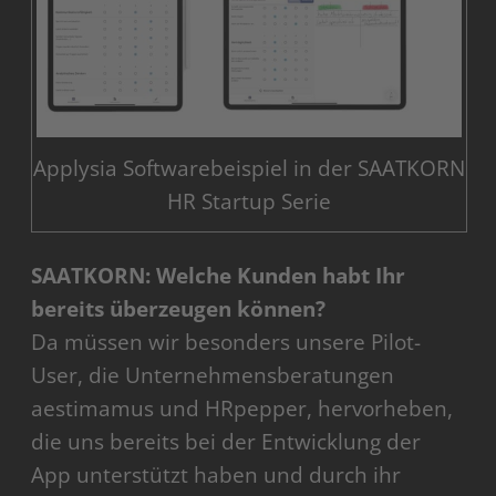
Applysia Softwarebeispiel in der SAATKORN
HR Startup Serie
SAATKORN: Welche Kunden habt Ihr
bereits überzeugen können?
Da müssen wir besonders unsere Pilot-
User, die Unternehmensberatungen
aestimamus und HRpepper, hervorheben,
die uns bereits bei der Entwicklung der
App unterstützt haben und durch ihr