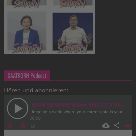
SAATKORN Podcast
Hören und abonnieren: