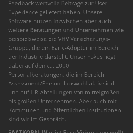
Feedback wertvolle Beiträge zur User
Experience geliefert haben. Unsere
Software nutzen inzwischen aber auch
weitere Beratungen und Unternehmen wie
beispielsweise die VHV Versicherungs-
Gruppe, die ein Early-Adopter im Bereich
der Industrie darstellt. Unser Fokus liegt
dabei auf den ca. 2000
Personalberatungen, die im Bereich
Assessment/Personalauswahl aktiv sind,
und auf HR-Abteilungen von mittelgroßen
bis großen Unternehmen. Aber auch mit
Kommunen und öffentlichen Institutionen
sind wir im Gespräch.
SAATKORN: Was ist Eure Vision – wo wollt