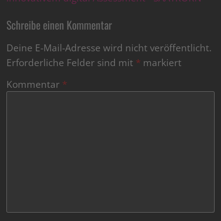
Schreibe einen Kommentar
Deine E-Mail-Adresse wird nicht veröffentlicht.
Erforderliche Felder sind mit
*
markiert
Kommentar
*