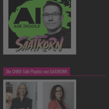
Die CHRO-Talk Playlist von SAATKORN