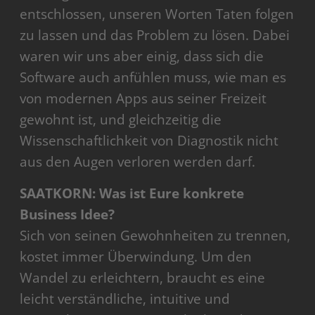
entschlossen, unseren Worten Taten folgen
zu lassen und das Problem zu lösen. Dabei
waren wir uns aber einig, dass sich die
Software auch anfühlen muss, wie man es
von modernen Apps aus seiner Freizeit
gewohnt ist, und gleichzeitig die
Wissenschaftlichkeit von Diagnostik nicht
aus den Augen verloren werden darf.
SAATKORN: Was ist Eure konkrete
Business Idee?
Sich von seinen Gewohnheiten zu trennen,
kostet immer Überwindung. Um den
Wandel zu erleichtern, braucht es eine
leicht verständliche, intuitive und