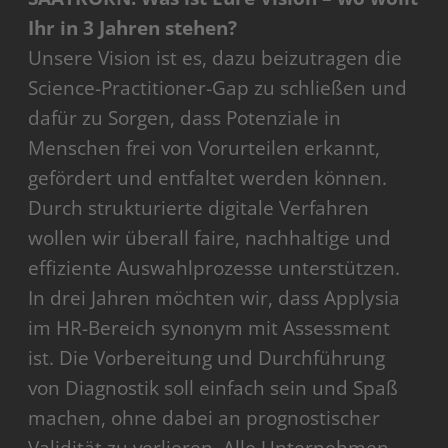
Ihr in 3 Jahren stehen?
Unsere Vision ist es, dazu beizutragen die
Science-Practitioner-Gap zu schließen und
dafür zu Sorgen, dass Potenziale in
Menschen frei von Vorurteilen erkannt,
gefördert und entfaltet werden können.
Durch strukturierte digitale Verfahren
wollen wir überall faire, nachhaltige und
effiziente Auswahlprozesse unterstützen.
In drei Jahren möchten wir, dass Applysia
im HR-Bereich synonym mit Assessment
ist. Die Vorbereitung und Durchführung
von Diagnostik soll einfach sein und Spaß
machen, ohne dabei an prognostischer