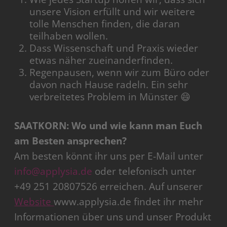
unsere Vision erfüllt und wir weitere
tolle Menschen finden, die daran
teilhaben wollen.
Dass Wissenschaft und Praxis wieder
etwas näher zueinanderfinden.
Regenpausen, wenn wir zum Büro oder
davon nach Hause radeln. Ein sehr
verbreitetes Problem in Münster 😄
SAATKORN: Wo und wie kann man Euch
am Besten ansprechen?
Am besten könnt ihr uns per E-Mail unter
info@applysia.de
oder telefonisch unter
+49 251 20807526 erreichen. Auf unserer
Website
www.applysia.de findet ihr mehr
Informationen über uns und unser Produkt