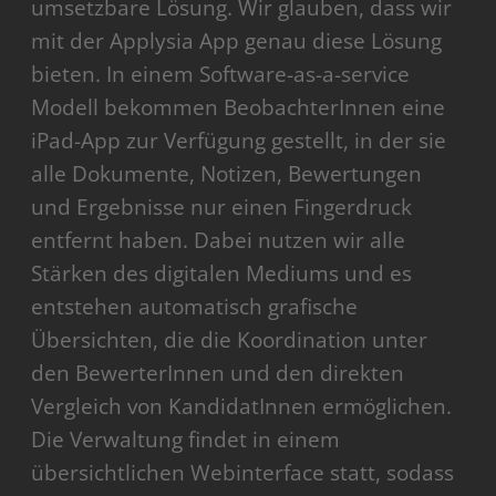
umsetzbare Lösung. Wir glauben, dass wir
mit der Applysia App genau diese Lösung
bieten. In einem Software-as-a-service
Modell bekommen BeobachterInnen eine
iPad-App zur Verfügung gestellt, in der sie
alle Dokumente, Notizen, Bewertungen
und Ergebnisse nur einen Fingerdruck
entfernt haben. Dabei nutzen wir alle
Stärken des digitalen Mediums und es
entstehen automatisch grafische
Übersichten, die die Koordination unter
den BewerterInnen und den direkten
Vergleich von KandidatInnen ermöglichen.
Die Verwaltung findet in einem
übersichtlichen Webinterface statt, sodass