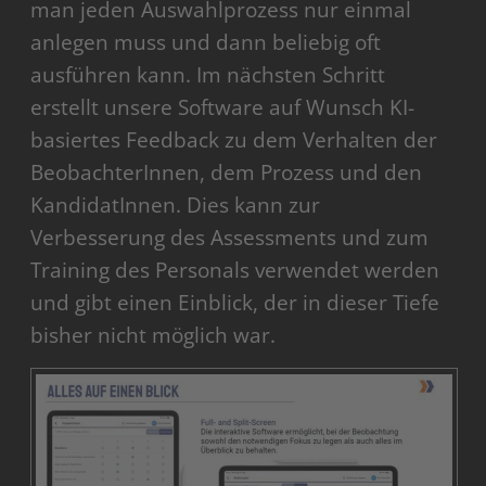
man jeden Auswahlprozess nur einmal
anlegen muss und dann beliebig oft
ausführen kann. Im nächsten Schritt
erstellt unsere Software auf Wunsch KI-
basiertes Feedback zu dem Verhalten der
BeobachterInnen, dem Prozess und den
KandidatInnen. Dies kann zur
Verbesserung des Assessments und zum
Training des Personals verwendet werden
und gibt einen Einblick, der in dieser Tiefe
bisher nicht möglich war.