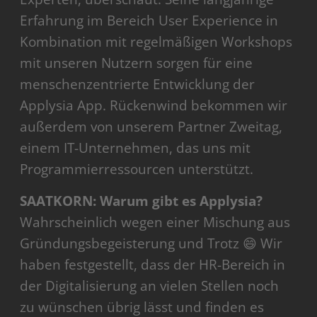
Erfahrung im Bereich User Experience in
Kombination mit regelmäßigen Workshops
mit unseren Nutzern sorgen für eine
menschenzentrierte Entwicklung der
Applysia App. Rückenwind bekommen wir
außerdem von unserem Partner Zweitag,
einem IT-Unternehmen, das uns mit
Programmierressourcen unterstützt.
SAATKORN: Warum gibt es Applysia?
Wahrscheinlich wegen einer Mischung aus
Gründungsbegeisterung und Trotz 😄 Wir
haben festgestellt, dass der HR-Bereich in
der Digitalisierung an vielen Stellen noch
zu wünschen übrig lässt und finden es