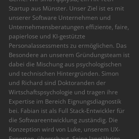
Startup aus Münster. Unser Ziel ist es mit
unserer Software Unternehmen und
Unternehmensberatungen effiziente, faire,
papierlose und KI-gestützte
Personalassessments zu ermöglichen. Das
Besondere an unserem Gründungsteam ist
dabei die Mischung aus psychologischen
und technischen Hintergründen. Simon
und Richard sind Doktoranden der
Wirtschaftspsychologie und tragen ihre
Expertise im Bereich Eignungsdiagnostik
bei. Fabian ist als Full Stack-Entwickler für
die Softwareentwicklung zuständig. Die
Konzeption wird von Luke, unserem UX-
Experten, überschaut. Seine langjährige