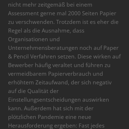
nicht mehr zeitgemäß bei einem
Assessment gerne mal 2000 Seiten Papier
zu verschwenden. Trotzdem ist es eher die
Regel als die Ausnahme, dass
Organisationen und
Unternehmensberatungen noch auf Paper
& Pencil Verfahren setzen. Diese wirken auf
Bewerber häufig veraltet und führen zu
vermeidbarem Papierverbrauch und
erhöhtem Zeitaufwand, der sich negativ
auf die Qualität der
Einstellungsentscheidungen auswirken
kann. Außerdem hat sich mit der
plötzlichen Pandemie eine neue
Herausforderung ergeben: Fast jedes