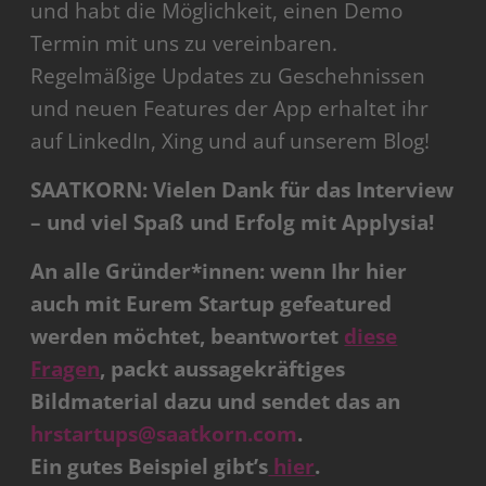
und habt die Möglichkeit, einen Demo
Termin mit uns zu vereinbaren.
Regelmäßige Updates zu Geschehnissen
und neuen Features der App erhaltet ihr
auf LinkedIn, Xing und auf unserem Blog!
SAATKORN: Vielen Dank für das Interview
– und viel Spaß und Erfolg mit Applysia!
An alle Gründer*innen: wenn Ihr hier
auch mit Eurem Startup gefeatured
werden möchtet, beantwortet
diese
Fragen
, packt aussagekräftiges
Bildmaterial dazu und sendet das an
hrstartups@saatkorn.com
.
Ein gutes Beispiel gibt’s
hier
.