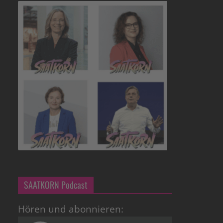
SAATKORN Podcast
Hören und abonnieren: