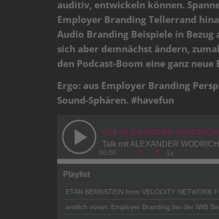
auditiv, entwickeln können. Spann
Employer Branding Tellerrand hinau
Audio Branding Beispiele in Bezug
sich aber demnächst ändern, zumal
den Podcast-Boom eine ganz neue
Ergo: aus Employer Branding Perspe
Sound-Sphären. #havefun