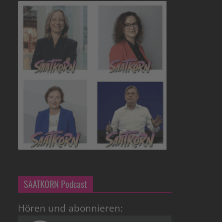
SAATKORN Podcast
Hören und abonnieren: