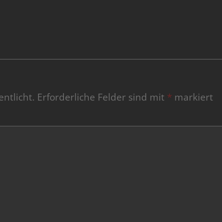
ntlicht.
Erforderliche Felder sind mit
*
markiert