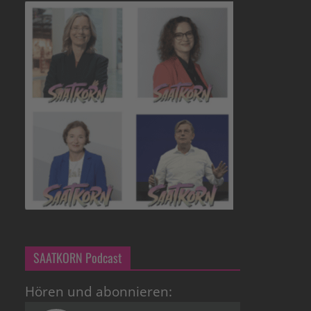
SAATKORN Podcast
Hören und abonnieren: