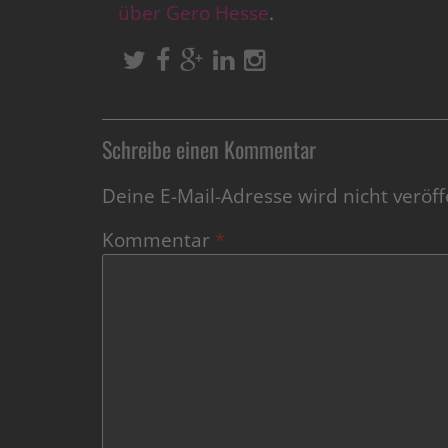
über Gero Hesse
.
Schreibe einen Kommentar
Deine E-Mail-Adresse wird nicht veröffe
Kommentar
*