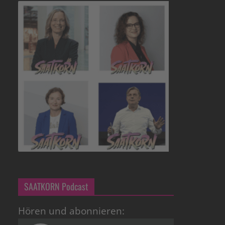
SAATKORN Podcast
Hören und abonnieren: