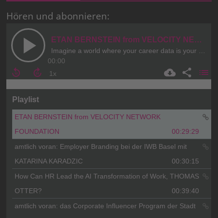
Hören und abonnieren: