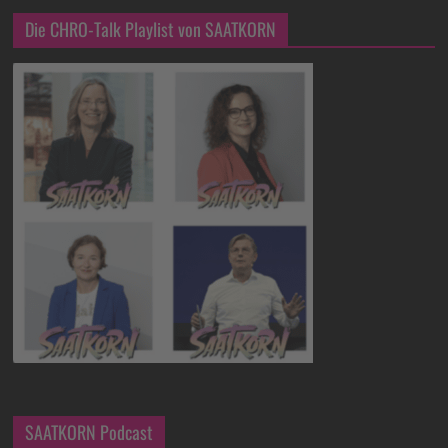
Die CHRO-Talk Playlist von SAATKORN
SAATKORN Podcast