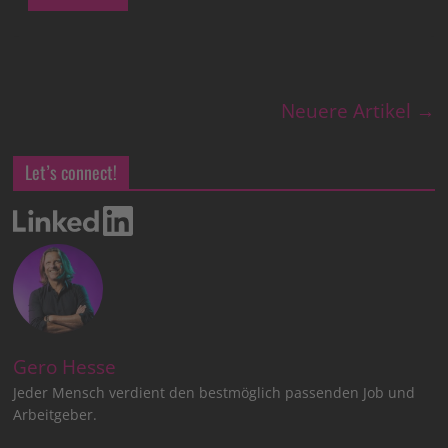
Neuere Artikel →
Let’s connect!
Gero Hesse
Jeder Mensch verdient den bestmöglich passenden Job und
Arbeitgeber.