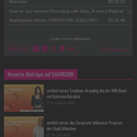
Neueste Beiträge auf SAATKORN
amtlich voran: Employer Branding bei der IWB Basel
mit Katarina Karadzic
6. August 2026
amtlich voran: das Corporate Influencer Program
der Stadt München
30. Juli 2026