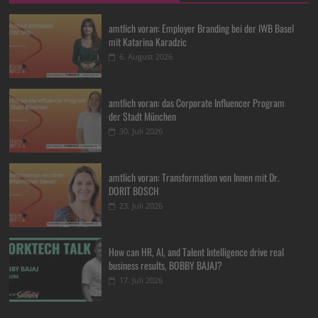
amtlich voran: Employer Branding bei der IWB Basel
mit Katarina Karadzic
6. August 2026
amtlich voran: das Corporate Influencer Program
der Stadt München
30. Juli 2026
amtlich voran: Transformation von Innen mit Dr.
DORIT BOSCH
23. Juli 2026
How can HR, AI, and Talent Intelligence drive real
business results, BOBBY BAJAJ?
17. Juli 2026