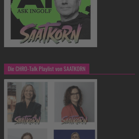
Die CHRO-Talk Playlist von SAATKORN