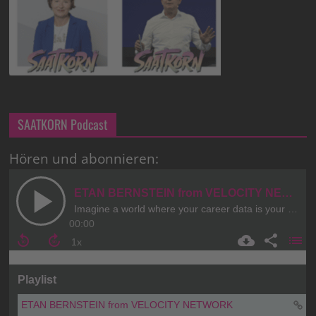
SAATKORN Podcast
Hören und abonnieren: