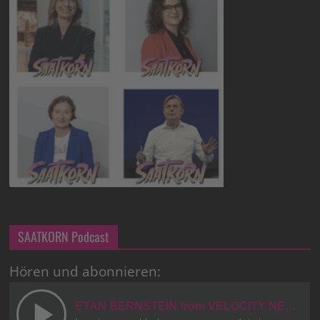
SAATKORN Podcast
Hören und abonnieren: