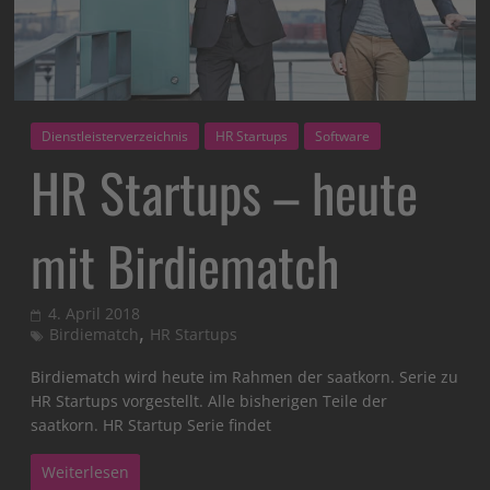
Dienstleisterverzeichnis
HR Startups
Software
HR Startups – heute
mit Birdiematch
4. April 2018
,
Birdiematch
HR Startups
Birdiematch wird heute im Rahmen der saatkorn. Serie zu
HR Startups vorgestellt. Alle bisherigen Teile der
saatkorn. HR Startup Serie findet
Weiterlesen