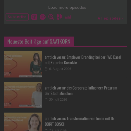
Neueste Beiträge auf SAATKORN
amtlich voran: Employer Branding bei der IWB Basel
mit Katarina Karadzic
6. August 2026
amtlich voran: das Corporate Influencer Program
der Stadt München
30. Juli 2026
amtlich voran: Transformation von Innen mit Dr.
DORIT BOSCH
23. Juli 2026