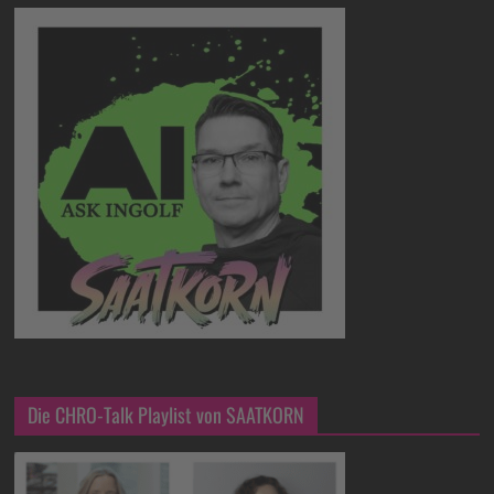
Die CHRO-Talk Playlist von SAATKORN