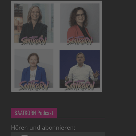
SAATKORN Podcast
Hören und abonnieren: