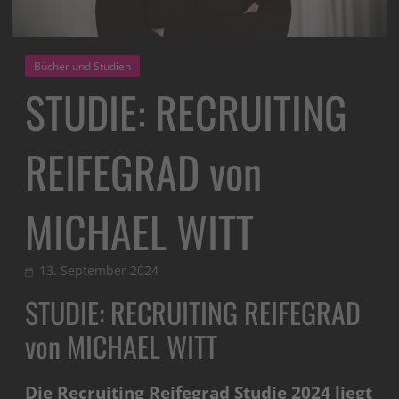
Bücher und Studien
STUDIE: RECRUITING
REIFEGRAD von
MICHAEL WITT
13. September 2024
STUDIE: RECRUITING REIFEGRAD
von MICHAEL WITT
Die Recruiting Reifegrad Studie 2024 liegt