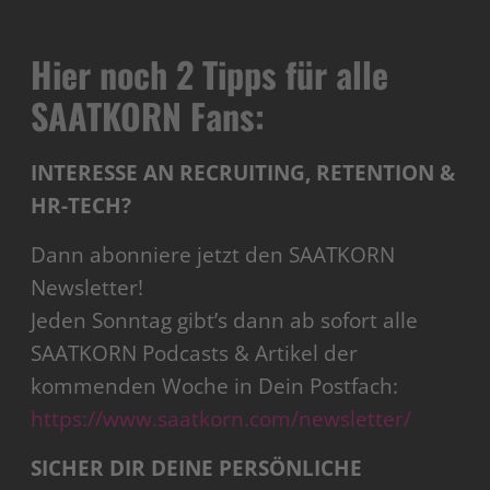
Hier noch 2 Tipps für alle
SAATKORN Fans:
INTERESSE AN RECRUITING, RETENTION &
HR-TECH?
Dann abonniere jetzt den SAATKORN
Newsletter!
Jeden Sonntag gibt’s dann ab sofort alle
SAATKORN Podcasts & Artikel der
kommenden Woche in Dein Postfach:
https://www.saatkorn.com/newsletter/
SICHER DIR DEINE PERSÖNLICHE