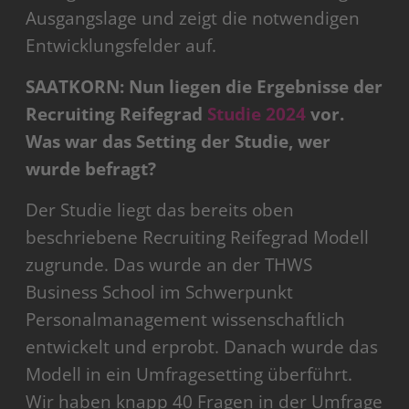
Ausgangslage und zeigt die notwendigen
Entwicklungsfelder auf.
SAATKORN: Nun liegen die Ergebnisse der
Recruiting Reifegrad
Studie 2024
vor.
Was war das Setting der Studie, wer
wurde befragt?
Der Studie liegt das bereits oben
beschriebene Recruiting Reifegrad Modell
zugrunde. Das wurde an der THWS
Business School im Schwerpunkt
Personalmanagement wissenschaftlich
entwickelt und erprobt. Danach wurde das
Modell in ein Umfragesetting überführt.
Wir haben knapp 40 Fragen in der Umfrage