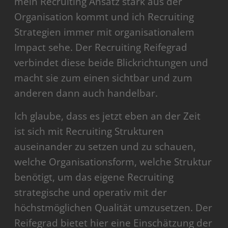
mein Recruiting Ansatz stark aus der
Organisation kommt und ich Recruiting
Strategien immer mit organisationalem
Impact sehe. Der Recruiting Reifegrad
verbindet diese beide Blickrichtungen und
macht sie zum einen sichtbar und zum
anderen dann auch handelbar.
Ich glaube, dass es jetzt eben an der Zeit
ist sich mit Recruiting Strukturen
auseinander zu setzen und zu schauen,
welche Organisationsform, welche Struktur
benötigt, um das eigene Recruiting
strategische und operativ mit der
höchstmöglichen Qualität umzusetzen. Der
Reifegrad bietet hier eine Einschätzung der