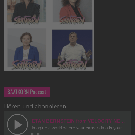
SAATKORN Podcast
Hören und abonnieren: