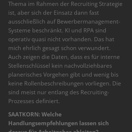
Thema im Rahmen der Recruiting Strategie
ist, aber sich der Einsatz dann fast
ausschließlich auf Bewerbermanagement-
Systeme beschränkt. KI und RPA sind
operativ quasi nicht vorhanden. Das hat
mich ehrlich gesagt schon verwundert.
Auch zeigen die Daten, dass es für interne
Stellenschlüssel kein nachvollziehbares
planerisches Vorgehen gibt und wenig bis
keine Rollenbeschreibungen vorliegen. Die
sind meist nur entlang des Recruiting-
Prozesses definiert.
SAATKORN: Welche
Handlungsempfehlungen lassen sich