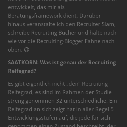
entwickelt, das mir als
Beratungsframework dient. Darüber
hinaus veranstalte ich den Recruiter Slam,
schreibe Recruiting Bücher und halte nach
wie vor die Recruiting-Blogger Fahne nach
oben. 😉
SAATKORN: Was ist genau der Recruiting
Reifegrad?
Es gibt eigentlich nicht „den“ Recruiting
Reifegrad, es sind im Rahmen der Studie
streng genommen 32 unterschiedliche. Ein
Reifegrad an sich zeigt hat in aller Regel 5
Entwicklungsstufen auf, die jede für sich
genommen einen Zustand beschreibt, der