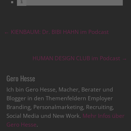
←
KIENBAUM: Dr. BIBI HAHN im Podcast
HUMAN DESIGN CLUB im Podcast
→
Gero Hesse
Ich bin Gero Hesse, Macher, Berater und
Blogger in den Themenfeldern Employer
Branding, Personalmarketing, Recruiting,
Social Media und New Work.
Mehr Infos über
Gero Hesse
.