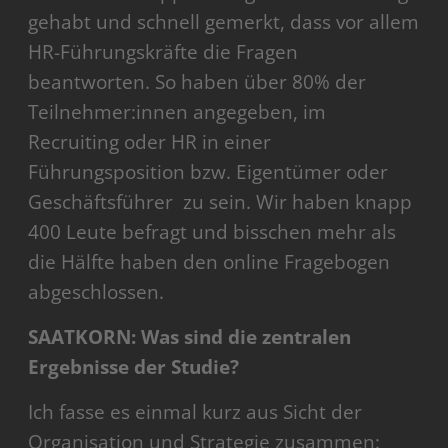
gehabt und schnell gemerkt, dass vor allem
HR-Führungskräfte die Fragen
beantworten. So haben über 80% der
Teilnehmer:innen angegeben, im
Recruiting oder HR in einer
Führungsposition bzw. Eigentümer oder
Geschäftsführer zu sein. Wir haben knapp
400 Leute befragt und bisschen mehr als
die Hälfte haben den online Fragebogen
abgeschlossen.
SAATKORN: Was sind die zentralen
Ergebnisse der Studie?
Ich fasse es einmal kurz aus Sicht der
Organisation und Strategie zusammen: