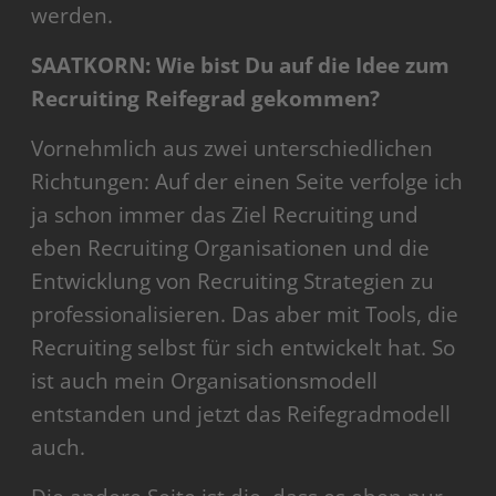
werden.
SAATKORN: Wie bist Du auf die Idee zum
Recruiting Reifegrad gekommen?
Vornehmlich aus zwei unterschiedlichen
Richtungen: Auf der einen Seite verfolge ich
ja schon immer das Ziel Recruiting und
eben Recruiting Organisationen und die
Entwicklung von Recruiting Strategien zu
professionalisieren. Das aber mit Tools, die
Recruiting selbst für sich entwickelt hat. So
ist auch mein Organisationsmodell
entstanden und jetzt das Reifegradmodell
auch.