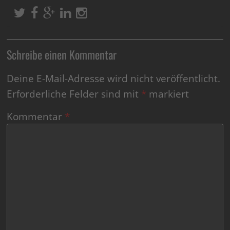
Schreibe einen Kommentar
Deine E-Mail-Adresse wird nicht veröffentlicht.
Erforderliche Felder sind mit
*
markiert
Kommentar
*