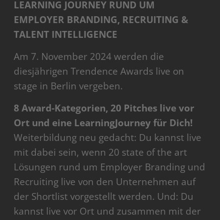
LEARNING JOURNEY RUND UM
EMPLOYER BRANDING, RECRUITING &
TALENT INTELLIGENCE
Am 7. November 2024 werden die
diesjährigen Trendence Awards live on
stage in Berlin vergeben.
8 Award-Kategorien, 20 Pitches live vor
Ort und eine LearningJourney für Dich!
Weiterbildung neu gedacht: Du kannst live
mit dabei sein, wenn 20 state of the art
Lösungen rund um Employer Branding und
Recruiting live von den Unternehmen auf
der Shortlist vorgestellt werden. Und: Du
kannst live vor Ort und zusammen mit der