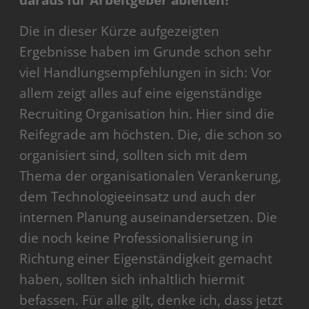
daraus für Arbeitgeber ableiten?
Die in dieser Kürze aufgezeigten
Ergebnisse haben im Grunde schon sehr
viel Handlungsempfehlungen in sich: Vor
allem zeigt alles auf eine eigenständige
Recruiting Organisation hin. Hier sind die
Reifegrade am höchsten. Die, die schon so
organisiert sind, sollten sich mit dem
Thema der organisationalen Verankerung,
dem Technologieeinsatz und auch der
internen Planung auseinandersetzen. Die
die noch keine Professionalisierung in
Richtung einer Eigenständigkeit gemacht
haben, sollten sich inhaltlich hiermit
befassen. Für alle gilt, denke ich, dass jetzt