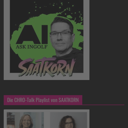
Die CHRO-Talk Playlist von SAATKORN