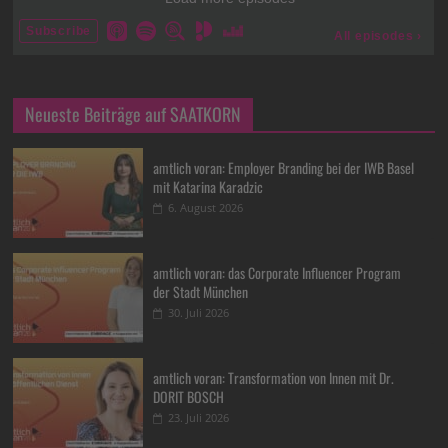
Neueste Beiträge auf SAATKORN
amtlich voran: Employer Branding bei der IWB Basel
mit Katarina Karadzic
6. August 2026
amtlich voran: das Corporate Influencer Program
der Stadt München
30. Juli 2026
amtlich voran: Transformation von Innen mit Dr.
DORIT BOSCH
23. Juli 2026