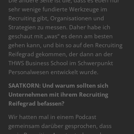
Die andere Seite ist die, dass es eben nur
sehr wenige fundierte Werkzeuge im
Recruiting gibt, Organisationen und
Strategien zu messen. Daher habe ich
geschaut mit „was“ es denn am besten
gehen kann, und bin so auf den Recruiting
Reifegrad gekommen, der dann an der
THWS Business School im Schwerpunkt
Personalwesen entwickelt wurde.
SAATKORN: Und warum sollten sich
Unternehmen mit ihrem Recruiting
Reifegrad befassen?
Wir hatten mal in einem Podcast
gemeinsam darüber gesprochen, dass