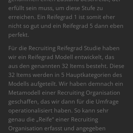
erfüllt sein muss, um diese Stufe zu
erreichen. Ein Reifegrad 1 ist somit eher
nicht so gut und ein Reifegrad 5 dann eben
perfekt.
Für die Recruiting Reifegrad Studie haben
wir ein Reifegrad Modell entwickelt, das
aus den genannten 32 Items besteht. Diese
32 Items werden in 5 Hauptkategorien des
Modells aufgeteilt. Wir haben demnach ein
Metamodell einer Recruiting Organisation
geschaffen, das wir dann für die Umfrage
operationalisiert haben. So kann sehr
genau die „Reife“ einer Recruiting
Organisation erfasst und angegeben