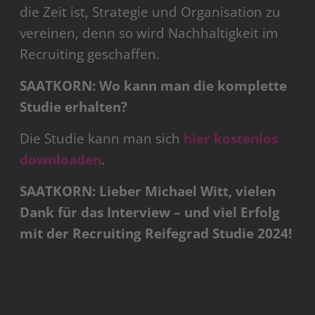
die Zeit ist, Strategie und Organisation zu
vereinen, denn so wird Nachhaltigkeit im
Recruiting geschaffen.
SAATKORN: Wo kann man die komplette
Studie erhalten?
Die Studie kann man sich
hier kostenlos
downloaden
.
SAATKORN: Lieber Michael Witt, vielen
Dank für das Interview – und viel Erfolg
mit der Recruiting Reifegrad Studie 2024!