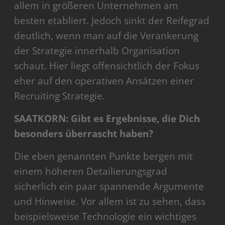
allem in größeren Unternehmen am
besten etabliert. Jedoch sinkt der Reifegrad
deutlich, wenn man auf die Verankerung
der Strategie innerhalb Organisation
schaut. Hier liegt offensichtlich der Fokus
eher auf den operativen Ansätzen einer
Recruiting Strategie.
SAATKORN: Gibt es Ergebnisse, die Dich
besonders überrascht haben?
Die eben genannten Punkte bergen mit
einem höheren Detailierungsgrad
sicherlich ein paar spannende Argumente
und Hinweise. Vor allem ist zu sehen, dass
beispielsweise Technologie ein wichtiges