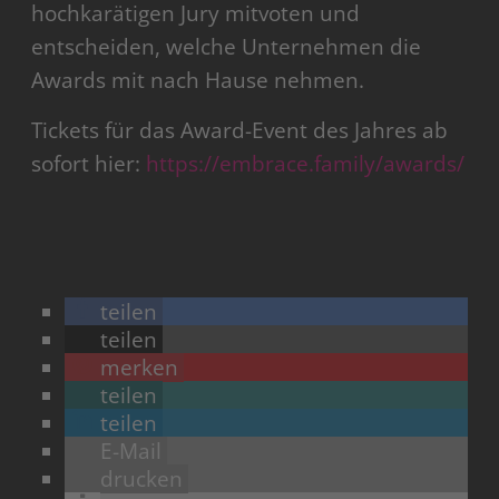
hochkarätigen Jury mitvoten und
entscheiden, welche Unternehmen die
Awards mit nach Hause nehmen.
Tickets für das Award-Event des Jahres ab
sofort hier:
https://embrace.family/awards/
teilen
teilen
merken
teilen
teilen
E-Mail
drucken