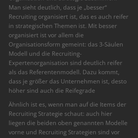
Man sieht deutlich, dass je „besser“
Recruiting organisiert ist, das es auch reifer
in strategischen Themen ist. Mit besser
organisiert ist vor allem die
Organisationsform gemeint: das 3-Säulen
Modell und die Recruiting-
Expertenorganisation sind deutlich reifer
als das Referentenmodell. Dazu kommt,
dass je größer das Unternehmen ist, desto
höher sind auch die Reifegrade
Ähnlich ist es, wenn man auf die Items der
Recruiting Strategie schaut: auch hier
liegen die beiden oben genannten Modelle
vorne und Recruiting Strategien sind vor