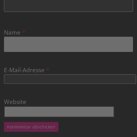
Name
*
E-Mail-Adresse
*
Website