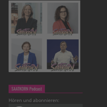
SAATKORN Podcast
Hören und abonnieren: