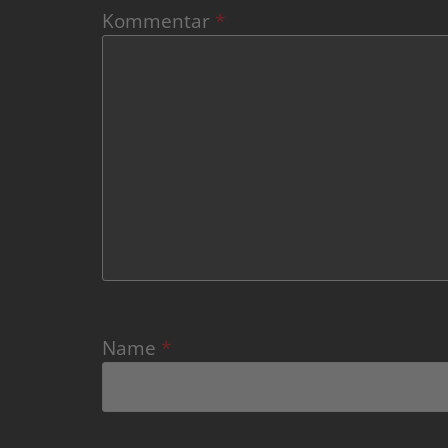
Kommentar
*
Name
*