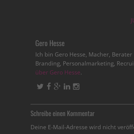
J
Gero Hesse
Ich bin Gero Hesse, Macher, Berate
Branding, Personalmarketing, Recru
über Gero Hesse
.
Schreibe einen Kommentar
Deine E-Mail-Adresse wird nicht veröffe