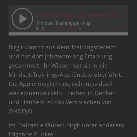
Birgit kommt aus dem Trainingsbereich
und hat dort jahrzentelang Erfahrung
gesammelt. Ihr Wissen hat sie in die
Mindset-Trainings-App Ondojo überführt.
Die App ermöglicht es, sich individuell
weiterzuentwickeln. Freiheit in Denken
und Handeln ist das Versprechen von
ONDOJO.
Im Podcast erläutert Birgit unter anderem
folgende Punkte: