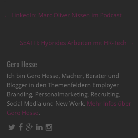
←
LinkedIn: Marc Oliver Nissen im Podcast
SEATTI: Hybrides Arbeiten mit HR-Tech
→
Gero Hesse
Ich bin Gero Hesse, Macher, Berater und
Blogger in den Themenfeldern Employer
Branding, Personalmarketing, Recruiting,
Social Media und New Work.
Mehr Infos über
Gero Hesse
.