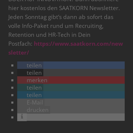
hier kostenlos den SAATKORN Newsletter.
Jeden Sonntag gibt’s dann ab sofort das
volle Info-Paket rund um Recruiting,
Retention und HR-Tech in Dein
Postfach:
https://www.saatkorn.com/new
sletter/
teilen
teilen
merken
teilen
teilen
E-Mail
drucken