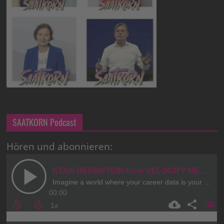
SAATKORN Podcast
Hören und abonnieren: