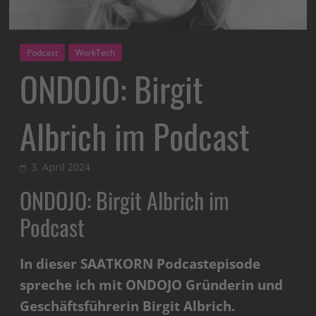
Podcast
WorkTech
ONDOJO: Birgit
Albrich im Podcast
3. April 2024
ONDOJO: Birgit Albrich im
Podcast
In dieser SAATKORN Podcastepisode
spreche ich mit ONDOJO Gründerin und
Geschäftsführerin Birgit Albrich.