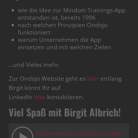
wie die Idee zur Mindset-Trainings-App
entstanden ist, bereits 1996
nach welchen Prinzipien Ondojo
funktioniert
warum Unternehmen die App
einsetzen und mit welchen Zielen
…und Vieles mehr.
Zur Ondojo Website geht es
hier
entlang.
Birgit könnt Ihr auf
LinkedIn
hier
kontaktieren.
Viel Spaß mit Birgit Albrich!