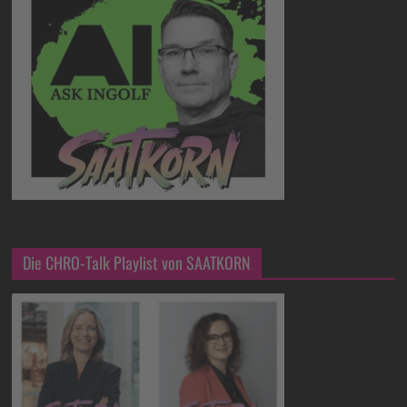
Die CHRO-Talk Playlist von SAATKORN