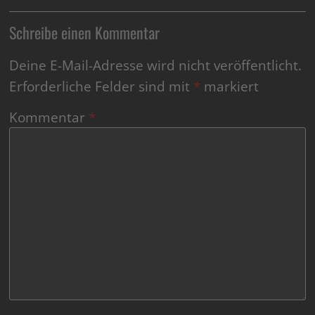
Schreibe einen Kommentar
Deine E-Mail-Adresse wird nicht veröffentlicht.
Erforderliche Felder sind mit
*
markiert
Kommentar
*