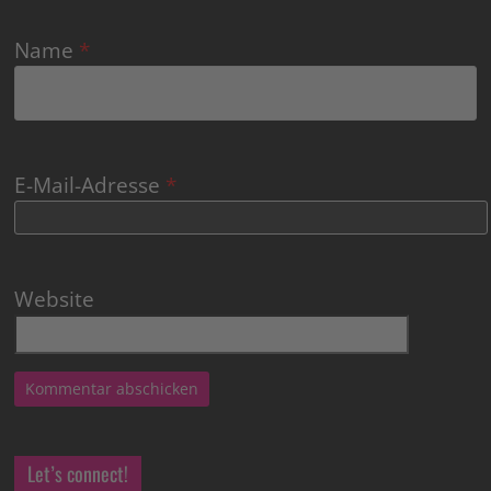
Name
*
E-Mail-Adresse
*
Website
Let’s connect!