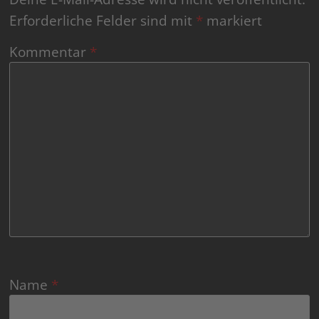
Erforderliche Felder sind mit
*
markiert
Kommentar
*
Name
*