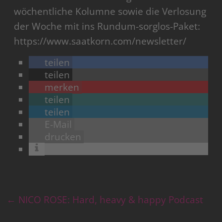
wöchentliche Kolumne sowie die Verlosung
der Woche mit ins Rundum-sorglos-Paket:
https://www.saatkorn.com/newsletter/
teilen
teilen
merken
teilen
teilen
E-Mail
drucken
←
NICO ROSE: Hard, heavy & happy Podcast