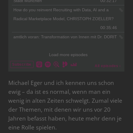
Michael Eger und ich kennen uns schon
ewig – da ist es normal, wenn man ein
wenig in alten Zeiten schwelgt. Zumal viele
der Themen, mit denen wir uns vor 20
Jahren befasst haben, heute mehr denn je
eine Rolle spielen.