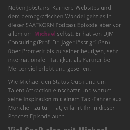
Neben Jobstairs, Karriere-Websites und
dem demografischen Wandel geht es in
dieser SAATKORN Podcast Episode aber vor
allem um
Michael
selbst. Er hat von DJM
Consulting (Prof. Dr. Jäger lässt grüßen)
über Promerit bis zu seiner heutigen, sehr
internationalen Tätigkeit als Partner bei
Mercer viel erlebt und gesehen.
Wie Michael den Status Quo rund um
Talent Attraction einschätzt und warum
seine Inspiration mit einem Taxi-Fahrer aus
München zu tun hat, erfahrt Ihr in dieser
Podcast Episode auch.