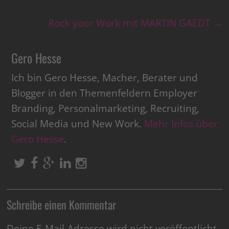
Rock your Work mit MARTIN GAEDT
→
Gero Hesse
Ich bin Gero Hesse, Macher, Berater und
Blogger in den Themenfeldern Employer
Branding, Personalmarketing, Recruiting,
Social Media und New Work.
Mehr Infos über
Gero Hesse
.
Schreibe einen Kommentar
Deine E-Mail-Adresse wird nicht veröffentlicht.