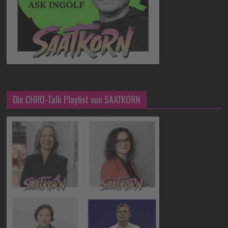
Die CHRO-Talk Playlist von SAATKORN