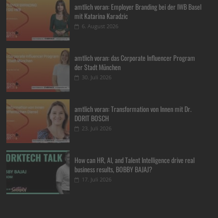
amtlich voran: Employer Branding bei der IWB Basel
mit Katarina Karadzic
6. August 2026
amtlich voran: das Corporate Influencer Program
der Stadt München
30. Juli 2026
amtlich voran: Transformation von Innen mit Dr.
DORIT BOSCH
23. Juli 2026
How can HR, AI, and Talent Intelligence drive real
business results, BOBBY BAJAJ?
17. Juli 2026