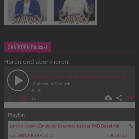
SAATKORN Podcast
Hören und abonnieren: