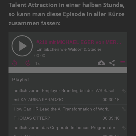
Talent Attraction in einer halben Stunde,
so kann man diese Episode in aller Kürze
zusammen fassen: