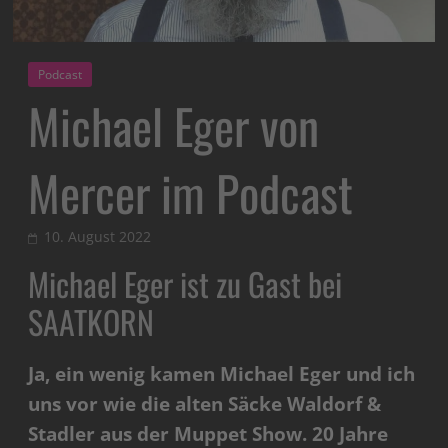
Podcast
Michael Eger von
Mercer im Podcast
10. August 2022
Michael Eger ist zu Gast bei
SAATKORN
Ja, ein wenig kamen Michael Eger und ich
uns vor wie die alten Säcke Waldorf &
Stadler aus der Muppet Show. 20 Jahre