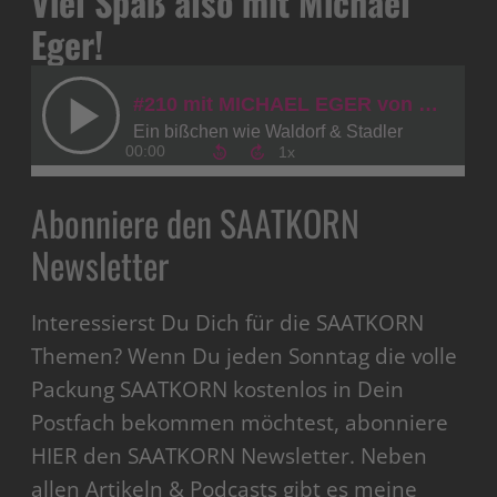
Viel Spaß also mit Michael
Eger!
Abonniere den SAATKORN
Newsletter
Interessierst Du Dich für die SAATKORN
Themen? Wenn Du jeden Sonntag die volle
Packung SAATKORN kostenlos in Dein
Postfach bekommen möchtest, abonniere
HIER den SAATKORN Newsletter. Neben
allen Artikeln & Podcasts gibt es meine