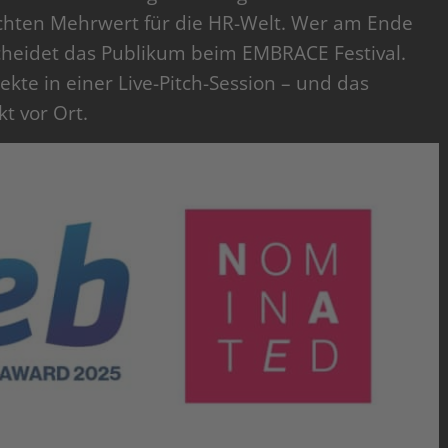
echten Mehrwert für die HR-Welt. Wer am Ende
cheidet das Publikum beim EMBRACE Festival.
jekte in einer Live-Pitch-Session – und das
t vor Ort.