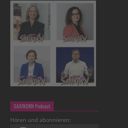
SAATKORN Podcast
Hören und abonnieren: