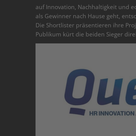
auf Innovation, Nachhaltigkeit und 
als Gewinner nach Hause geht, ents
Die Shortlister präsentieren ihre Pro
Publikum kürt die beiden Sieger direk