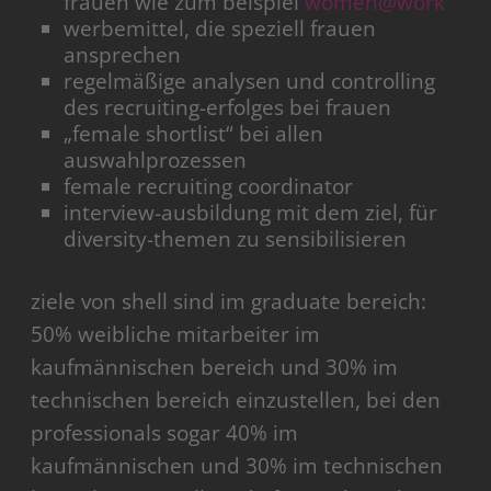
frauen wie zum beispiel
women@work
werbemittel, die speziell frauen
ansprechen
regelmäßige analysen und controlling
des recruiting-erfolges bei frauen
„female shortlist“ bei allen
auswahlprozessen
female recruiting coordinator
interview-ausbildung mit dem ziel, für
diversity-themen zu sensibilisieren
ziele von shell sind im graduate bereich:
50% weibliche mitarbeiter im
kaufmännischen bereich und 30% im
technischen bereich einzustellen, bei den
professionals sogar 40% im
kaufmännischen und 30% im technischen