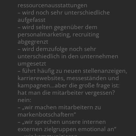
ressourcenausstattungen
– wird noch sehr unterschiedliche
aufgefasst
– wird selten gegenüber dem
personalmarketing, recruiting
abgegrenzt
– wird demzufolge noch sehr
unterschiedlich in den unternehmen
umgesetzt
– führt häufig zu neuen stellenanzeigen,
karrierewebsites, messeständen und
kampagnen…aber die große frage ist:
hat man die mitarbeiter vergessen?
nein:
– „wir machen mitarbeitern zu
markenbotschaftern“
– „wir sprechen unsere internen
externen zielgruppen emotional an“