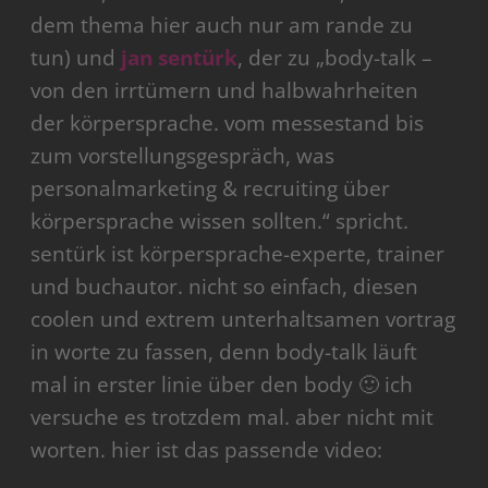
dem thema hier auch nur am rande zu
tun) und
jan sentürk
, der zu „body-talk –
von den irrtümern und halbwahrheiten
der körpersprache. vom messestand bis
zum vorstellungsgespräch, was
personalmarketing & recruiting über
körpersprache wissen sollten.“ spricht.
sentürk ist körpersprache-experte, trainer
und buchautor. nicht so einfach, diesen
coolen und extrem unterhaltsamen vortrag
in worte zu fassen, denn body-talk läuft
mal in erster linie über den body 🙂 ich
versuche es trotzdem mal. aber nicht mit
worten. hier ist das passende video: