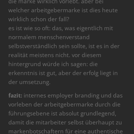
die marke wirklich vorlebt. aber bei
welcher arbeitgebermarke ist dies heute
wirklich schon der fall?
es ist wie so oft: das, was eigentlich mit
normalem menschenverstand
selbstverständlich sein sollte, ist es in der
realität meistens nicht. vor diesem
hintergrund würde ich sagen: die
erkenntnis ist gut, aber der erfolg liegt in
der umsetzung.
fazit:
internes employer branding und das
vorleben der arbeitgebermarke durch die
führungsebene ist absolut grundlegend,
damit die mitarbeiter selbst überhaupt zu
markenbotschaftern für eine authentische