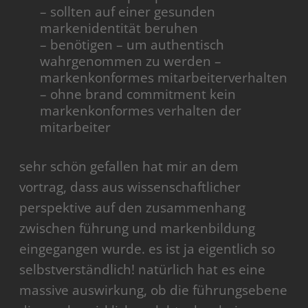
– sollten auf einer gesunden
markenidentität beruhen
– benötigen – um authentisch
wahrgenommen zu werden –
markenkonformes mitarbeiterverhalten
– ohne brand commitment kein
markenkonformes verhalten der
mitarbeiter
sehr schön gefallen hat mir an dem
vortrag, dass aus wissenschaftlicher
perspektive auf den zusammenhang
zwischen führung und markenbildung
eingegangen wurde. es ist ja eigentlich so
selbstverständlich! natürlich hat es eine
massive auswirkung, ob die führungsebene