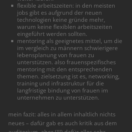
flexible arbeitszeiten: in den meisten
jobs gibt es aufgrund der neuen
technologien keine gründe mehr,
warum keine flexiblen arbeitszeiten
eingeführt werden sollten.
mentoring als geeignetes mittel, um die
im vergleich zu männern schwierigere
lebensplanung von frauen zu
unterstützen. also frauenspezifisches
mentoring mit den entsprechenden
themen. zielsetzung ist es, networking,
training und infrastruktur für die
langfristige bindung von frauen im
unternehmen zu unterstützen.
mein fazit: alles in allem inhaltlich nichts
neues – dafür gab es auch kritik aus dem