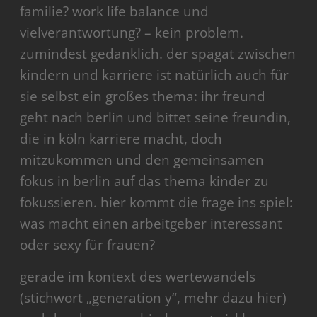
familie? work life balance und
vielverantwortung? – kein problem.
zumindest gedanklich. der spagat zwischen
kindern und karriere ist natürlich auch für
sie selbst ein großes thema: ihr freund
geht nach berlin und bittet seine freundin,
die in köln karriere macht, doch
mitzukommen und den gemeinsamen
fokus in berlin auf das thema kinder zu
fokussieren. hier kommt die frage ins spiel:
was macht einen arbeitgeber interessant
oder sexy für frauen?
gerade im kontext des wertewandels
(stichwort „generation y“, mehr dazu hier)