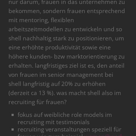
nur darum, frauen in das unternehmen zu
bekommen, sondern frauen entsprechend
mit mentoring, flexiblen
arbeitszeitmodellen zu entwickeln und so
shell nachhaltig stark zu positionieren, um
eine erhöhte produktivität sowie eine
höhere kunden- bzw marktorientierung zu
erhalten. langfristiges ziel ist es, den anteil
von frauen im senior management bei
shell langfristig auf 20% zu erhöhen
(derzeit ca 13 %). was macht shell also im
recruiting für frauen?
fokus auf weibliche role models im
recruiting mit testimonials
recruiting veranstaltungen speziell für