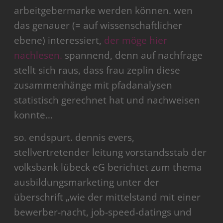
arbeitgebermarke werden können. wen
das genauer (= auf wissenschaftlicher
ebene) interessiert,
der möge hier
nachlesen.
spannend, denn auf nachfrage
stellt sich raus, dass frau zeplin diese
zusammenhänge mit pfadanalysen
statistisch gerechnet hat und nachweisen
konnte…
so. endspurt. dennis evers,
stellvertretender leitung vorstandsstab der
volksbank lübeck eG berichtet zum thema
ausbildungsmarketing unter der
überschrift „wie der mittelstand mit einer
bewerber-nacht, job-speed-datings und