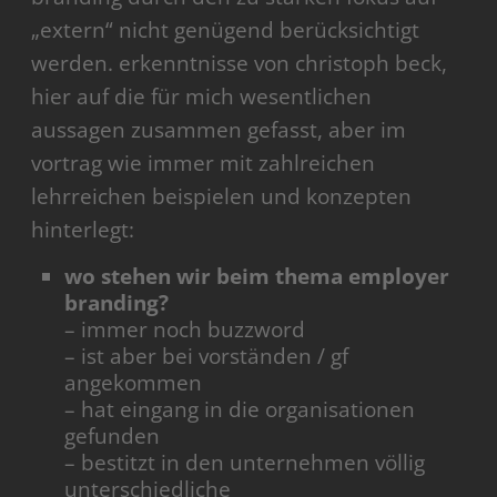
„extern“ nicht genügend berücksichtigt
werden. erkenntnisse von christoph beck,
hier auf die für mich wesentlichen
aussagen zusammen gefasst, aber im
vortrag wie immer mit zahlreichen
lehrreichen beispielen und konzepten
hinterlegt:
wo stehen wir beim thema employer
branding?
– immer noch buzzword
– ist aber bei vorständen / gf
angekommen
– hat eingang in die organisationen
gefunden
– bestitzt in den unternehmen völlig
unterschiedliche