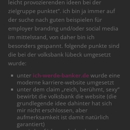
leicht provozierenden ideen bei der
zielgruppe punktet“. ich bin ja immer auf
der suche nach guten beispielen für
employer branding und/oder social media
im mittelstand, von daher bin ich
besonders gespannt. folgende punkte sind
die bei der volksbank lübeck umgesetzt
wurde:
unter
ich-werde-banker.de
wurde eine
moderne karriere-website umgesetzt
unter dem claim „reich, berühmt, sexy“
bewirbt die volksbank die website (die
grundlegende idee dahinter hat sich
mir nicht erschlossen, aber
aufmerksamkeit ist damit natürlich
garantiert)