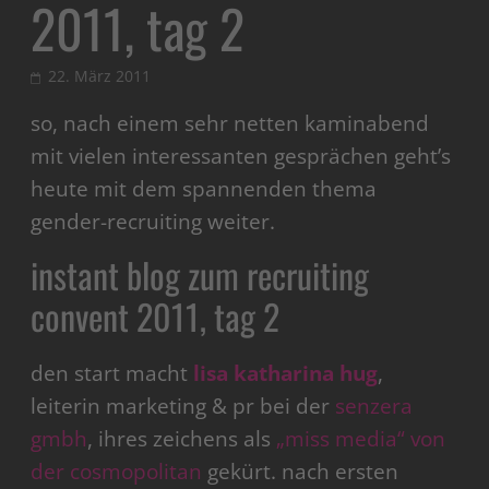
2011, tag 2
22. März 2011
so, nach einem sehr netten kaminabend
mit vielen interessanten gesprächen geht’s
heute mit dem spannenden thema
gender-recruiting weiter.
instant blog zum recruiting
convent 2011, tag 2
den start macht
lisa katharina hug
,
leiterin marketing & pr bei der
senzera
gmbh
, ihres zeichens als
„miss media“ von
der cosmopolitan
gekürt. nach ersten