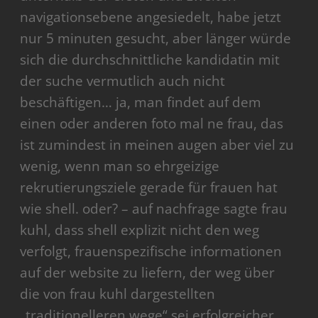
navigationsebene angesiedelt, habe jetzt
nur 5 minuten gesucht, aber länger würde
sich die durchschnittliche kandidatin mit
der suche vermutlich auch nicht
beschäftigen… ja, man findet auf dem
einen oder anderen foto mal ne frau, das
ist zumindest in meinen augen aber viel zu
wenig, wenn man so ehrgeizige
rekrutierungsziele gerade für frauen hat
wie shell. oder? – auf nachfrage sagte frau
kuhl, dass shell explizit nicht den weg
verfolgt, frauenspezifische informationen
auf der website zu liefern, der weg über
die von frau kuhl dargestellten
„traditionelleren wege“ sei erfolgreicher.