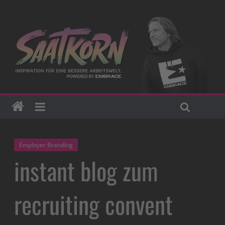
Employer Branding
instant blog zum
recruiting convent