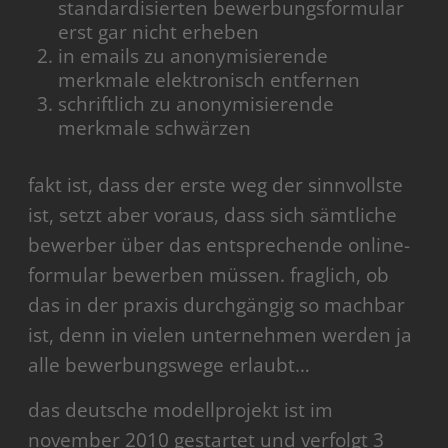
standardisierten bewerbungsformular
erst gar nicht erheben
in emails zu anonymisierende
merkmale elektronisch entfernen
schriftlich zu anonymisierende
merkmale schwärzen
fakt ist, dass der erste weg der sinnvollste
ist, setzt aber voraus, dass sich sämtliche
bewerber über das entsprechende online-
formular bewerben müssen. fraglich, ob
das in der praxis durchgängig so machbar
ist, denn in vielen unternehmen werden ja
alle bewerbungswege erlaubt…
das deutsche modellprojekt ist im
november 2010 gestartet und verfolgt 3