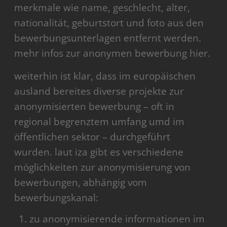
merkmale wie name, geschlecht, alter,
nationalität, geburtstort und foto aus den
bewerbungsunterlagen entfernt werden.
mehr infos zur anonymen bewerbung hier.
weiterhin ist klar, dass im europäischen
ausland bereites diverse projekte zur
anonymisierten bewerbung – oft in
regional begrenztem umfang umd im
öffentlichen sektor – durchgeführt
wurden. laut iza gibt es verschiedene
möglichkeiten zur anonymisierung von
bewerbungen, abhängig vom
bewerbungskanal:
zu anonymisierende informationen im