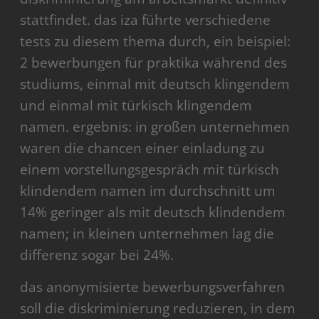
stattfindet. das iza führte verschiedene
tests zu diesem thema durch, ein beispiel:
2 bewerbungen für praktika während des
studiums, einmal mit deutsch klingendem
und einmal mit türkisch klingendem
namen. ergebnis: in großen unternehmen
waren die chancen einer einladung zu
einem vorstellungsgespräch mit türkisch
klindendem namen im durchschnitt um
14% geringer als mit deutsch klindendem
namen; in kleinen unternehmen lag die
differenz sogar bei 24%.
das anonymisierte bewerbungsverfahren
soll die diskriminierung reduzieren, in dem