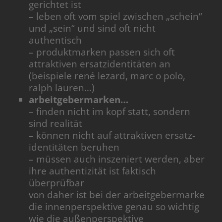
gerichtet ist
– leben oft vom spiel zwischen „schein“
und „sein“ und sind oft nicht
authentisch
– produktmarken passen sich oft
attraktiven ersatzidentitäten an
(beispiele rené lezard, marc o polo,
ralph lauren…)
arbeitgebermarken…
– finden nicht im kopf statt, sondern
sind realität
– können nicht auf attraktiven ersatz-
identitäten beruhen
– müssen auch inszeniert werden, aber
ihre authentizität ist faktisch
überprüfbar
von daher ist bei der arbeitgebermarke
die innenperspektive genau so wichtig
wie die außenperspektive