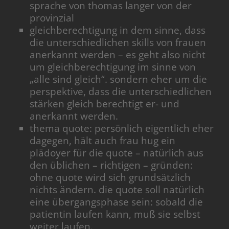
sprache von thomas langer von der
provinzial
gleichberechtigung in dem sinne, dass
die unterschiedlichen skills von frauen
anerkannt werden – es geht also nicht
um gleichberechtigung im sinne von
„alle sind gleich“. sondern eher um die
perspektive, dass die unterschiedlichen
stärken gleich berechtigt er- und
anerkannt werden.
thema quote: persönlich eigentlich eher
dagegen, hält auch frau hug ein
plädoyer für die quote – natürlich aus
den üblichen – richtigen – gründen:
ohne quote wird sich grundsätzlich
nichts ändern. die quote soll natürlich
eine übergangsphase sein: sobald die
patientin laufen kann, muß sie selbst
weiter laufen.