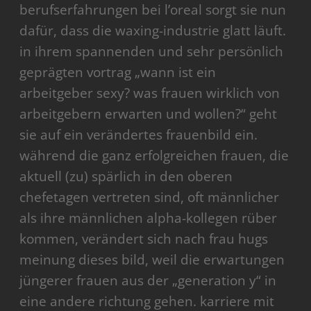
berufserfahrungen bei l’oreal sorgt sie nun
dafür, dass die waxing-industrie glatt läuft.
in ihrem spannenden und sehr persönlich
geprägten vortrag „wann ist ein
arbeitgeber sexy? was frauen wirklich von
arbeitgebern erwarten und wollen?“ geht
sie auf ein verändertes frauenbild ein.
während die ganz erfolgreichen frauen, die
aktuell (zu) spärlich in den oberen
chefetagen vertreten sind, oft männlicher
als ihre männlichen alpha-kollegen rüber
kommen, verändert sich nach frau hugs
meinung dieses bild, weil die erwartungen
jüngerer frauen aus der „generation y“ in
eine andere richtung gehen. karriere mit