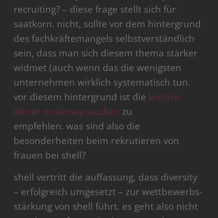
recruiting? – diese frage stellt sich für
saatkorn. nicht, sollte vor dem hintergrund
des fachkräftemangels selbstverständlich
sein, dass man sich diesem thema stärker
widmet (auch wenn das die wenigsten
unternehmen wirklich systematisch tun.
vor diesem hintergrund ist die
lektüre
dieser mckinsey studien
zu
empfehlen. was sind also die
besonderheiten beim rekrutieren von
frauen bei shell?
shell vertritt die auffassung, dass diversity
– erfolgreich umgesetzt – zur wettbewerbs-
stärkung von shell führt. es geht also nicht