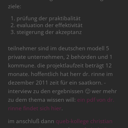
ziele:
prüfung der praktibalität
evaluation der effektivität
steigerung der akzeptanz
teilnehmer sind im deutschen modell 5
private unternehmen, 2 behörden und 1
kommune. die projektlaufzeit beträgt 12
monate. hoffentlich hat herr dr. rinne im
dezember 2011 zeit für ein saatkorn. -
interview zu den ergebnissen 🙂 wer mehr
zu dem thema wissen will:
ein pdf von dr.
rinne findet sich hier
.
im anschluß dann
queb-kollege
christian