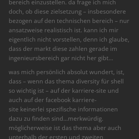
bereich einzustellen. da frage ich mich
doch, ob diese zielsetzung – insbesondere
bezogen auf den technischen bereich – nur
ansatzweise realistisch ist. kann ich mir
eigentlich nicht vorstellen, denn ich glaube,
dass der markt diese zahlen gerade im
ingenieursbereich gar nicht her gibt…
was mich persönlich absolut wundert, ist,
dass – wenn das thema diversity für shell
so wichtig ist – auf der karriere-site und
auch auf der facebook karriere-
site keinerlei spezifische informationen
dazu zu finden sind…merkwürdig.
möglicherweise ist das thema aber auch
unterhalb der ersten und zweiten