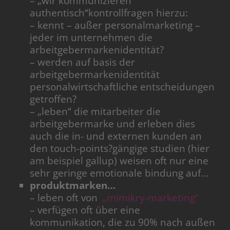
– „wir kommunizieren
authentisch“kontrollfragen hierzu:
– kennt – außer personalmarketing –
jeder im unternehmen die
arbeitgebermarkenidentität?
– werden auf basis der
arbeitgebermarkenidentität
personalwirtschaftliche entscheidungen
getroffen?
– „leben“ die mitarbeiter die
arbeitgebermarke und erleben dies
auch die in- und externen kunden an
den touch-points?gängige studien (hier
am beispiel gallup) weisen oft nur eine
sehr geringe emotionale bindung auf…
produktmarken…
– leben oft von
„mimikry-marketing“
– verfügen oft über eine
kommunikation, die zu 90% nach außen