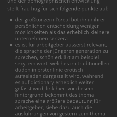
und der demographischen entwicklung
stellt frau hug für sich folgende punkte auf:
der großkonzern l’oreal bot ihr in ihrer
persönlichen entscheidung weniger
möglichkeiten als das erheblich kleinere
unternehmen senzera
es ist für arbeitgeber äusserst relevant,
die sprache der jüngeren generation zu
sprechen, schön erklärt am beispiel
sexy. ein wort, welches im traditionellen
duden in erster linie erotisch
aufgeladen dargestellt wird, während
es auf dictionary erheblich weiter
gefasst wird, link hier. vor diesem
hintergrund bekommt das thema
sprache eine größere bedeutung für
arbeitgeber, siehe dazu auch die
ausführungen von gestern zum thema