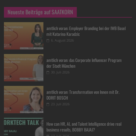
Neueste Beiträge auf SAATKORN
amtlich voran: Employer Branding bei der IWB Basel
mit Katarina Karadzic
6. August 2026
amtlich voran: das Corporate Influencer Program
der Stadt München
30. Juli 2026
amtlich voran: Transformation von Innen mit Dr.
DORIT BOSCH
23. Juli 2026
How can HR, AI, and Talent Intelligence drive real
business results, BOBBY BAJAJ?
17. Juli 2026