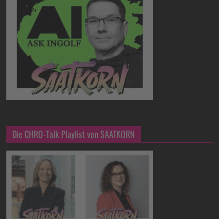
Die CHRO-Talk Playlist von SAATKORN