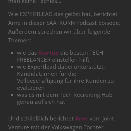
man keine Techies…
Wie EXPERTLEAD das gelöst hat, berichtet
Arne in dieser SAATKORN Podcast Episode.
Außerdem sprechen wir über folgende
Themen:
wie das
Startup
die besten TECH
FREELANCER einstellen hilft
wie Expertlead dabei unterstützt,
Kandidat:innen für die
Vollbeschäftigung für ihre Kunden zu
evaluieren
was es mit dem Tech Recruiting Hub
genau auf sich hat
Und schließlich berichtet
Arne
vom Joint
Venture mit der Volkswagen Tochter