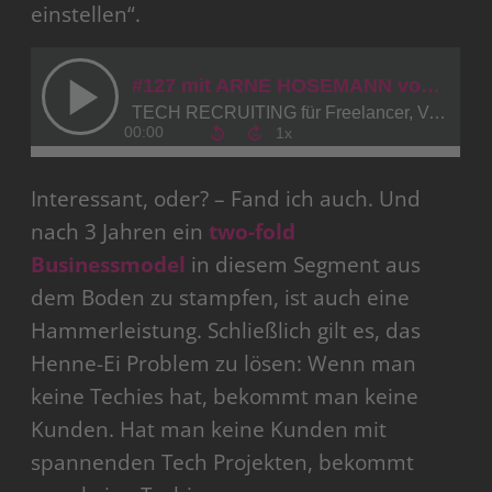
einstellen“.
Interessant, oder? – Fand ich auch. Und
nach 3 Jahren ein
two-fold
Businessmodel
in diesem Segment aus
dem Boden zu stampfen, ist auch eine
Hammerleistung. Schließlich gilt es, das
Henne-Ei Problem zu lösen: Wenn man
keine Techies hat, bekommt man keine
Kunden. Hat man keine Kunden mit
spannenden Tech Projekten, bekommt