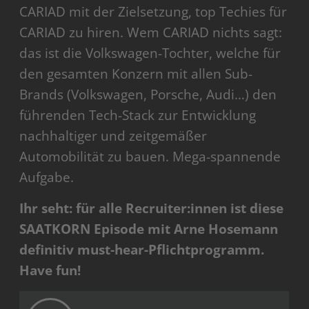
CARIAD mit der Zielsetzung, top Techies für
CARIAD zu hiren. Wem CARIAD nichts sagt:
das ist die Volkswagen-Tochter, welche für
den gesamten Konzern mit allen Sub-
Brands (Volkswagen, Porsche, Audi…) den
führenden Tech-Stack zur Entwicklung
nachhaltiger und zeitgemäßer
Automobilität zu bauen. Mega-spannende
Aufgabe.
Ihr seht: für alle Recruiter:innen ist diese
SAATKORN Episode mit Arne Hosemann
definitiv must-hear-Pflichtprogramm.
Have fun!