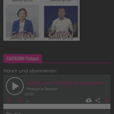
SAATKORN Podcast
Hören und abonnieren: