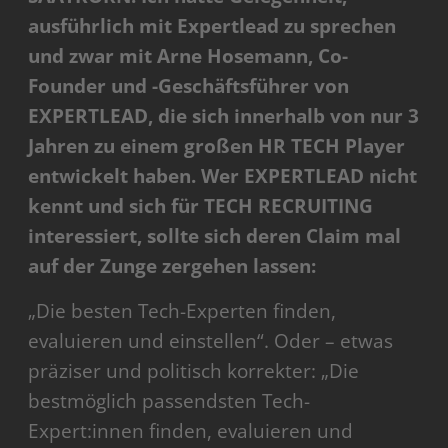
ausführlich mit Expertlead zu sprechen
und zwar mit Arne Hosemann, Co-
Founder und -Geschäftsführer von
EXPERTLEAD, die sich innerhalb von nur 3
Jahren zu einem großen HR TECH Player
entwickelt haben. Wer EXPERTLEAD nicht
kennt und sich für TECH RECRUITING
interessiert, sollte sich deren Claim mal
auf der Zunge zergehen lassen:
„Die besten Tech-Experten finden,
evaluieren und einstellen“. Oder – etwas
präziser und politisch korrekter: „Die
bestmöglich passendsten Tech-
Expert:innen finden, evaluieren und