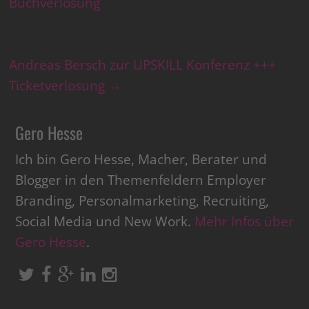
Buchverlosung
Andreas Bersch zur UPSKILL Konferenz +++
Ticketverlosung
→
Gero Hesse
Ich bin Gero Hesse, Macher, Berater und
Blogger in den Themenfeldern Employer
Branding, Personalmarketing, Recruiting,
Social Media und New Work.
Mehr Infos über
Gero Hesse
.