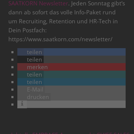
SAATKORN Newsletter
. Jeden Sonntag gibt’s
dann ab sofort das volle Info-Paket rund
um Recruiting, Retention und HR-Tech in
Dein Postfach:
https://www.saatkorn.com/newsletter/
teilen
teilen
merken
teilen
teilen
E-Mail
drucken