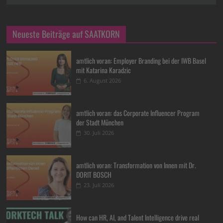
Neueste Beiträge auf SAATKORN
amtlich voran: Employer Branding bei der IWB Basel
mit Katarina Karadzic
6. August 2026
amtlich voran: das Corporate Influencer Program
der Stadt München
30. Juli 2026
amtlich voran: Transformation von Innen mit Dr.
DORIT BOSCH
23. Juli 2026
How can HR, AI, and Talent Intelligence drive real