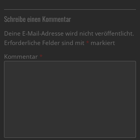
Schreibe einen Kommentar
Deine E-Mail-Adresse wird nicht veröffentlicht.
Erforderliche Felder sind mit
*
markiert
Kommentar
*