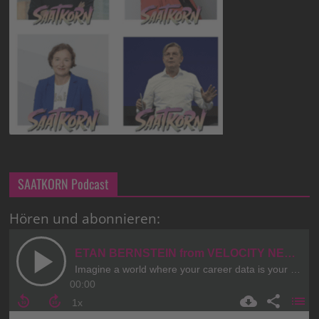
SAATKORN Podcast
Hören und abonnieren: