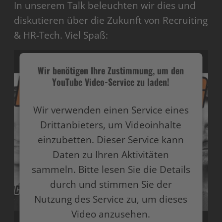
In unserem Talk beleuchten wir dies und
diskutieren über die Zukunft von Recruiting
& HR-Tech. Viel Spaß:
Wir benötigen Ihre Zustimmung, um den
YouTube Video-Service zu laden!
Wir verwenden einen Service eines
Drittanbieters, um Videoinhalte
einzubetten. Dieser Service kann
Daten zu Ihren Aktivitäten
sammeln. Bitte lesen Sie die Details
durch und stimmen Sie der
Nutzung des Service zu, um dieses
Video anzusehen.