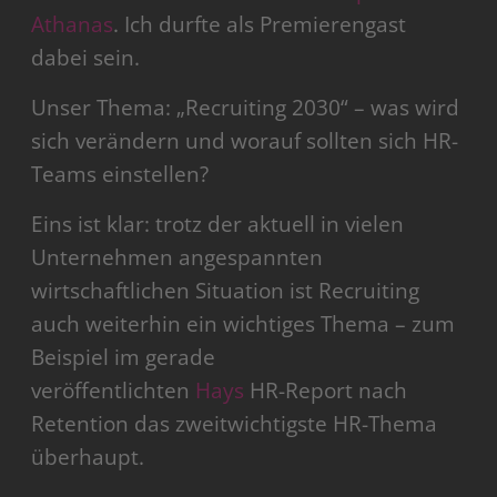
Athanas
. Ich durfte als Premierengast
dabei sein.
Unser Thema: „Recruiting 2030“ – was wird
sich verändern und worauf sollten sich HR-
Teams einstellen?
Eins ist klar: trotz der aktuell in vielen
Unternehmen angespannten
wirtschaftlichen Situation ist Recruiting
auch weiterhin ein wichtiges Thema – zum
Beispiel im gerade
veröffentlichten
Hays
HR-Report nach
Retention das zweitwichtigste HR-Thema
überhaupt.