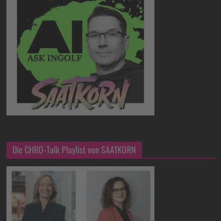
Die CHRO-Talk Playlist von SAATKORN