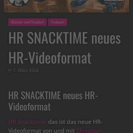
Bücher und Studien
Podcast
HR SNACKTIME neues
HR-Videoformat
7. März 2024
HR SNACKTIME neues HR-
Videoformat
HR Snacktime
das ist das neue HR-
Videoformat von und mit
Christoph