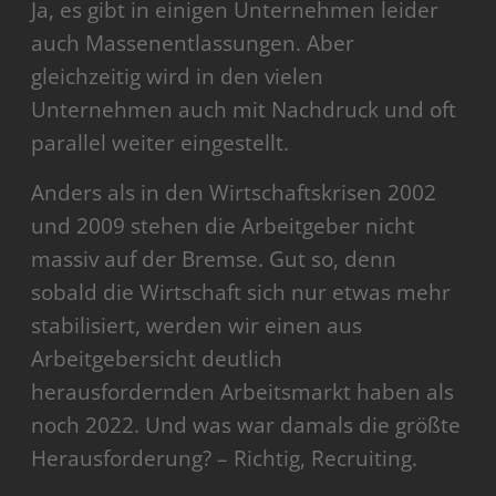
Ja, es gibt in einigen Unternehmen leider
auch Massenentlassungen. Aber
gleichzeitig wird in den vielen
Unternehmen auch mit Nachdruck und oft
parallel weiter eingestellt.
Anders als in den Wirtschaftskrisen 2002
und 2009 stehen die Arbeitgeber nicht
massiv auf der Bremse. Gut so, denn
sobald die Wirtschaft sich nur etwas mehr
stabilisiert, werden wir einen aus
Arbeitgebersicht deutlich
herausfordernden Arbeitsmarkt haben als
noch 2022. Und was war damals die größte
Herausforderung? – Richtig, Recruiting.