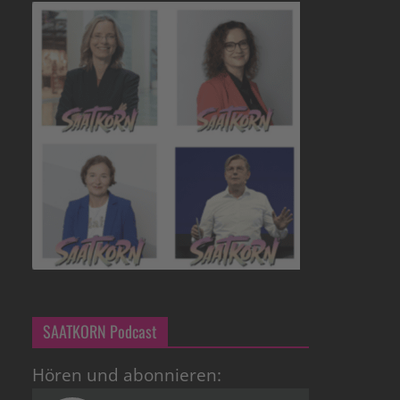
SAATKORN Podcast
Hören und abonnieren: