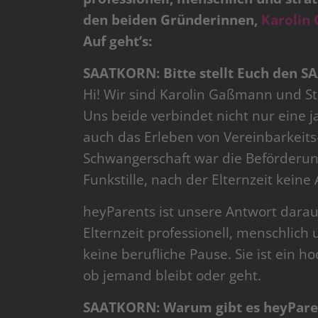
den beiden Gründerinnen,
Karolin
Auf geht’s:
SAATKORN: Bitte stellt Euch den S
Hi! Wir sind Karolin Gaßmann und S
Uns beide verbindet nicht nur eine
auch das Erleben von Vereinbarkeit
Schwangerschaft war die Beförderun
Funkstille, nach der Elternzeit keine
heyParents ist unsere Antwort darau
Elternzeit professionell, menschlich 
keine berufliche Pause. Sie ist ein 
ob jemand bleibt oder geht.
SAATKORN: Warum gibt es heyPare