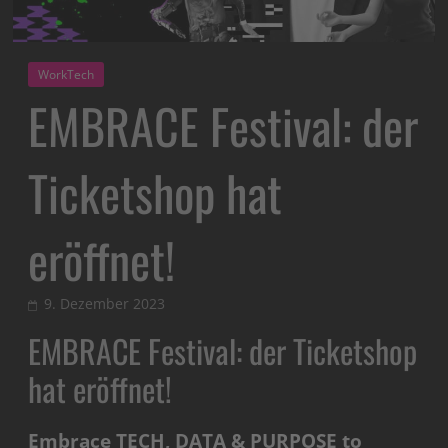
WorkTech
EMBRACE Festival: der
Ticketshop hat
eröffnet!
9. Dezember 2023
EMBRACE Festival: der Ticketshop
hat eröffnet!
Embrace TECH, DATA & PURPOSE to