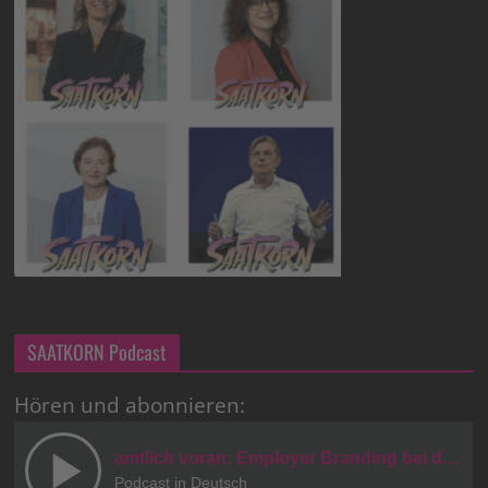
SAATKORN Podcast
Hören und abonnieren: