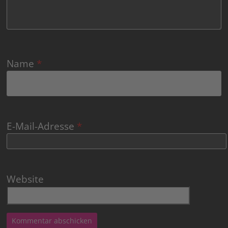
Name
*
E-Mail-Adresse
*
Website