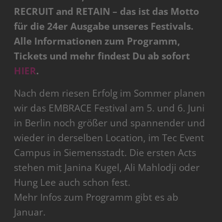
RECRUIT and RETAIN – das ist das Motto
für die 24er Ausgabe unseres Festivals.
Alle Informationen zum Programm,
Tickets und mehr findest Du ab sofort
HIER
.
Nach dem riesen Erfolg im Sommer planen
wir das EMBRACE Festival am 5. und 6. Juni
in Berlin noch größer und spannender und
wieder in derselben Location, im Tec Event
Campus in Siemensstadt. Die ersten Acts
stehen mit Janina Kugel, Ali Mahlodji oder
Hung Lee auch schon fest.
Mehr Infos zum Programm gibt es ab
Januar.