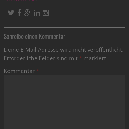
Schreibe einen Kommentar
Deine E-Mail-Adresse wird nicht veröffentlicht.
Erforderliche Felder sind mit
*
markiert
Kommentar
*