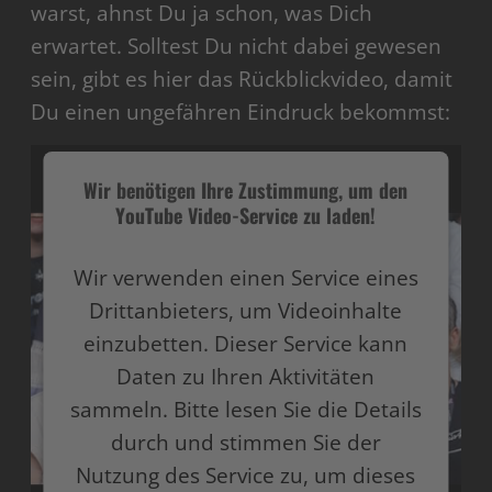
warst, ahnst Du ja schon, was Dich
erwartet. Solltest Du nicht dabei gewesen
sein, gibt es hier das Rückblickvideo, damit
Du einen ungefähren Eindruck bekommst:
Wir benötigen Ihre Zustimmung, um den
YouTube Video-Service zu laden!
Wir verwenden einen Service eines
Drittanbieters, um Videoinhalte
einzubetten. Dieser Service kann
Daten zu Ihren Aktivitäten
sammeln. Bitte lesen Sie die Details
durch und stimmen Sie der
Nutzung des Service zu, um dieses