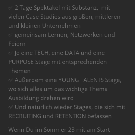
✅ 2 Tage Spektakel mit Substanz, mit
vielen Case Studies aus großen, mittleren
und kleinen Unternehmen
✅ gemeinsam Lernen, Netzwerken und
Feiern
✅ Je eine TECH, eine DATA und eine
PURPOSE Stage mit entsprechenden
Themen
✅ Außerdem eine YOUNG TALENTS Stage,
wo sich alles um das wichtige Thema
Ausbildung drehen wird
✅ Und natürlich wieder Stages, die sich mit
RECRUITING und RETENTION befassen
Wenn Du im Sommer 23 mit am Start