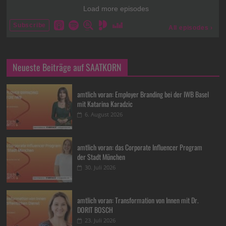
Neueste Beiträge auf SAATKORN
amtlich voran: Employer Branding bei der IWB Basel
mit Katarina Karadzic
6. August 2026
amtlich voran: das Corporate Influencer Program
der Stadt München
30. Juli 2026
amtlich voran: Transformation von Innen mit Dr.
DORIT BOSCH
23. Juli 2026