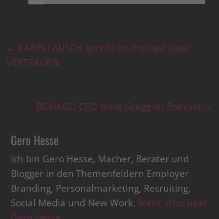
←
KARIN LAUSCH spricht im Podcast über
VERTRAUEN
BONAGO CEO Mark Gregg im Podcast
→
Gero Hesse
Ich bin Gero Hesse, Macher, Berater und
Blogger in den Themenfeldern Employer
Branding, Personalmarketing, Recruiting,
Social Media und New Work.
Mehr Infos über
Gero Hesse
.