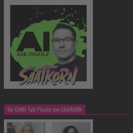
Die CHRO-Talk Playlist von SAATKORN