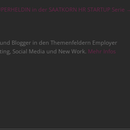
PERHELDIN in der SAATKORN HR STARTUP Serie
r und Blogger in den Themenfeldern Employer
iting, Social Media und New Work.
Mehr Infos