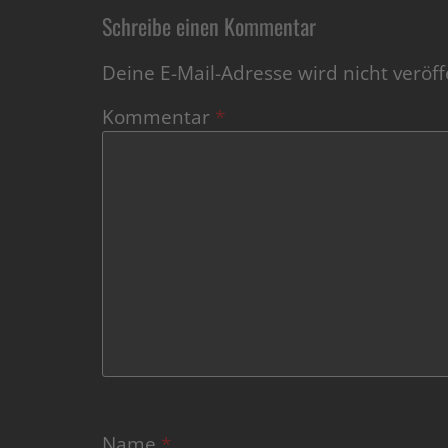
Schreibe einen Kommentar
Deine E-Mail-Adresse wird nicht veröffe
Kommentar
*
Name
*