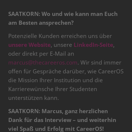
SAATKORN: Wo und wie kann man Euch
am Besten ansprechen?
Potenzielle Kunden erreichen uns über
unsere Website
, unsere
LinkedIn-Seite
,
oder direkt per E-Mail an
marcus@thecareeros.com
. Wir sind immer
offen für Gespräche darüber, wie CareerOS
die Mission Ihrer Institution und die
Karrierewünsche Ihrer Studenten
unterstützen kann.
SAATKORN: Marcus, ganz herzlichen
Dank für das Interview – und weiterhin
viel Spaß und Erfolg mit CareerOS!