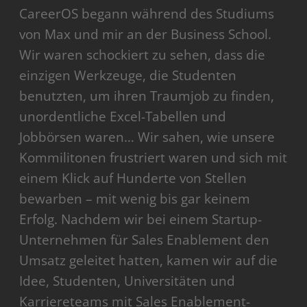
CareerOS begann während des Studiums
von Max und mir an der Business School.
Wir waren schockiert zu sehen, dass die
einzigen Werkzeuge, die Studenten
benutzten, um ihren Traumjob zu finden,
unordentliche Excel-Tabellen und
Jobbörsen waren… Wir sahen, wie unsere
Kommilitonen frustriert waren und sich mit
einem Klick auf Hunderte von Stellen
bewarben – mit wenig bis gar keinem
Erfolg. Nachdem wir bei einem Startup-
Unternehmen für Sales Enablement den
Umsatz geleitet hatten, kamen wir auf die
Idee, Studenten, Universitäten und
Karriereteams mit Sales Enablement-