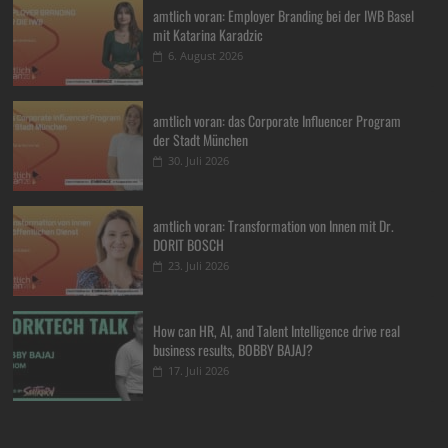
amtlich voran: Employer Branding bei der IWB Basel
mit Katarina Karadzic
6. August 2026
amtlich voran: das Corporate Influencer Program
der Stadt München
30. Juli 2026
amtlich voran: Transformation von Innen mit Dr.
DORIT BOSCH
23. Juli 2026
How can HR, AI, and Talent Intelligence drive real
business results, BOBBY BAJAJ?
17. Juli 2026