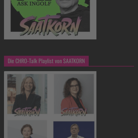
Die CHRO-Talk Playlist von SAATKORN