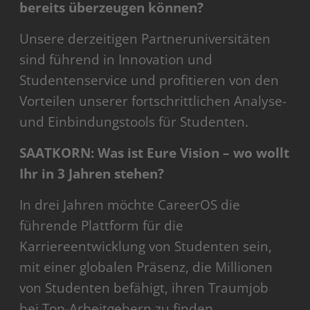
bereits überzeugen können?
Unsere derzeitigen Partneruniversitäten
sind führend in Innovation und
Studentenservice und profitieren von den
Vorteilen unserer fortschrittlichen Analyse-
und Einbindungstools für Studenten.
SAATKORN: Was ist Eure Vision – wo wollt
Ihr in 3 Jahren stehen?
In drei Jahren möchte CareerOS die
führende Plattform für die
Karriereentwicklung von Studenten sein,
mit einer globalen Präsenz, die Millionen
von Studenten befähigt, ihren Traumjob
bei Top-Arbeitgebern zu finden.