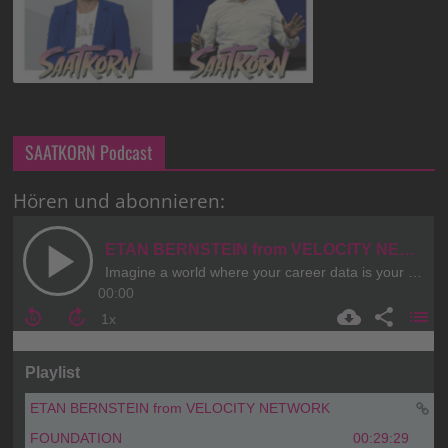
SAATKORN Podcast
Hören und abonnieren: