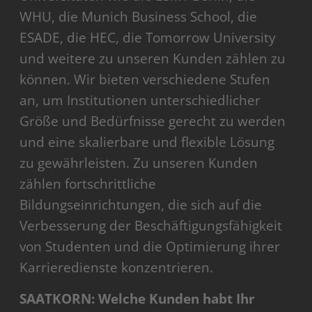
WHU, die Munich Business School, die
ESADE, die HEC, die Tomorrow University
und weitere zu unseren Kunden zählen zu
können. Wir bieten verschiedene Stufen
an, um Institutionen unterschiedlicher
Größe und Bedürfnisse gerecht zu werden
und eine skalierbare und flexible Lösung
zu gewährleisten. Zu unseren Kunden
zählen fortschrittliche
Bildungseinrichtungen, die sich auf die
Verbesserung der Beschäftigungsfähigkeit
von Studenten und die Optimierung ihrer
Karrieredienste konzentrieren.
SAATKORN: Welche Kunden habt Ihr