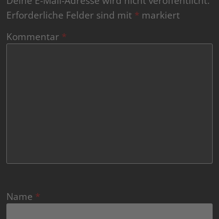
Deine E-Mail-Adresse wird nicht veröffentlicht.
Erforderliche Felder sind mit
*
markiert
Kommentar
*
Name
*