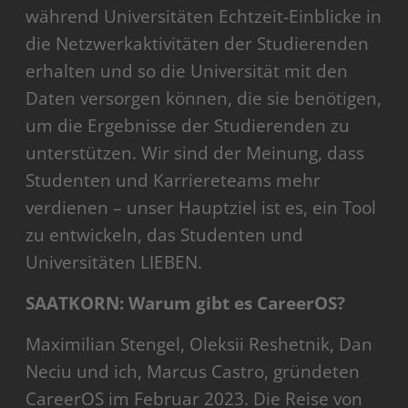
während Universitäten Echtzeit-Einblicke in
die Netzwerkaktivitäten der Studierenden
erhalten und so die Universität mit den
Daten versorgen können, die sie benötigen,
um die Ergebnisse der Studierenden zu
unterstützen. Wir sind der Meinung, dass
Studenten und Karriereteams mehr
verdienen – unser Hauptziel ist es, ein Tool
zu entwickeln, das Studenten und
Universitäten LIEBEN.
SAATKORN: Warum gibt es CareerOS?
Maximilian Stengel, Oleksii Reshetnik, Dan
Neciu und ich, Marcus Castro, gründeten
CareerOS im Februar 2023. Die Reise von