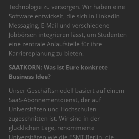
Technologie zu versorgen. Wir haben eine
Software entwickelt, die sich in LinkedIn
Messaging, E-Mail und verschiedene
Jobbörsen integrieren lässt, um Studenten
eine zentrale Anlaufstelle für ihre
Karriereplanung zu bieten.
SAATKORN: Was ist Eure konkrete
Business Idee?
Unser Geschäftsmodell basiert auf einem
SaaS-Abonnementdienst, der auf
Universitäten und Hochschulen
zugeschnitten ist. Wir sind in der
glücklichen Lage, renommierte
Universitäten wie die ESMT Berlin, die