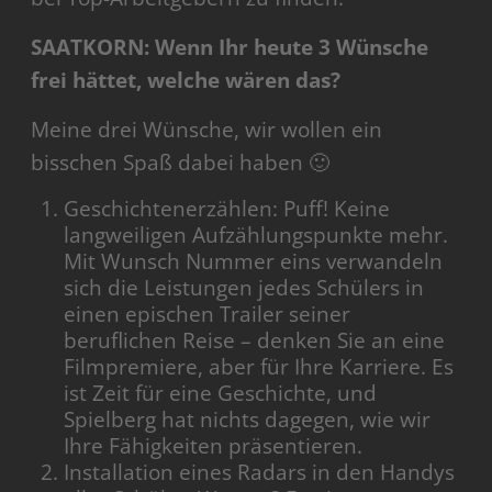
SAATKORN: Wenn Ihr heute 3 Wünsche
frei hättet, welche wären das?
Meine drei Wünsche, wir wollen ein
bisschen Spaß dabei haben 🙂
Geschichtenerzählen: Puff! Keine
langweiligen Aufzählungspunkte mehr.
Mit Wunsch Nummer eins verwandeln
sich die Leistungen jedes Schülers in
einen epischen Trailer seiner
beruflichen Reise – denken Sie an eine
Filmpremiere, aber für Ihre Karriere. Es
ist Zeit für eine Geschichte, und
Spielberg hat nichts dagegen, wie wir
Ihre Fähigkeiten präsentieren.
Installation eines Radars in den Handys