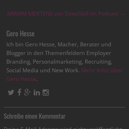
MIRIAM MERTENS von DeepSkill im Podcast
→
Gero Hesse
Ich bin Gero Hesse, Macher, Berater und
Blogger in den Themenfeldern Employer
Branding, Personalmarketing, Recruiting,
Social Media und New Work.
Mehr Infos über
Gero Hesse
.
Schreibe einen Kommentar