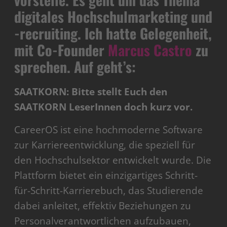
digitales Hochschulmarketing und
-recruiting. Ich hatte Gelegenheit,
mit
Co-Founder
Marcus Castro
zu
sprechen.
Auf geht’s:
SAATKORN: Bitte stellt Euch den
SAATKORN LeserInnen doch kurz vor.
CareerOS ist eine hochmoderne Software
zur Karriereentwicklung, die speziell für
den Hochschulsektor entwickelt wurde. Die
Plattform bietet ein einzigartiges Schritt-
für-Schritt-Karrierebuch, das Studierende
dabei anleitet, effektiv Beziehungen zu
Personalverantwortlichen aufzubauen,