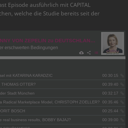
st Episode ausführlich mit CAPITAL
hen, welche die Studie bereits seit der