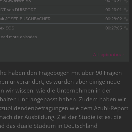
che haben den Fragebogen mit über 90 Fragen
eben unverändert, es wurden aber einige neue
ten wir wissen, wie die Unternehmen in der
rhalten und angepasst haben. Zudem haben wir
uszubildendenbefragungen wie dem Azubi-Report
ach der Ausbildung. Ziel der Studie ist es, die
und das duale Studium in Deutschland