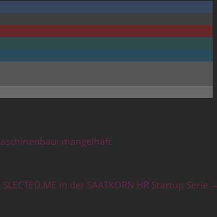
aschinenbau: mangelhaft
SLECTED.ME in der SAATKORN HR Startup Serie