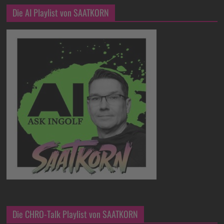
Die AI Playlist von SAATKORN
Die CHRO-Talk Playlist von SAATKORN