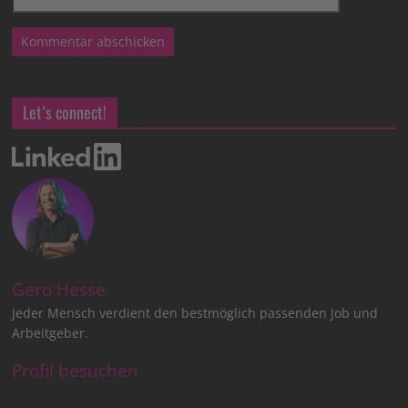
Let’s connect!
Gero Hesse
Jeder Mensch verdient den bestmöglich passenden Job und
Arbeitgeber.
Profil besuchen