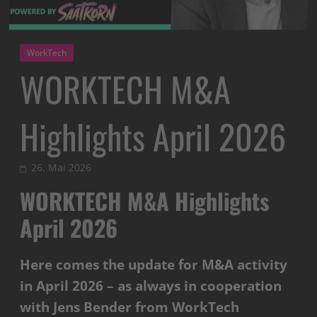
WorkTech
WORKTECH M&A
Highlights April 2026
26. Mai 2026
WORKTECH M&A Highlights
April 2026
Here comes the update for M&A activity
in April 2026 – as always in cooperation
with Jens Bender from WorkTech