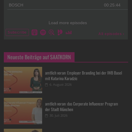
Neueste Beiträge auf SAATKORN
amtlich voran: Employer Branding bei der IWB Basel
mit Katarina Karadzic
6. August 2026
amtlich voran: das Corporate Influencer Program
der Stadt München
30. Juli 2026