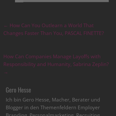
←
How Can You Outlearn a World That
Changes Faster Than You, PASCAL FINETTE?
How Can Companies Manage Layoffs with
Responsibility and Humanity, Sabrina Zeplin?
→
Gero Hesse
Ich bin Gero Hesse, Macher, Berater und
Blogger in den Themenfeldern Employer
Branding, Personalmarketing, Recruiting,