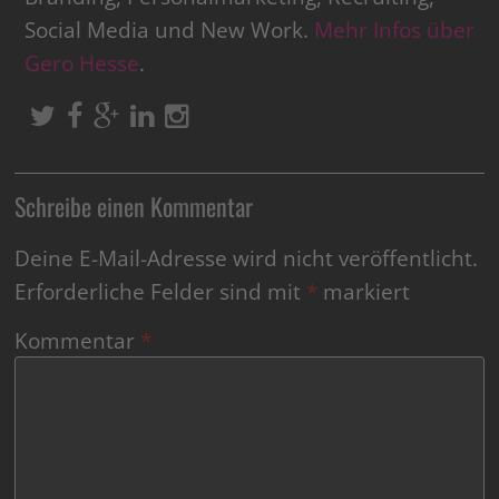
Social Media und New Work.
Mehr Infos über
Gero Hesse
.
Schreibe einen Kommentar
Deine E-Mail-Adresse wird nicht veröffentlicht.
Erforderliche Felder sind mit
*
markiert
Kommentar
*