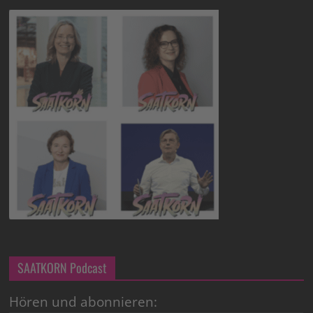
SAATKORN Podcast
Hören und abonnieren: